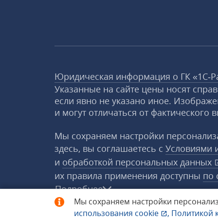
Юридическая информация о ГК «1С‑Р
Указанные на сайте цены носят спра
если явно не указано иное. Изображе
и могут отличаться от фактического в
Мы сохраняем настройки персонализа
здесь, вы соглашаетесь с
Условиями 
и
обработкой персональных данных
их правила применения доступны
по 
Подробнее
Мы сохраняем настройки персонализ
использования
cookie
,
Политикой 