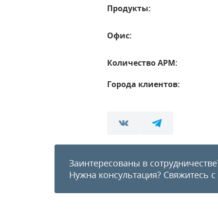
Продукты:
Офис:
Количество АРМ:
Города клиентов:
Заинтересованы в сотрудничестве
Нужна консультация?
Свяжитесь с