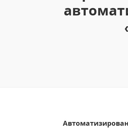
автомат
Автоматизирова