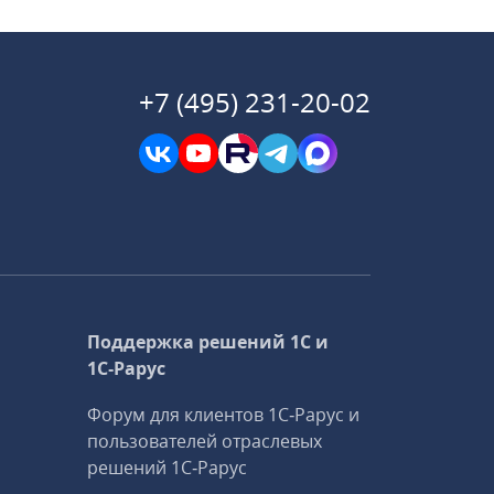
+7 (495) 231-20-02
Поддержка решений 1С и
1С‑Рарус
Форум для клиентов 1С‑Рарус и
пользователей отраслевых
решений 1С‑Рарус