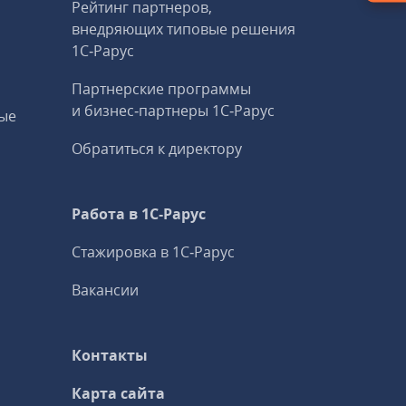
Рейтинг партнеров,
внедряющих типовые решения
1С‑Рарус
Партнерские программы
и бизнес‑партнеры 1С‑Рарус
ые
Обратиться к директору
Работа в 1С‑Рарус
Стажировка в 1С‑Рарус
Вакансии
Контакты
Карта сайта