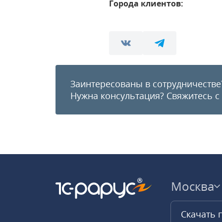
Города клиентов:
Заинтересованы в сотрудничестве
Нужна консультация?
Свяжитесь с
Москва
Скачать 