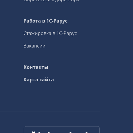
Работа в 1С‑Рарус
Стажировка в 1С‑Рарус
Вакансии
Контакты
Карта сайта