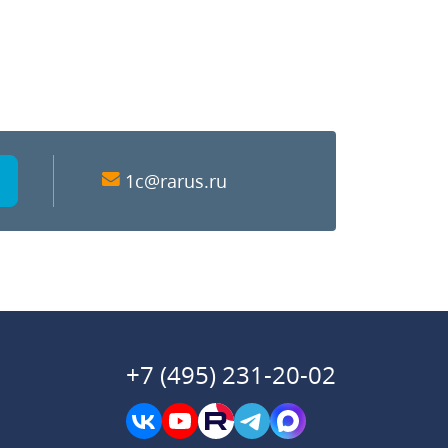
1c@rarus.ru
+7 (495) 231-20-02