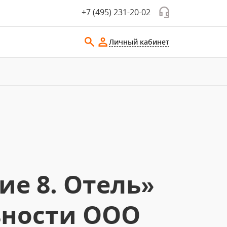
+7 (495) 231-20-02
Личный кабинет
е 8. Отель»
ьности ООО