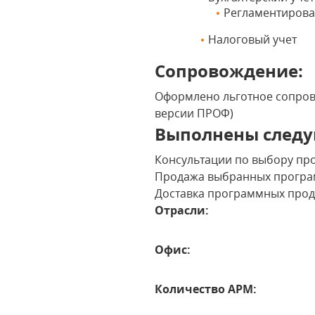
Регламентирова
Налоговый учет
Сопровождение:
Оформлено льготное сопрово
версии ПРОФ)
Выполнены следу
Консультации по выбору пр
Продажа выбранных програ
Доставка программных проду
Отрасли:
Офис:
Количество АРМ: