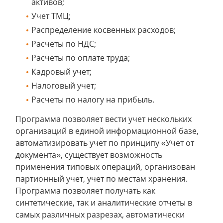
активов;
Учет ТМЦ;
Распределение косвенных расходов;
Расчеты по НДС;
Расчеты по оплате труда;
Кадровый учет;
Налоговый учет;
Расчеты по налогу на прибыль.
Программа позволяет вести учет нескольких
организаций в единой информационной базе,
автоматизировать учет по принципу «Учет от
документа», существует возможность
применения типовых операций, организован
партионный учет, учет по местам хранения.
Программа позволяет получать как
синтетические, так и аналитические отчеты в
самых различных разрезах, автоматически