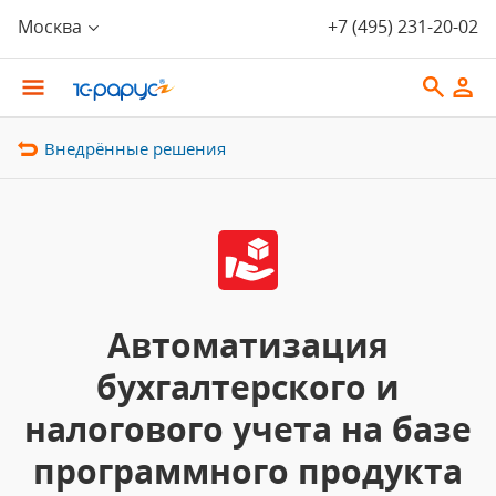
Москва
+7 (495) 231-20-02
Внедрённые решения
Автоматизация
бухгалтерского и
налогового учета на базе
программного продукта