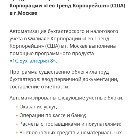
Корпорации «Гео Тренд Корпорейшн» (США)
в г.Москве
Автоматизация бухгалтерского и налогового
учета в Филиале Корпорации «Гео Тренд
Корпорейшн» (США) в г. Москве выполнена
помощью программного продукта
«1С:Бухгалтерия 8»
.
Программа существенно облегчила труд
бухгалтеров: ввод первичной документации,
составление отчетности.
Автоматизированы следующие учетные блоки:
Оказание услуг;
Операции по кассе и банку;
Расчеты с поставщиками и покупателями;
Учет основных средств и нематериальных