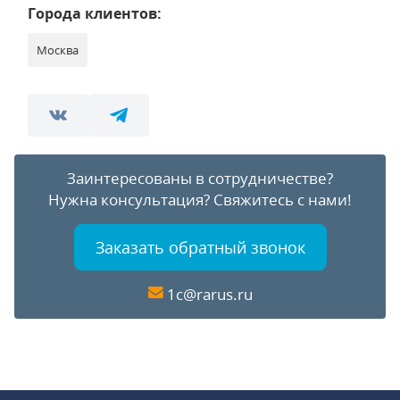
Города клиентов:
Москва
Заинтересованы в сотрудничестве?
Нужна консультация?
Свяжитесь с нами!
Заказать обратный звонок
1c@rarus.ru