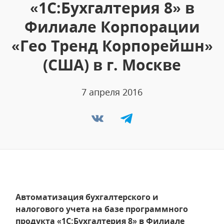
«1С:Бухгалтерия 8» в
Филиале Корпорации
«Гео Тренд Корпорейшн»
(США) в г. Москве
7 апреля 2016
Автоматизация бухгалтерского и
налогового учета на базе программного
продукта «1С:Бухгалтерия 8» в Филиале