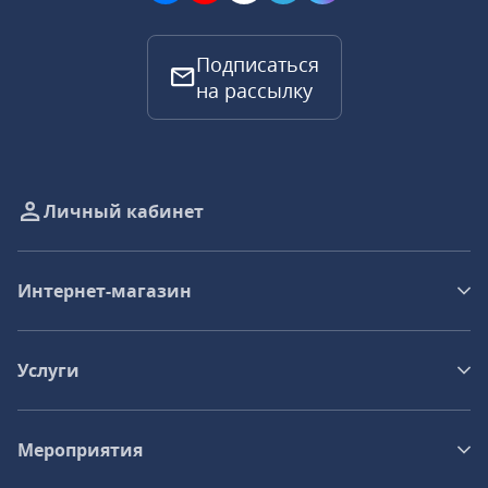
Подписаться
на рассылку
Личный кабинет
Интернет-магазин
Услуги
Мероприятия