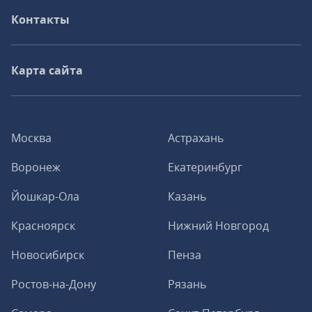
Контакты
Карта сайта
Москва
Астрахань
Воронеж
Екатеринбург
Йошкар-Ола
Казань
Красноярск
Нижний Новгород
Новосибирск
Пенза
Ростов-на-Дону
Рязань