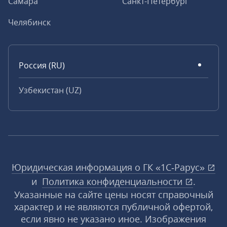
Самара
Санкт-Петербург
Челябинск
Россия (RU)
Узбекистан (UZ)
Юридическая информация о ГК «1С‑Рарус»
и
Политика конфиденциальности
.
Указанные на сайте цены носят справочный
характер и не являются публичной офертой,
если явно не указано иное. Изображения