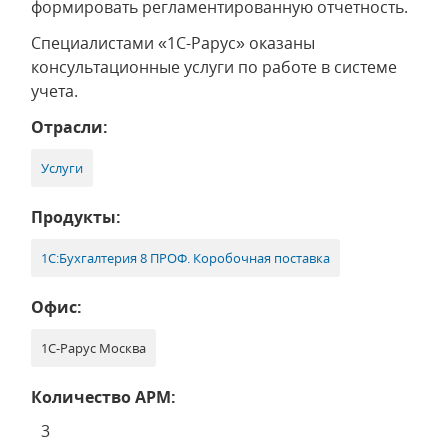
формировать регламентированную отчетность.
Специалистами «1С-Рарус» оказаны
консультационные услуги по работе в системе
учета.
Отрасли:
Услуги
Продукты:
1С:Бухгалтерия 8 ПРОФ. Коробочная поставка
Офис:
1С-Рарус Москва
Количество АРМ:
3