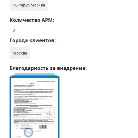
1С-Рарус Москва
Количество АРМ:
2
Города клиентов:
Москва
Благодарность за внедрение: