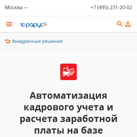
Москва
+7 (495) 231-20-02
Внедрённые решения
Автоматизация
кадрового учета и
расчета заработной
платы на базе