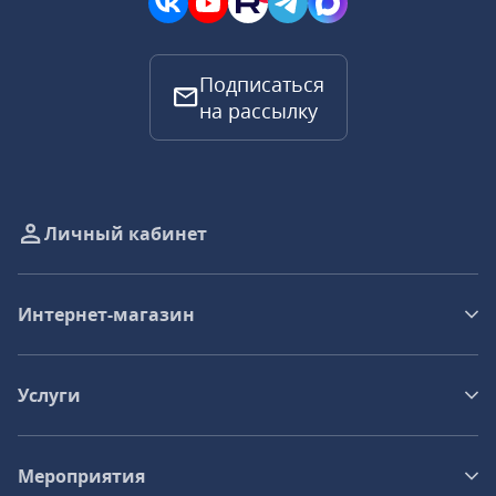
Подписаться
на рассылку
Личный кабинет
Интернет-магазин
Услуги
Мероприятия