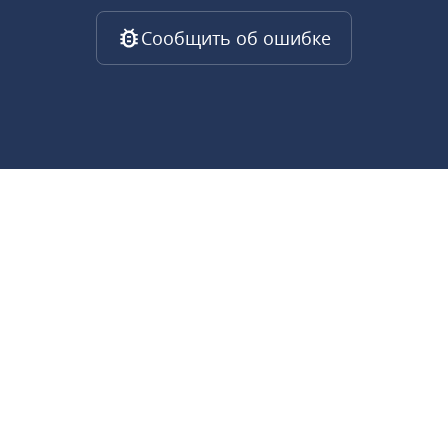
Сообщить об ошибке