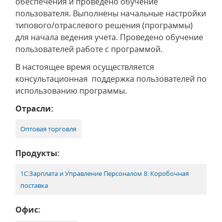
обеспечения и проведено обучение
пользователя. Выполнены начальные настройки
типового/отраслевого решения (программы)
для начала ведения учета. Проведено обучение
пользователей работе с программой.
В настоящее время осуществляется
консультационная поддержка пользователей по
использованию программы.
Отрасли:
Оптовая торговля
Продукты:
1С:Зарплата и Управление Персоналом 8. Коробочная
поставка
Офис: