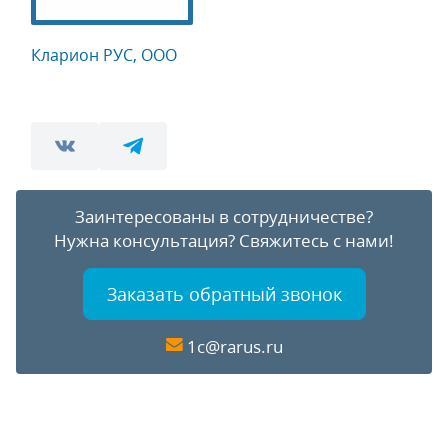
Кларион РУС, ООО
Заинтересованы в сотрудничестве?
Нужна консультация?
Свяжитесь с нами!
Заказать обратный звонок
1c@rarus.ru