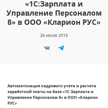
«1С:Зарплата и
Управление Персоналом
8» в ООО «Кларион РУС»
26 июля 2016
Автоматизация кадрового учета и расчета
заработной платы на базе «1С:Зарплата и
Управление Персоналом 8» в ООО «Кларион
РУС»