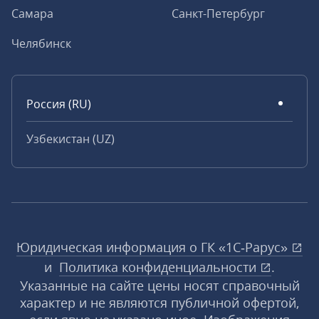
Самара
Санкт-Петербург
Челябинск
Россия (RU)
Узбекистан (UZ)
Юридическая информация о ГК «1С‑Рарус»
и
Политика конфиденциальности
.
Указанные на сайте цены носят справочный
характер и не являются публичной офертой,