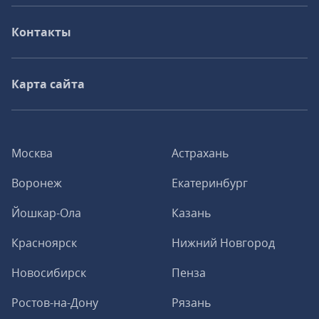
Контакты
Карта сайта
Москва
Астрахань
Воронеж
Екатеринбург
Йошкар-Ола
Казань
Красноярск
Нижний Новгород
Новосибирск
Пенза
Ростов-на-Дону
Рязань