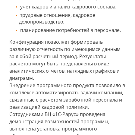
учет кадров и анализ кадрового состава;
трудовые отношения, кадровое
делопроизводство;
планирование потребностей в персонале.
Конфигурация позволяет формировать
различную отчетность по имеющимся данным
за любой расчетный период. Результаты
расчетов могут быть представлены в виде
аналитических отчетов, наглядных графиков и
диаграмм.
Внедрение программного продукта позволило в
комплексе автоматизировать задачи компании,
связанные с расчетом заработной персонала и
реализацией кадровой политики.
Сотрудниками ВЦ «1С-Рарус» проведена
демонстрация возможностей программы,
выполнена установка программного