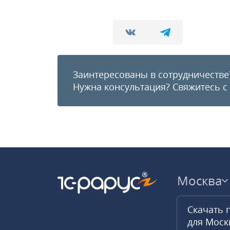
Заинтересованы в сотрудничестве
Нужна консультация?
Свяжитесь с
Москва
Скачать 
для Мос