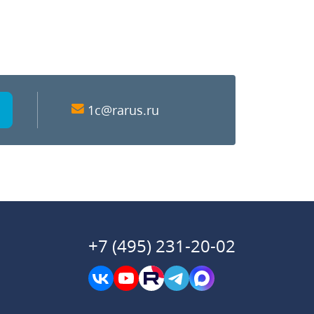
1c@rarus.ru
+7 (495) 231-20-02