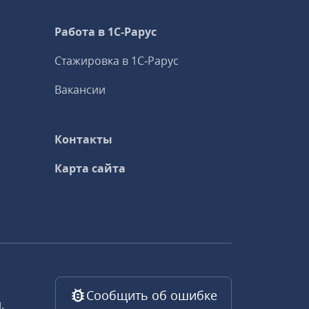
Работа в 1С‑Рарус
Стажировка в 1С‑Рарус
Вакансии
Контакты
Карта сайта
Сообщить об ошибке
,