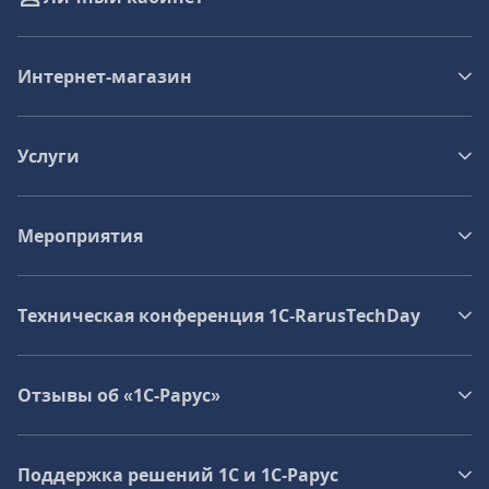
Интернет-магазин
Услуги
Мероприятия
Техническая конференция 1C‑RarusTechDay
Отзывы об «1С-Рарус»
Поддержка решений 1С и 1С‑Рарус