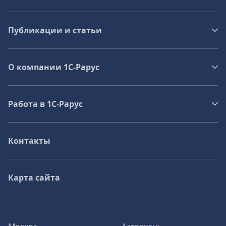
Публикации и статьи
О компании 1C-Рарус
Работа в 1С‑Рарус
Контакты
Карта сайта