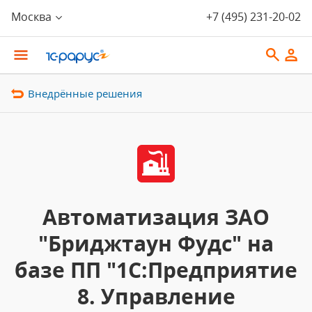
Москва
+7 (495) 231-20-02
Внедрённые решения
Автоматизация ЗАО
"Бриджтаун Фудс" на
базе ПП "1С:Предприятие
8. Управление