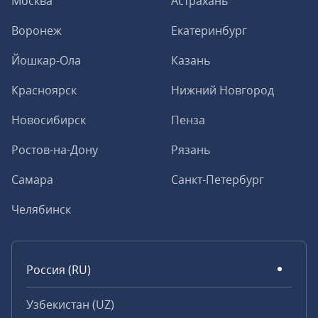
Москва
Астрахань
Воронеж
Екатеринбург
Йошкар-Ола
Казань
Красноярск
Нижний Новгород
Новосибирск
Пенза
Ростов-на-Дону
Рязань
Самара
Санкт-Петербург
Челябинск
Россия (RU)
Узбекистан (UZ)