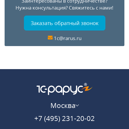
Заинтересованы в сотрудничестве?
Нужна консультация?
Свяжитесь с нами!
Заказать обратный звонок
1c@rarus.ru
Москва
+7 (495) 231-20-02