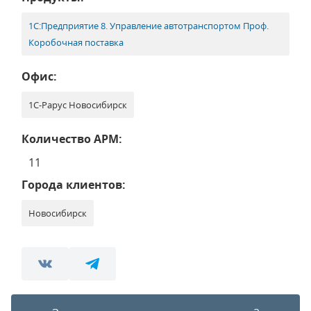
1С:Предприятие 8. Управление автотранспортом Проф.
Коробочная поставка
Офис:
1С-Рарус Новосибирск
Количество АРМ:
11
Города клиентов:
Новосибирск