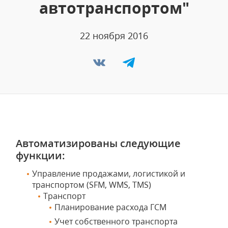
автотранспортом"
22 ноября 2016
Автоматизированы следующие
функции:
Управление продажами, логистикой и
транспортом (SFM, WMS, TMS)
Транспорт
Планирование расхода ГСМ
Учет собственного транспорта