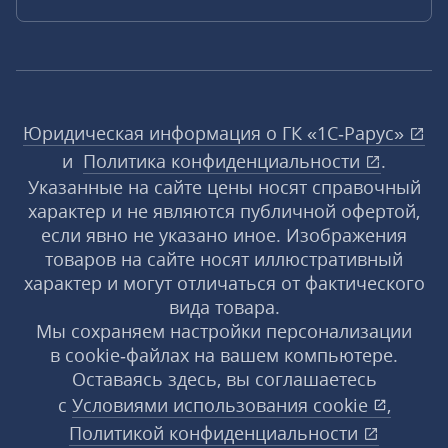
Юридическая информация о ГК «1С‑Рарус»
и
Политика конфиденциальности
.
Указанные на сайте цены носят справочный
характер и не являются публичной офертой,
если явно не указано иное. Изображения
товаров на сайте носят иллюстративный
характер и могут отличаться от фактического
вида товара.
Мы сохраняем настройки персонализации
в cookie‑файлах на вашем компьютере.
Оставаясь здесь, вы соглашаетесь
с
Условиями использования
cookie
,
Политикой конфиденциальности