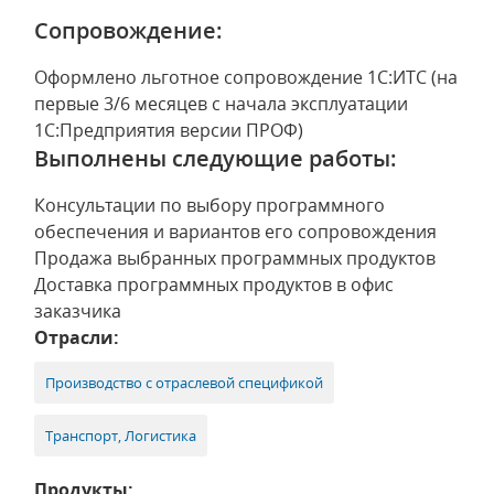
Сопровождение:
Оформлено льготное сопровождение 1С:ИТС (на
первые 3/6 месяцев с начала эксплуатации
1С:Предприятия версии ПРОФ)
Выполнены следующие работы:
Консультации по выбору программного
обеспечения и вариантов его сопровождения
Продажа выбранных программных продуктов
Доставка программных продуктов в офис
заказчика
Отрасли:
Производство с отраслевой спецификой
Транспорт, Логистика
Продукты: