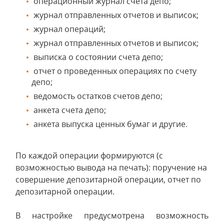
операционный журнал счета депо;
журнал отправленных отчетов и выписок;
журнал операций;
журнал отправленных отчетов и выписок;
выписка о состоянии счета депо;
отчет о проведенных операциях по счету
депо;
ведомость остатков счетов депо;
анкета счета депо;
анкета выпуска ценных бумаг и другие.
По каждой операции формируются (с
возможностью вывода на печать): поручение на
совершение депозитарной операции, отчет по
депозитарной операции.
В настройке предусмотрена возможность