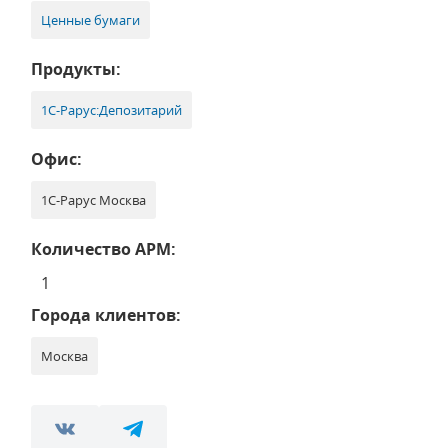
Ценные бумаги
Продукты:
1С-Рарус:Депозитарий
Офис:
1С-Рарус Москва
Количество АРМ:
1
Города клиентов:
Москва