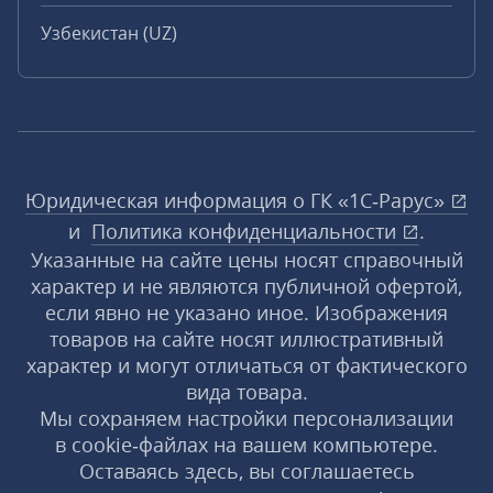
Узбекистан (UZ)
Юридическая информация о ГК «1С‑Рарус»
и
Политика конфиденциальности
.
Указанные на сайте цены носят справочный
характер и не являются публичной офертой,
если явно не указано иное. Изображения
товаров на сайте носят иллюстративный
характер и могут отличаться от фактического
вида товара.
Мы сохраняем настройки персонализации
в cookie‑файлах на вашем компьютере.
Оставаясь здесь, вы соглашаетесь