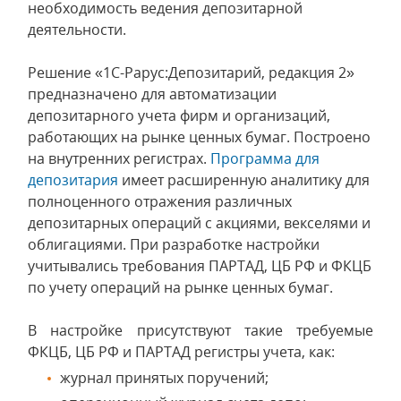
необходимость ведения депозитарной
деятельности.
Решение «1С-Рарус:Депозитарий, редакция 2»
предназначено для автоматизации
депозитарного учета фирм и организаций,
работающих на рынке ценных бумаг. Построено
на внутренних регистрах.
Программа для
депозитария
имеет расширенную аналитику для
полноценного отражения различных
депозитарных операций с акциями, векселями и
облигациями. При разработке настройки
учитывались требования ПАРТАД, ЦБ РФ и ФКЦБ
по учету операций на рынке ценных бумаг.
В настройке присутствуют такие требуемые
ФКЦБ, ЦБ РФ и ПАРТАД регистры учета, как:
журнал принятых поручений;