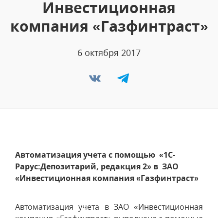
Инвестиционная
компания «Газфинтраст»
6 октября 2017
Автоматизация учета с помощью «1С-
Рарус:Депозитарий, редакция 2» в ЗАО
«Инвестиционная компания «Газфинтраст»
Автоматизация учета в ЗАО «Инвестиционная