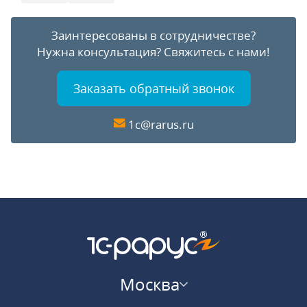
Заинтересованы в сотрудничестве?
Нужна консультация?
Свяжитесь с нами!
Заказать обратный звонок
1c@rarus.ru
Москва