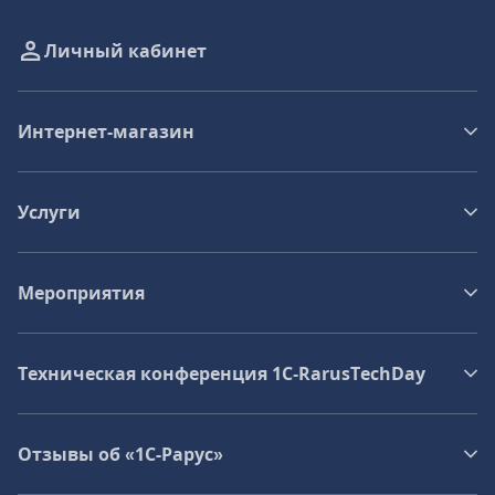
Личный кабинет
Интернет-магазин
Услуги
Мероприятия
Техническая конференция 1C‑RarusTechDay
Отзывы об «1С-Рарус»