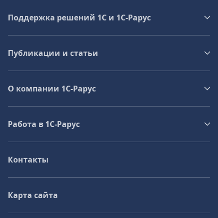
Поддержка решений 1С и 1С‑Рарус
Публикации и статьи
О компании 1C-Рарус
Работа в 1С‑Рарус
Контакты
Карта сайта