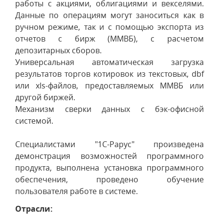
работы с акциями, облигациями и векселями.
Данные по операциям могут заноситься как в
ручном режиме, так и с помощью экспорта из
отчетов с бирж (ММВБ), с расчетом
депозитарных сборов.
Универсальная автоматическая загрузка
результатов торгов котировок из текстовых, dbf
или xls-файлов, предоставляемых ММВБ или
другой биржей.
Механизм сверки данных с бэк-офисной
системой.
Специалистами "1С-Рарус" произведена
демонстрация возможностей программного
продукта, выполнена установка программного
обеспечения, проведено обучение
пользователя работе в системе.
Отрасли: