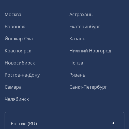
Москва
Астрахань
Воронеж
Екатеринбург
Йошкар-Ола
Казань
Красноярск
Нижний Новгород
Новосибирск
Пенза
Ростов-на-Дону
Рязань
Самара
Санкт-Петербург
Челябинск
Россия (RU)