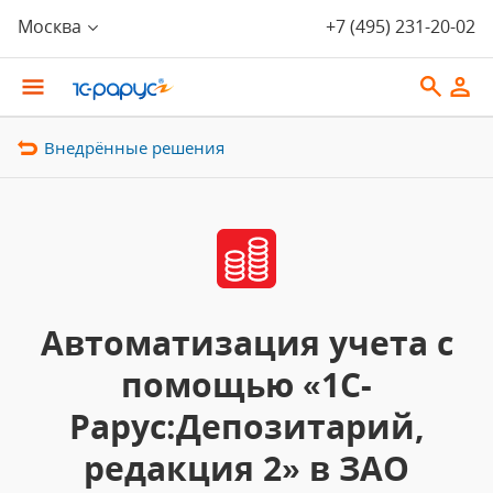
Москва
+7 (495) 231-20-02
Внедрённые решения
Автоматизация учета с
помощью «1С-
Рарус:Депозитарий,
редакция 2» в ЗАО