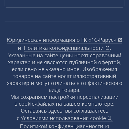
Юридическая информация о ГК «1С‑Рарус»
и
Политика конфиденциальности
.
Указанные на сайте цены носят справочный
характер и не являются публичной офертой,
если явно не указано иное. Изображения
товаров на сайте носят иллюстративный
характер и могут отличаться от фактического
вида товара.
Мы сохраняем настройки персонализации
в cookie‑файлах на вашем компьютере.
Оставаясь здесь, вы соглашаетесь
с
Условиями использования
cookie
,
Политикой конфиденциальности