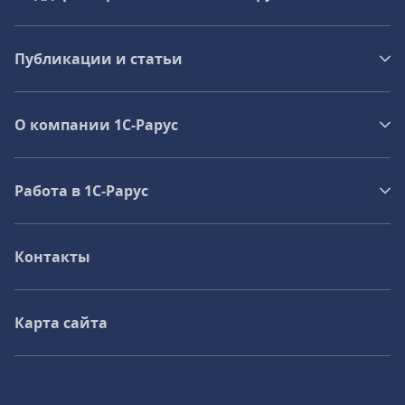
Публикации и статьи
О компании 1C-Рарус
Работа в 1С‑Рарус
Контакты
Карта сайта