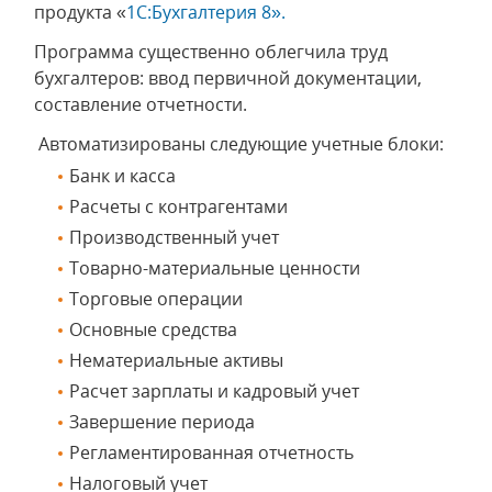
продукта «
1С:Бухгалтерия 8».
Программа существенно облегчила труд
бухгалтеров: ввод первичной документации,
составление отчетности.
Автоматизированы следующие учетные блоки:
Банк и касса
Расчеты с контрагентами
Производственный учет
Товарно-материальные ценности
Торговые операции
Основные средства
Нематериальные активы
Расчет зарплаты и кадровый учет
Завершение периода
Регламентированная отчетность
Налоговый учет