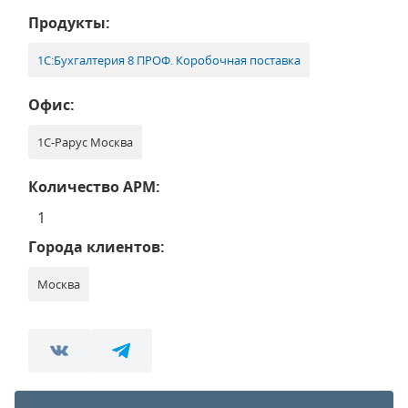
Продукты:
1С:Бухгалтерия 8 ПРОФ. Коробочная поставка
Офис:
1С-Рарус Москва
Количество АРМ:
1
Города клиентов:
Москва