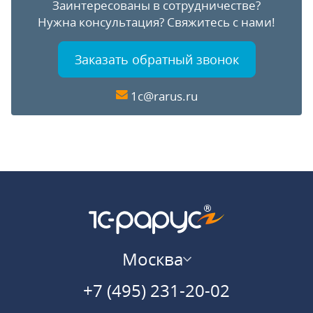
Заинтересованы в сотрудничестве?
Нужна консультация?
Свяжитесь с нами!
Заказать обратный звонок
1c@rarus.ru
Москва
+7 (495) 231-20-02