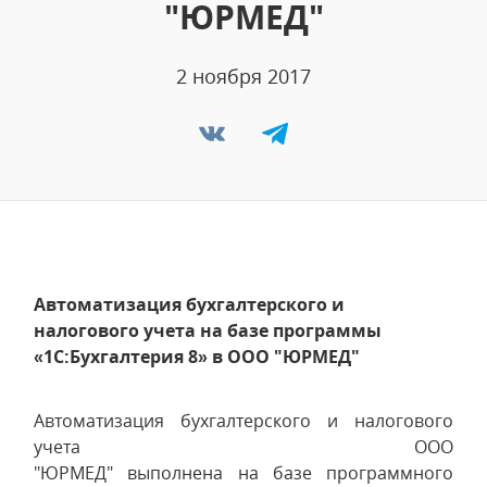
"ЮРМЕД"
2 ноября 2017
Автоматизация бухгалтерского и
налогового учета на базе программы
«1С:Бухгалтерия 8» в ООО "ЮРМЕД"
Автоматизация бухгалтерского и налогового
учета ООО
"ЮРМЕД" выполнена на базе программного