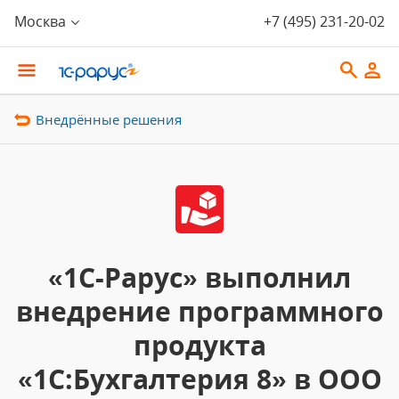
Москва
+7 (495) 231-20-02
Внедрённые решения
«1С-Рарус» выполнил
внедрение программного
продукта
«1С:Бухгалтерия 8» в ООО