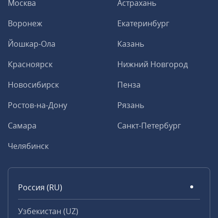
Москва
Астрахань
Воронеж
Екатеринбург
Йошкар-Ола
Казань
Красноярск
Нижний Новгород
Новосибирск
Пенза
Ростов-на-Дону
Рязань
Самара
Санкт-Петербург
Челябинск
Россия (RU)
Узбекистан (UZ)