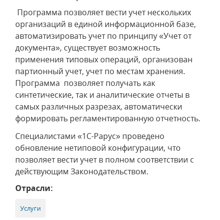
Программа позволяет вести учет нескольких
организаций в единой информационной базе,
автоматизировать учет по принципу «Учет от
документа», существует возможность
применения типовых операций, организован
партионный учет, учет по местам хранения.
Программа позволяет получать как
синтетические, так и аналитические отчеты в
самых различных разрезах, автоматически
формировать регламентированную отчетность.
Специалистами «1С-Рарус» проведено
обновление нетиповой конфигурации, что
позволяет вести учет в полном соответствии с
действующим Законодательством.
Отрасли:
Услуги