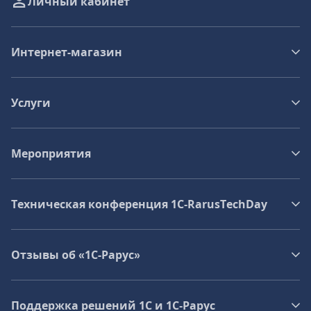
Личный кабинет
Интернет-магазин
Услуги
Мероприятия
Техническая конференция 1C‑RarusTechDay
Отзывы об «1С-Рарус»
Поддержка решений 1С и 1С‑Рарус