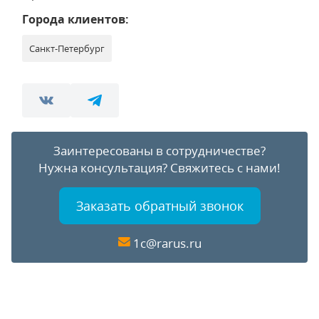
Города клиентов:
Санкт-Петербург
Заинтересованы в сотрудничестве?
Нужна консультация?
Свяжитесь с нами!
Заказать обратный звонок
1c@rarus.ru