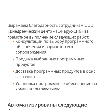
Выражаем благодарность сотрудникам ООО
«Внедренческий центр «1С-Рарус-СПб» за
грамотное выполнение следующих работ:
Консультации по выбору программного
обеспечения и вариантов его
сопровождения
Продажа выбранных программных
продуктов
Доставка программных продуктов в офис
заказчика
Установка программного обеспечения на
компьютеры заказчика
Автоматизированы следующие