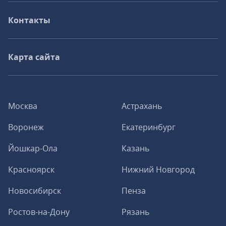
Контакты
Карта сайта
Москва
Астрахань
Воронеж
Екатеринбург
Йошкар-Ола
Казань
Красноярск
Нижний Новгород
Новосибирск
Пенза
Ростов-на-Дону
Рязань