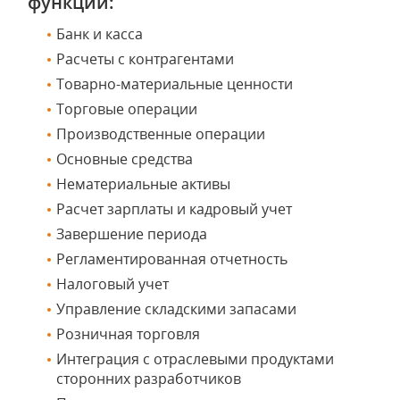
функции:
Банк и касса
Расчеты с контрагентами
Товарно-материальные ценности
Торговые операции
Производственные операции
Основные средства
Нематериальные активы
Расчет зарплаты и кадровый учет
Завершение периода
Регламентированная отчетность
Налоговый учет
Управление складскими запасами
Розничная торговля
Интеграция с отраслевыми продуктами
сторонних разработчиков