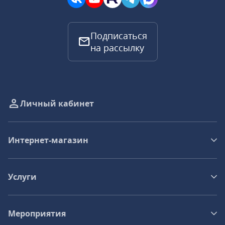
Подписаться
на рассылку
Личный кабинет
Интернет-магазин
Услуги
Мероприятия