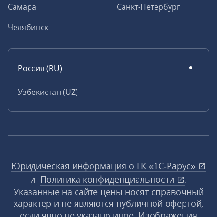
Самара
Санкт-Петербург
Челябинск
Россия (RU)
Узбекистан (UZ)
Юридическая информация о ГК «1С‑Рарус»
и
Политика конфиденциальности
.
Указанные на сайте цены носят справочный
характер и не являются публичной офертой,
если явно не указано иное. Изображения