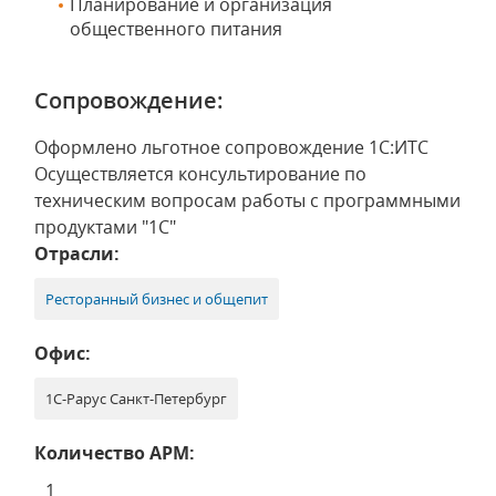
Планирование и организация
общественного питания
Сопровождение:
Оформлено льготное сопровождение 1С:ИТС
Осуществляется консультирование по
техническим вопросам работы с программными
продуктами "1С"
Отрасли:
Ресторанный бизнес и общепит
Офис:
1С-Рарус Санкт-Петербург
Количество АРМ:
1