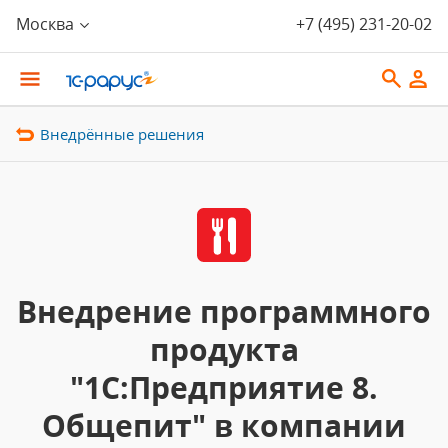
Москва
+7 (495) 231-20-02
Внедрённые решения
Внедрение программного
продукта
"1С:Предприятие 8.
Общепит" в компании