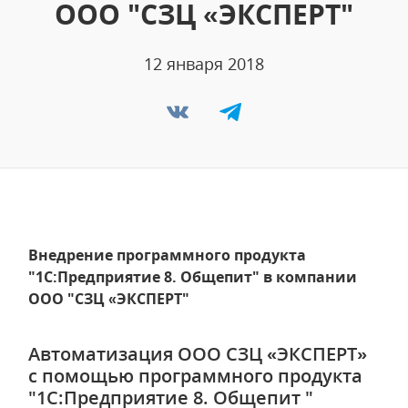
ООО "СЗЦ «ЭКСПЕРТ"
12 января 2018
Внедрение программного продукта
"1С:Предприятие 8. Общепит" в компании
ООО "СЗЦ «ЭКСПЕРТ"
Автоматизация ООО СЗЦ «ЭКСПЕРТ»
с помощью программного продукта
"1С:Предприятие 8. Общепит "