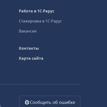
Работа в 1С‑Рарус
Стажировка в 1С‑Рарус
Вакансии
Контакты
Карта сайта
Сообщить об ошибке
,