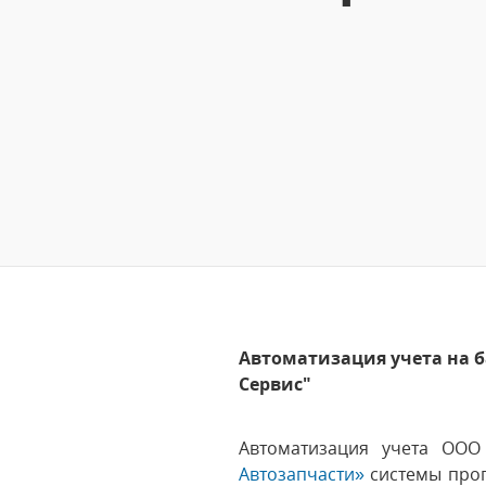
Автоматизация учета на б
Сервис"
Автоматизация учета ОО
Автозапчасти»
системы прог