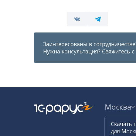
Заинтересованы в сотрудничестве
Нужна консультация?
Свяжитесь с
Москва
Скачать 
для Мос