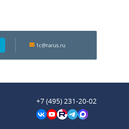
1c@rarus.ru
+7 (495) 231-20-02