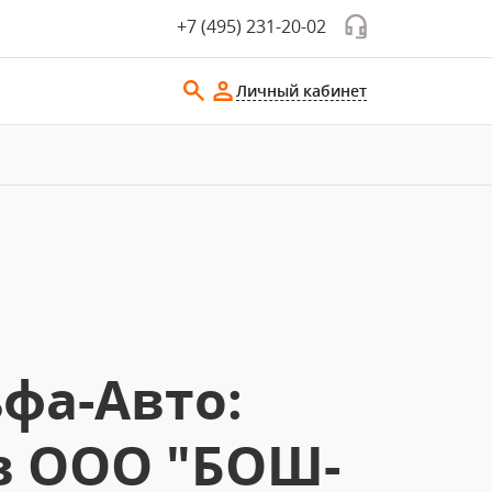
+7 (495) 231-20-02
Личный кабинет
фа-Авто:
 в ООО "БОШ-