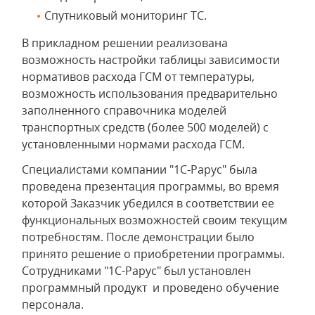
Спутниковый мониторинг ТС.
В прикладном решении реализована
возможность настройки таблицы зависимости
нормативов расхода ГСМ от температуры,
возможность использования предварительно
заполненного справочника моделей
транспортных средств (более 500 моделей) с
установленными нормами расхода ГСМ.
Специалистами компании "1С-Рарус" была
проведена презентация программы, во время
которой Заказчик убедился в соответствии ее
функциональных возможностей своим текущим
потребностям. После демонстрации было
принято решение о приобретении программы.
Сотрудниками "1С-Рарус" был установлен
программный продукт и проведено обучение
персонала.