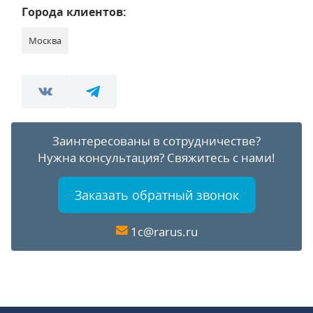
Города клиентов:
Москва
Заинтересованы в сотрудничестве?
Нужна консультация?
Свяжитесь с нами!
Заказать обратный звонок
1c@rarus.ru