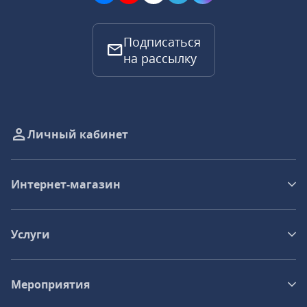
Подписаться
на рассылку
Личный кабинет
Интернет-магазин
Услуги
Мероприятия