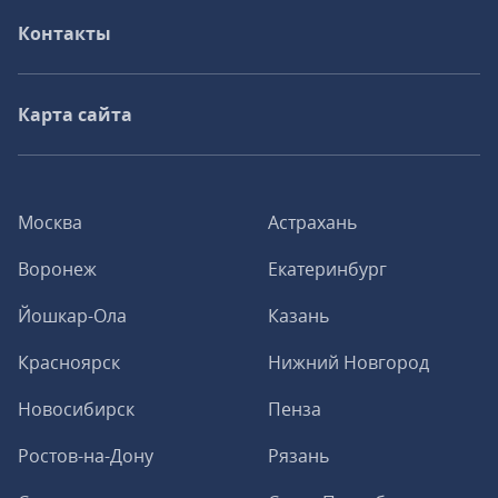
Контакты
Карта сайта
Москва
Астрахань
Воронеж
Екатеринбург
Йошкар-Ола
Казань
Красноярск
Нижний Новгород
Новосибирск
Пенза
Ростов-на-Дону
Рязань