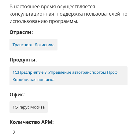
В настоящее время осуществляется
консультационная поддержка пользователей по
использованию программы.
Отрасли:
Транспорт, Логистика
Продукты:
1С:Предприятие 8. Управление автотранспортом Проф.
Коробочная поставка
Офис:
1С-Рарус Москва
Количество АРМ:
2