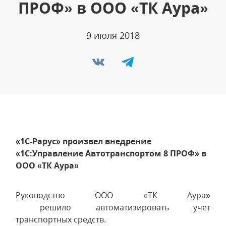
ПРОФ» в ООО «ТК Аура»
9 июля 2018
«1С-Рарус» произвел внедрение
«1С:Управление Автотранспортом 8 ПРОФ» в
ООО «ТК Аура»
Руководство ООО «ТК Аура»
решило автоматизировать учет
транспортных средств.