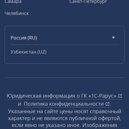
Самара
Санкт-Петербург
Челябинск
Россия (RU)
Узбекистан (UZ)
Юридическая информация о ГК «1С‑Рарус»
и
Политика конфиденциальности
.
Указанные на сайте цены носят справочный
характер и не являются публичной офертой,
если явно не указано иное. Изображения