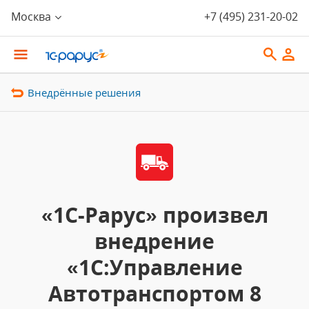
Москва
+7 (495) 231-20-02
Внедрённые решения
«1С-Рарус» произвел
внедрение
«1С:Управление
Автотранспортом 8