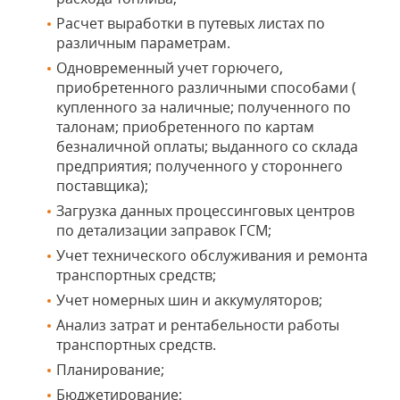
Расчет выработки в путевых листах по
различным параметрам.
Одновременный учет горючего,
приобретенного различными способами (
купленного за наличные; полученного по
талонам; приобретенного по картам
безналичной оплаты; выданного со склада
предприятия; полученного у стороннего
поставщика);
Загрузка данных процессинговых центров
по детализации заправок ГСМ;
Учет технического обслуживания и ремонта
транспортных средств;
Учет номерных шин и аккумуляторов;
Анализ затрат и рентабельности работы
транспортных средств.
Планирование;
Бюджетирование;