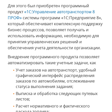
Для этого был приобретен программный
продукт
«1С:Управление автотранспортом 8
ПРОФ»
системы программ «1С:Предприятие 8»,
который обеспечивает комплексную поддержку
бизнес-процессов, позволяет получать и
использовать информацию, необходимую для
принятия управленческих решений и
обеспечения учета деятельности организации.
Внедрение программного продукта позволяет
автоматизировать такие учетные задачи, как
Учет заказов на автотранспорт, удобный
графический интерфейс распределения
заказов по автомобилям, отслеживание
статуса выполнения задания;
Выписка и обработка следующих путевых
листов;
Расчет нормативного и фактического
расхода топлива;