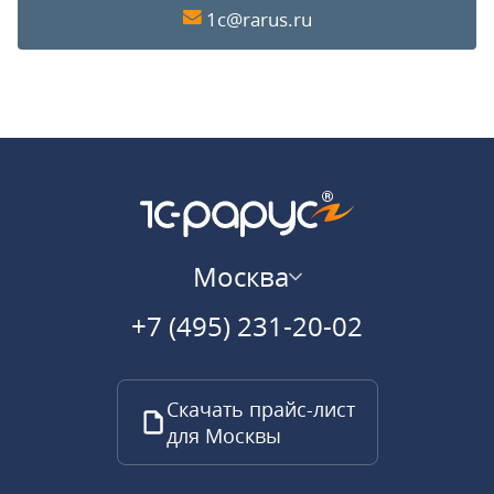
1c@rarus.ru
Москва
+7 (495) 231-20-02
Скачать прайс-лист
для Москвы