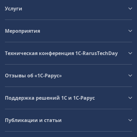
Услуги
Мероприятия
Техническая конференция 1C‑RarusTechDay
Отзывы об «1С-Рарус»
Поддержка решений 1С и 1С‑Рарус
Публикации и статьи