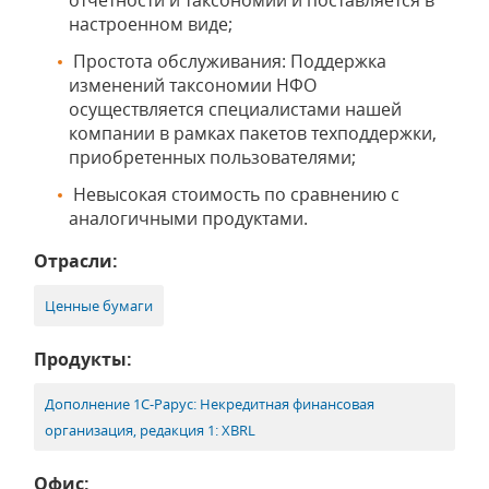
отчетности и таксономии и поставляется в
настроенном виде;
Простота обслуживания: Поддержка
изменений таксономии НФО
осуществляется специалистами нашей
компании в рамках пакетов техподдержки,
приобретенных пользователями;
Невысокая стоимость по сравнению с
аналогичными продуктами.
Отрасли:
Ценные бумаги
Продукты:
Дополнение 1С-Рарус: Некредитная финансовая
организация, редакция 1: XBRL
Офис: