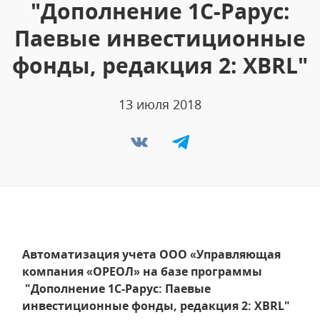
"Дополнение 1С-Рарус:
Паевые инвестиционные
фонды, редакция 2: XBRL"
13 июля 2018
Автоматизация учета ООО «Управляющая
компания «ОРЕОЛ» на базе программы
"Дополнение 1С-Рарус: Паевые
инвестиционные фонды, редакция 2: XBRL"