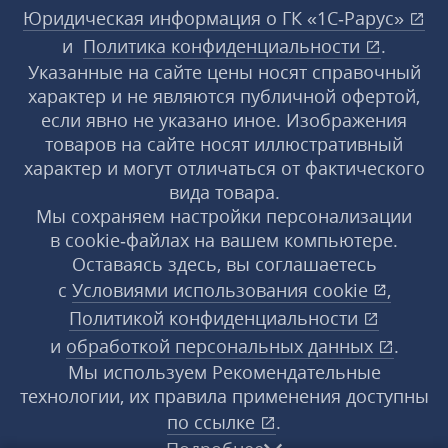
Юридическая информация о ГК «1С‑Рарус»
и
Политика конфиденциальности
.
Указанные на сайте цены носят справочный
характер и не являются публичной офертой,
если явно не указано иное. Изображения
товаров на сайте носят иллюстративный
характер и могут отличаться от фактического
вида товара.
Мы сохраняем настройки персонализации
в cookie‑файлах на вашем компьютере.
Оставаясь здесь, вы соглашаетесь
с
Условиями использования
cookie
,
Политикой конфиденциальности
и
обработкой персональных данных
.
Мы используем Рекомендательные
технологии, их правила применения доступны
по ссылке
.