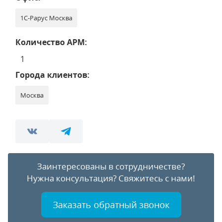
1С-Рарус Москва
Количество АРМ:
1
Города клиентов:
Москва
Заинтересованы в сотрудничестве?
Нужна консультация?
Свяжитесь с нами!
Заказать обратный звонок