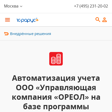
Москва
+7 (495) 231-20-02
Внедрённые решения
Автоматизация учета
ООО «Управляющая
компания «ОРЕОЛ» на
базе программы