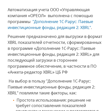
Автоматизация учета ООО «Управляющая
компания «ОРЕОЛ» выполнена с помощью
программы
"
Дополнение 1С-Рарус: Паевые
инвестиционные фонды, редакция 2: XBRL
"
.
Решение предназначено для выгрузки в формат
XBRL показателей отчетности, сформированных
в программе «Дополнение 1С-Рарус: Паевые
инвестиционные фонды, редакция 2: XBRL» для
последующей загрузки в стороннее
программное обеспечение, в частности в ПО
«Анкета-редактор XBRL» ЦБ РФ
На выбор в пользу "Дополнение 1С-Рарус:
Паевые инвестиционные фонды, редакция 2:
XBRL" повлияли такие факторы, как:
Простота использования: решение не
требует сопоставления показателей