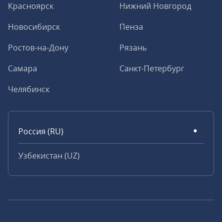
Красноярск
Нижний Новгород
Новосибирск
Пенза
Ростов-на-Дону
Рязань
Самара
Санкт-Петербург
Челябинск
Россия (RU)
Узбекистан (UZ)