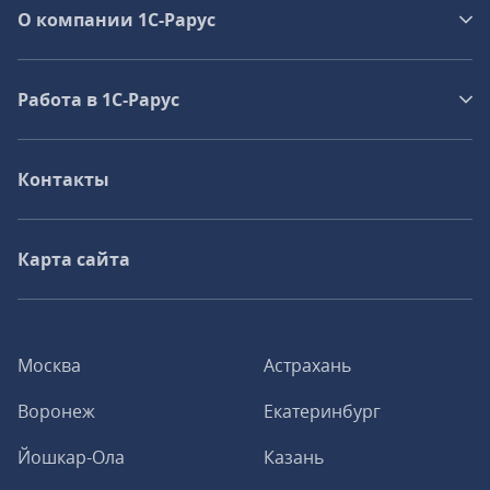
О компании 1C-Рарус
Работа в 1С‑Рарус
Контакты
Карта сайта
Москва
Астрахань
Воронеж
Екатеринбург
Йошкар-Ола
Казань