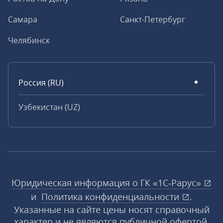
Самара
Санкт-Петербург
Челябинск
Россия (RU)
Узбекистан (UZ)
Юридическая информация о ГК «1С‑Рарус»
и
Политика конфиденциальности
.
Указанные на сайте цены носят справочный
характер и не являются публичной офертой,