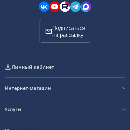
Подписаться
на рассылку
Личный кабинет
Интернет-магазин
Услуги