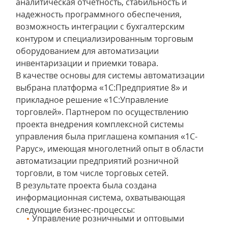
аналитическая отчетность, стабильность и
надежность программного обеспечения,
возможность интеграции с бухгалтерским
контуром и специализированным торговым
оборудованием для автоматизации
инвентаризации и приемки товара.
В качестве основы для системы автоматизации
выбрана платформа «1С:Предприятие 8» и
прикладное решение «1С:Управление
торговлей». Партнером по осуществлению
проекта внедрения комплексной системы
управления была приглашена компания «1С-
Рарус», имеющая многолетний опыт в области
автоматизации предприятий розничной
торговли, в том числе торговых сетей.
В результате проекта была создана
информационная система, охватывающая
следующие бизнес-процессы:
Управление розничными и оптовыми