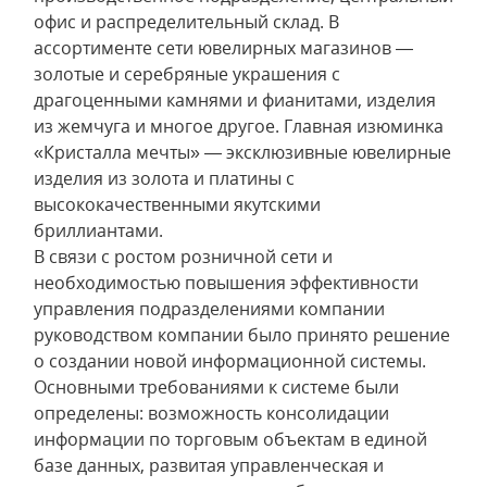
офис и распределительный склад. В
ассортименте сети ювелирных магазинов —
золотые и серебряные украшения с
драгоценными камнями и фианитами, изделия
из жемчуга и многое другое. Главная изюминка
«Кристалла мечты» — эксклюзивные ювелирные
изделия из золота и платины с
высококачественными якутскими
бриллиантами.
В связи с ростом розничной сети и
необходимостью повышения эффективности
управления подразделениями компании
руководством компании было принято решение
о создании новой информационной системы.
Основными требованиями к системе были
определены: возможность консолидации
информации по торговым объектам в единой
базе данных, развитая управленческая и