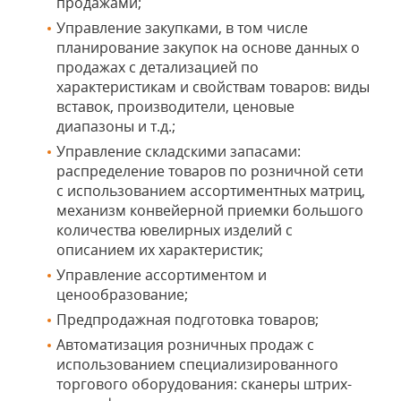
продажами;
Управление закупками, в том числе
планирование закупок на основе данных о
продажах с детализацией по
характеристикам и свойствам товаров: виды
вставок, производители, ценовые
диапазоны и т.д.;
Управление складскими запасами:
распределение товаров по розничной сети
с использованием ассортиментных матриц,
механизм конвейерной приемки большого
количества ювелирных изделий с
описанием их характеристик;
Управление ассортиментом и
ценообразование;
Предпродажная подготовка товаров;
Автоматизация розничных продаж с
использованием специализированного
торгового оборудования: сканеры штрих-