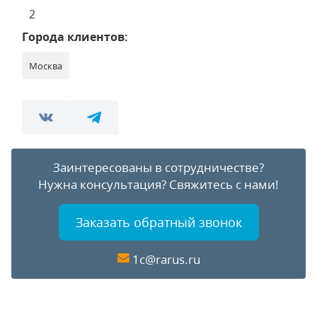
2
Города клиентов:
Москва
Заинтересованы в сотрудничестве?
Нужна консультация?
Свяжитесь с нами!
Заказать обратный звонок
1c@rarus.ru