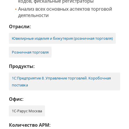
кодов, фискальные регистраторы
Анализ всех основных аспектов торговой
деятельности
Отрасли:
Ювелирные изделия и бижутерия (розничная торговля)
Розничная торговля
Продукты:
1С:Предприятие 8. Управление торговлей. Коробочная
поставка
Офис:
1С-Рарус Москва
Количество АРМ: