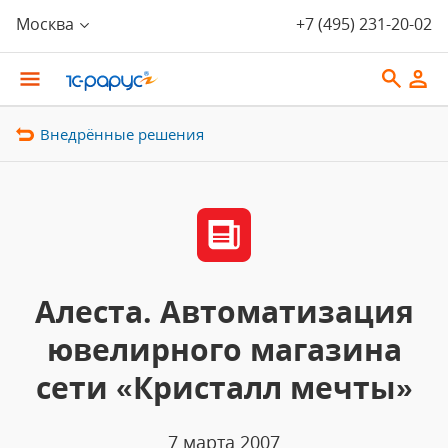
Москва
+7 (495) 231-20-02
Внедрённые решения
Алеста. Автоматизация
ювелирного магазина
сети «Кристалл мечты»
7 марта 2007