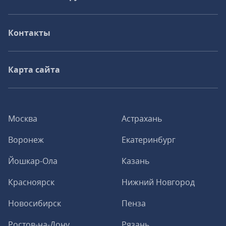
Контакты
Карта сайта
Москва
Астрахань
Воронеж
Екатеринбург
Йошкар-Ола
Казань
Красноярск
Нижний Новгород
Новосибирск
Пенза
Ростов-на-Дону
Рязань