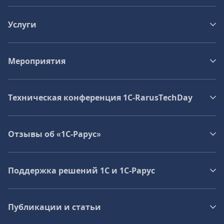
Услуги
Мероприятия
Техническая конференция 1C‑RarusTechDay
Отзывы об «1С-Рарус»
Поддержка решений 1С и 1С‑Рарус
Публикации и статьи