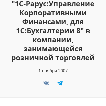
"1С-Рарус:Управление
Корпоративными
Финансами, для
1С:Бухгалтерии 8" в
компании,
занимающейся
розничной торговлей
1 ноября 2007