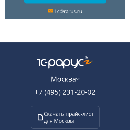
1c@rarus.ru
Москва
+7 (495) 231-20-02
Скачать прайс-лист
для Москвы