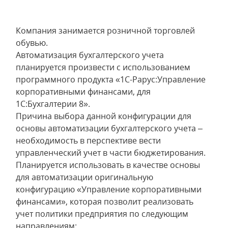
Компания занимается розничной торговлей
обувью.
Автоматизация бухгалтерского учета
планируется произвести с использованием
программного продукта «1С-Рарус:Управление
корпоративными финансами, для
1С:Бухгалтерии 8».
Причина выбора данной конфигурации для
основы автоматизации бухгалтерского учета –
необходимость в перспективе вести
управленческий учет в части бюджетирования.
Планируется использовать в качестве основы
для автоматизации оригинальную
конфигурацию «Управление корпоративными
финансами», которая позволит реализовать
учет политики предприятия по следующим
направлениям: