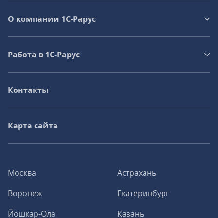
О компании 1C-Рарус
Работа в 1С‑Рарус
Контакты
Карта сайта
Москва
Астрахань
Воронеж
Екатеринбург
Йошкар-Ола
Казань