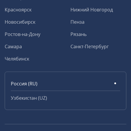
Красноярск
Нижний Новгород
Новосибирск
Пенза
Ростов-на-Дону
Рязань
Самара
Санкт-Петербург
Челябинск
Россия (RU)
Узбекистан (UZ)