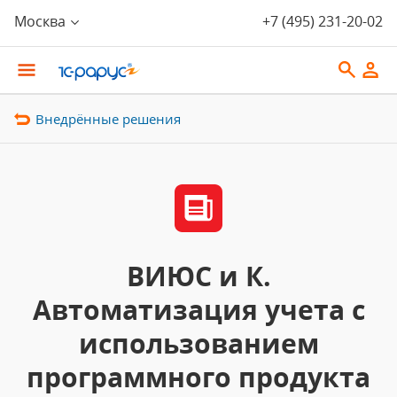
Москва
+7 (495) 231-20-02
Внедрённые решения
ВИЮС и К.
Автоматизация учета с
использованием
программного продукта