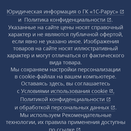
Юридическая информация о ГК «1С‑Рарус»
и
Политика конфиденциальности
.
Указанные на сайте цены носят справочный
характер и не являются публичной офертой,
если явно не указано иное. Изображения
товаров на сайте носят иллюстративный
характер и могут отличаться от фактического
вида товара.
Мы сохраняем настройки персонализации
в cookie‑файлах на вашем компьютере.
Оставаясь здесь, вы соглашаетесь
с
Условиями использования
cookie
,
Политикой конфиденциальности
и
обработкой персональных данных
.
Мы используем Рекомендательные
технологии, их правила применения доступны
по ссылке
.