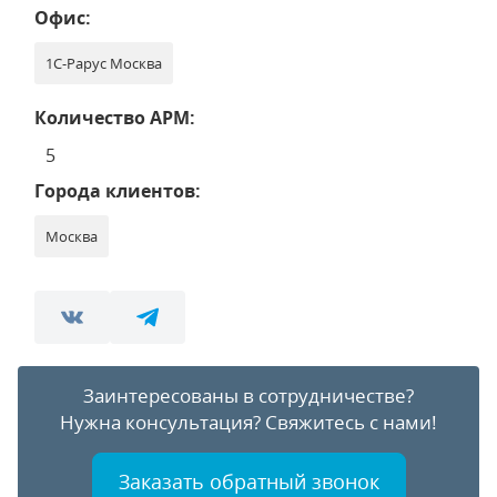
Офис:
1С-Рарус Москва
Количество АРМ:
5
Города клиентов:
Москва
Заинтересованы в сотрудничестве?
Нужна консультация?
Свяжитесь с нами!
Заказать обратный звонок