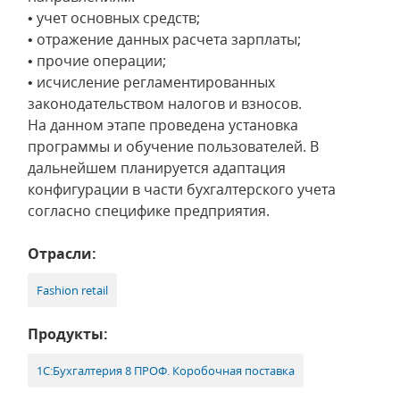
• учет основных средств;
• отражение данных расчета зарплаты;
• прочие операции;
• исчисление регламентированных
законодательством налогов и взносов.
На данном этапе проведена установка
программы и обучение пользователей. В
дальнейшем планируется адаптация
конфигурации в части бухгалтерского учета
согласно специфике предприятия.
Отрасли:
Fashion retail
Продукты:
1С:Бухгалтерия 8 ПРОФ. Коробочная поставка