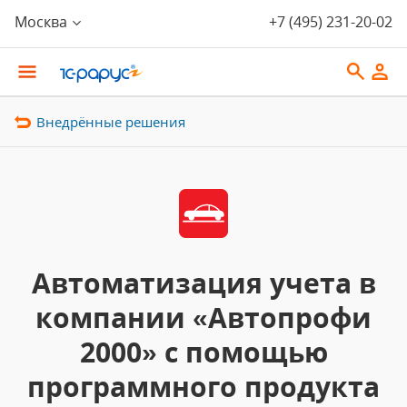
Москва
+7 (495) 231-20-02
Внедрённые решения
Автоматизация учета в
компании «Автопрофи
2000» с помощью
программного продукта