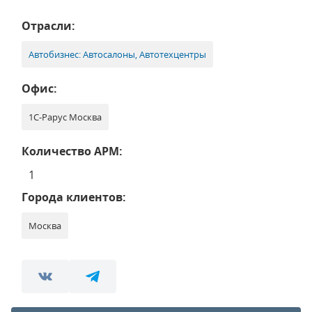
Отрасли:
Автобизнес: Автосалоны, Автотехцентры
Офис:
1С-Рарус Москва
Количество АРМ:
1
Города клиентов:
Москва