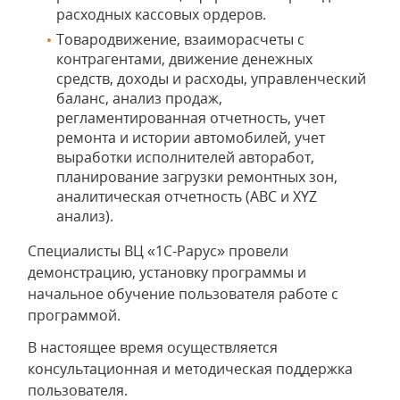
расходных кассовых ордеров.
Товародвижение, взаиморасчеты с
контрагентами, движение денежных
средств, доходы и расходы, управленческий
баланс, анализ продаж,
регламентированная отчетность, учет
ремонта и истории автомобилей, учет
выработки исполнителей авторабот,
планирование загрузки ремонтных зон,
аналитическая отчетность (ABC и XYZ
анализ).
Специалисты ВЦ «1С-Рарус» провели
демонстрацию, установку программы и
начальное обучение пользователя работе с
программой.
В настоящее время осуществляется
консультационная и методическая поддержка
пользователя.