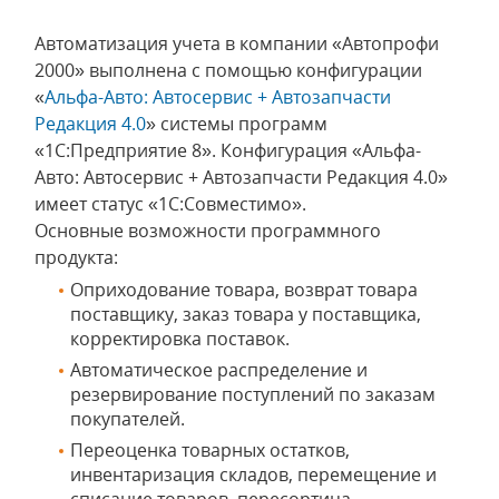
Автоматизация учета в компании «Автопрофи
2000» выполнена с помощью конфигурации
«
Альфа-Авто: Автосервис + Автозапчасти
Редакция 4.0
» системы программ
«1С:Предприятие 8». Конфигурация «Альфа-
Авто: Автосервис + Автозапчасти Редакция 4.0»
имеет статус «1С:Совместимо».
Основные возможности программного
продукта:
Оприходование товара, возврат товара
поставщику, заказ товара у поставщика,
корректировка поставок.
Автоматическое распределение и
резервирование поступлений по заказам
покупателей.
Переоценка товарных остатков,
инвентаризация складов, перемещение и