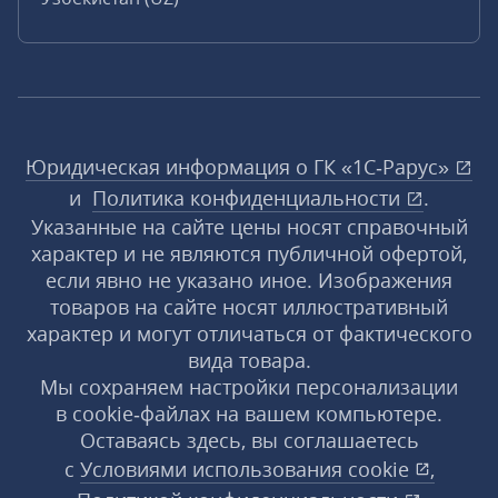
Юридическая информация о ГК «1С‑Рарус»
и
Политика конфиденциальности
.
Указанные на сайте цены носят справочный
характер и не являются публичной офертой,
если явно не указано иное. Изображения
товаров на сайте носят иллюстративный
характер и могут отличаться от фактического
вида товара.
Мы сохраняем настройки персонализации
в cookie‑файлах на вашем компьютере.
Оставаясь здесь, вы соглашаетесь
с
Условиями использования
cookie
,