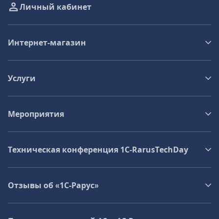
Личный кабинет
Интернет-магазин
Услуги
Мероприятия
Техническая конференция 1C‑RarusTechDay
Отзывы об «1С-Рарус»