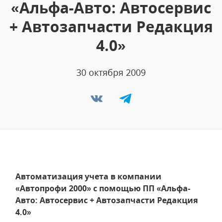
«Альфа-Авто: Автосервис
+ Автозапчасти Редакция
4.0»
30 октября 2009
Автоматизация учета в компании
«Автопрофи 2000» с помощью ПП «Альфа-
Авто: Автосервис + Автозапчасти Редакция
4.0»