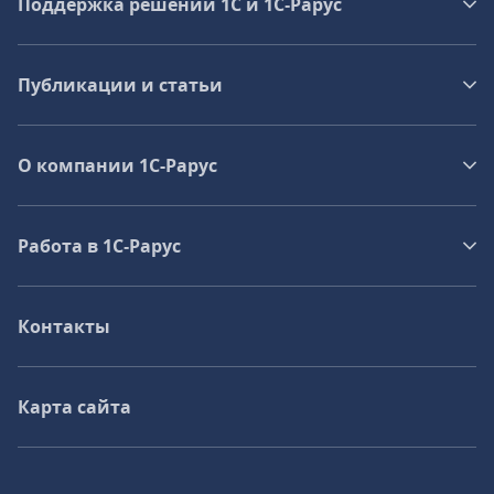
Поддержка решений 1С и 1С‑Рарус
Публикации и статьи
О компании 1C-Рарус
Работа в 1С‑Рарус
Контакты
Карта сайта