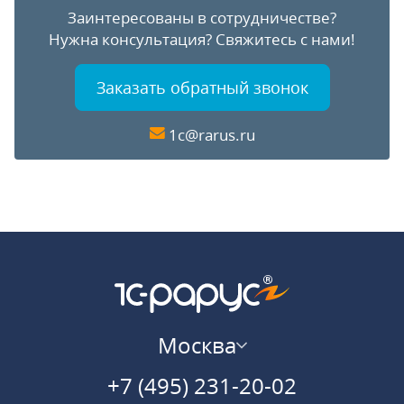
Заинтересованы в сотрудничестве?
Нужна консультация?
Свяжитесь с нами!
Заказать обратный звонок
1c@rarus.ru
Москва
+7 (495) 231-20-02