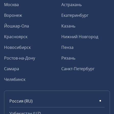
Москва
Астрахань
Воронеж
Екатеринбург
Йошкар-Ола
Казань
Красноярск
Нижний Новгород
Новосибирск
Пенза
Ростов-на-Дону
Рязань
Самара
Санкт-Петербург
Челябинск
Россия (RU)
Узбекистан (UZ)