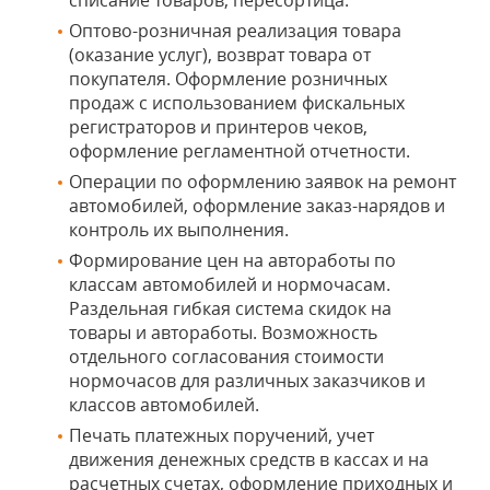
списание товаров, пересортица.
Оптово-розничная реализация товара
(оказание услуг), возврат товара от
покупателя. Оформление розничных
продаж с использованием фискальных
регистраторов и принтеров чеков,
оформление регламентной отчетности.
Операции по оформлению заявок на ремонт
автомобилей, оформление заказ-нарядов и
контроль их выполнения.
Формирование цен на автоработы по
классам автомобилей и нормочасам.
Раздельная гибкая система скидок на
товары и автоработы. Возможность
отдельного согласования стоимости
нормочасов для различных заказчиков и
классов автомобилей.
Печать платежных поручений, учет
движения денежных средств в кассах и на
расчетных счетах, оформление приходных и