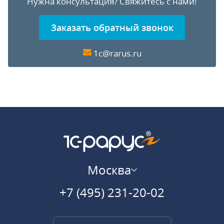
Нужна консультация?
Свяжитесь с нами!
Заказать обратный звонок
1c@rarus.ru
Москва
+7 (495) 231-20-02