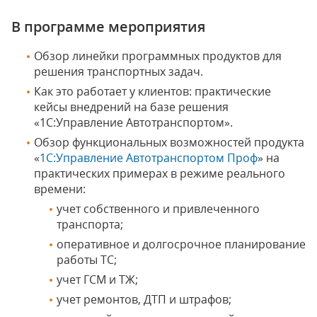
В программе мероприятия
Обзор линейки программных продуктов для
решения транспортных задач.
Как это работает у клиентов: практические
кейсы внедрений на базе решения
«1С:Управление Автотранспортом».
Обзор функциональных возможностей продукта
«
1С:Управление Автотранспортом Проф
» на
практических примерах в режиме реального
времени:
учет собственного и привлеченного
транспорта;
оперативное и долгосрочное планирование
работы ТС;
учет ГСМ и ТЖ;
учет ремонтов, ДТП и штрафов;