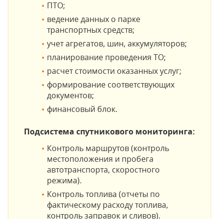
ПТО;
ведение данных о парке
транспортных средств;
учет агрегатов, шин, аккумуляторов;
планирование проведения ТО;
расчет стоимости оказанных услуг;
формирование соответствующих
документов;
финансовый блок.
Подсистема спутникового мониторинга:
Контроль маршрутов (контроль
местоположения и пробега
автотранспорта, скоростного
режима).
Контроль топлива (отчеты по
фактическому расходу топлива,
контроль заправок и сливов).