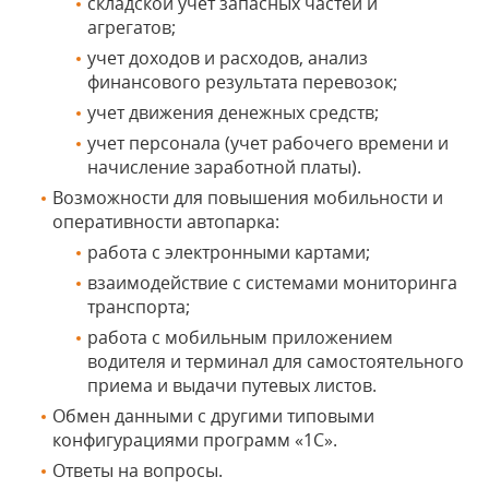
складской учет запасных частей и
агрегатов;
учет доходов и расходов, анализ
финансового результата перевозок;
учет движения денежных средств;
учет персонала (учет рабочего времени и
начисление заработной платы).
Возможности для повышения мобильности и
оперативности автопарка:
работа с электронными картами;
взаимодействие с системами мониторинга
транспорта;
работа с мобильным приложением
водителя и терминал для самостоятельного
приема и выдачи путевых листов.
Обмен данными с другими типовыми
конфигурациями программ «1С».
Ответы на вопросы.