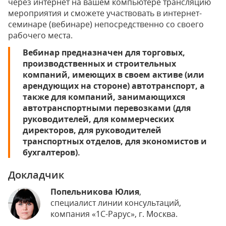
через интернет на вашем компьютере трансляцию
мероприятия и сможете участвовать в интернет-
семинаре (вебинаре) непосредственно со своего
рабочего места.
Вебинар предназначен для торговых,
производственных и строительных
компаний, имеющих в своем активе (или
арендующих на стороне) автотранспорт, а
также для компаний, занимающихся
автотранспортными перевозками (для
руководителей, для коммерческих
директоров, для руководителей
транспортных отделов, для экономистов и
бухгалтеров).
Докладчик
Попельникова Юлия
,
специалист линии консультаций,
компания «1С-Рарус», г. Москва.