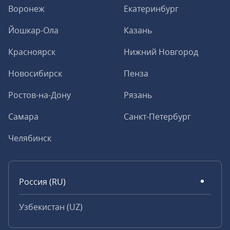
Воронеж
Екатеринбург
Йошкар-Ола
Казань
Красноярск
Нижний Новгород
Новосибирск
Пенза
Ростов-на-Дону
Рязань
Самара
Санкт-Петербург
Челябинск
Россия (RU)
Узбекистан (UZ)