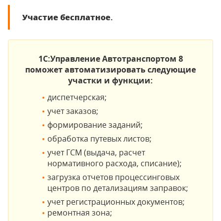
Участие бесплатное
.
1С:Управление Автотранспортом 8
поможет автоматизировать следующие
участки и функции:
диспетчерская;
учет заказов;
формирование заданий;
обработка путевых листов;
учет ГСМ (выдача, расчет
нормативного расхода, списание);
загрузка отчетов процессинговых
центров по детализациям заправок;
учет регистрационных документов;
ремонтная зона;