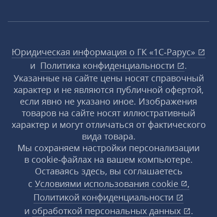
Юридическая информация о ГК «1С‑Рарус»
и
Политика конфиденциальности
.
Указанные на сайте цены носят справочный
характер и не являются публичной офертой,
если явно не указано иное. Изображения
товаров на сайте носят иллюстративный
характер и могут отличаться от фактического
вида товара.
Мы сохраняем настройки персонализации
в cookie‑файлах на вашем компьютере.
Оставаясь здесь, вы соглашаетесь
с
Условиями использования
cookie
,
Политикой конфиденциальности
и
обработкой персональных данных
.