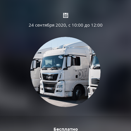
24 сентября 2020, с 10:00 до 12:00
Бесплатно