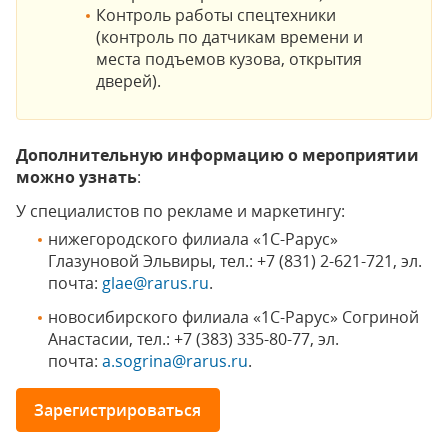
Контроль работы спецтехники
(контроль по датчикам времени и
места подъемов кузова, открытия
дверей).
Дополнительную информацию о мероприятии
можно узнать
:
У специалистов по рекламе и маркетингу:
нижегородского филиала «1С-Рарус»
Глазуновой Эльвиры, тел.: +7 (831) 2-621-721, эл.
почта:
glae@rarus.ru
.
новосибирского филиала «1С-Рарус» Согриной
Анастасии, тел.: +7 (383) 335-80-77, эл.
почта:
a.sogrina@rarus.ru
.
Зарегистрироваться