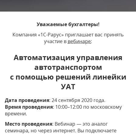
Уважаемые бухгалтеры!
Компания «1С-Рарус» приглашает вас принять
участие в
вебинаре
:
Автоматизация управления
автотранспортом
с помощью решений линейки
УАТ
Дата проведения
: 24 сентября 2020 года.
Время проведения
: 10:00–12:00 по московскому
времени.
Место проведения
: Вебинар — это аналог
семинара, но через интернет. Вы подключаете