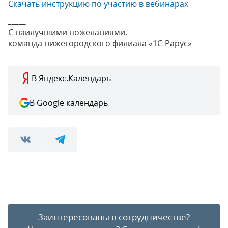
Скачать инструкцию по участию в вебинарах
_____
С наилучшими пожеланиями,
команда нижегородского филиала «1С-Рарус»
В Яндекс.Календарь
В Google календарь
Заинтересованы в сотрудничестве?