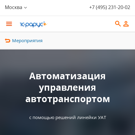
Москва
+7 (495) 231-20-02
Мероприятия
Автоматизация
управления
автотранспортом
с помощью решений линейки УАТ