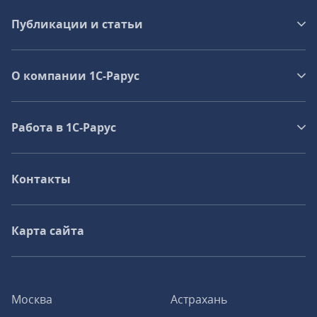
Публикации и статьи
О компании 1C-Рарус
Работа в 1С‑Рарус
Контакты
Карта сайта
Москва
Астрахань