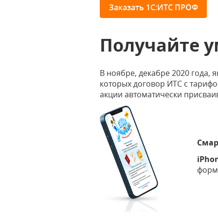
Заказать 1С:ИТС ПРОФ
Получайте у
В ноябре, декабре 2020 года, 
которых договор ИТС с тарифо
акции автоматически присваи
Смар
iPho
форм