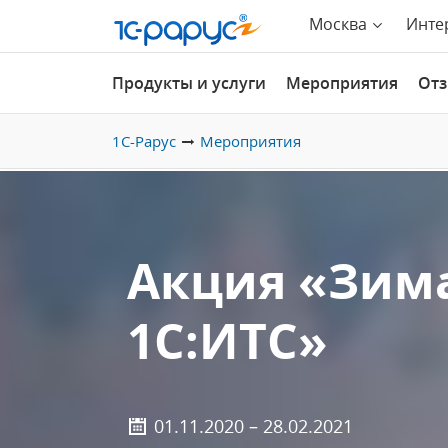
Москва
Инте
Продукты и услуги
Мероприятия
От
1С-Рарус
Мероприятия
Акция «Зим
1С:ИТС»
01.11.2020 – 28.02.2021