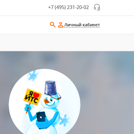
+7 (495) 231-20-02
Личный кабинет