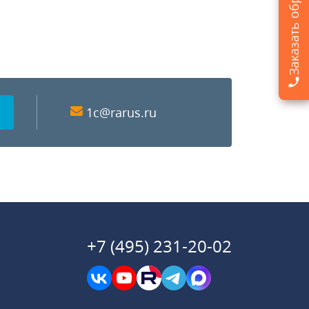
1c@rarus.ru
+7 (495) 231-20-02