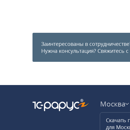
Заинтересованы в сотрудничестве
Нужна консультация?
Свяжитесь с
Москва
Скачать 
для Мос