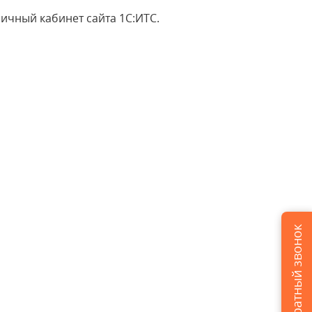
ичный кабинет сайта 1С:ИТС.
Заказать обратный звонок