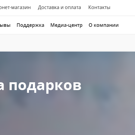
рнет-магазин
Доставка и оплата
Контакты
зывы
Поддержка
Медиа-центр
О компании
а подарков