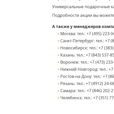
Универсальные подарочные ка
Подробности акции вы можете
А также у менеджеров комп
Москва: тел.: +7 (495) 223-0
Санкт-Петербург: тел.: +7 (
Новосибирск: тел.: +7 (383)
Казань: тел.: +7 (843) 537-8
Воронеж: тел.: +7 (473) 233
Нижний Новгород: тел.: +7 (
Ростов-на-Дону: тел.: +7 (86
Рязань: тел.: +7 (4912) 24-6
Самара: тел.: +7 (846) 202-2
Челябинск: тел.: +7 (351) 77