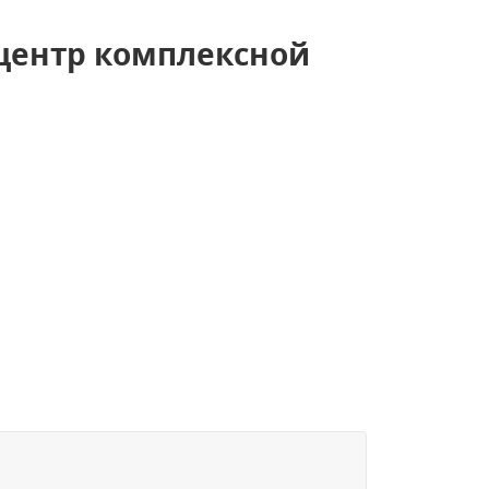
центр комплексной