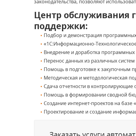
законодательства, позволяют использова
Центр обслуживания 
поддержки:
Подбор и демонстрация программных 
«1С:Информационно-Технологическое
Внедрение и доработка программных 
Перенос данных из различных систем 
Помощь в подготовке к закупочным 
Методическая и методологическая под
Сдача отчетности в контролирующие о
Помощь в формировании сводной бюд
Создание интернет-проектов на базе «
Проектирование и создание информа
Заказать услуги автом