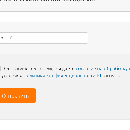
Отправляя эту форму, Вы даете
согласие на обработку
 условиях
Политики конфиденциальности
rarus.ru.