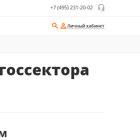
+7 (495) 231-20-02
Личный кабинет
госсектора
м