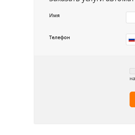
Имя
Телефон
на