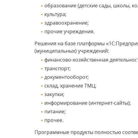
образование (детские сады, школы, ко
культура;
здравоохранение;
прочие учреждения.
Решения на базе платформы «1С:Предприя
(муниципальных) учреждений:
финансово-хозяйственная деятельност
транспорт;
документооборот;
склад, хранение ТМЦ;
закупки;
информирование (интернет-сайты);
питание;
прочее.
Программные продукты полностью соотве