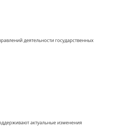
правлений деятельности государственных
оддерживают актуальные изменения