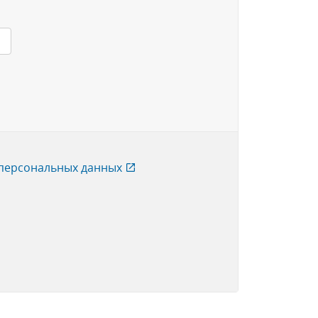
 персональных данных