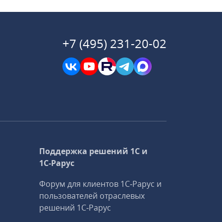
+7 (495) 231-20-02
Поддержка решений 1С и
1С‑Рарус
Форум для клиентов 1С‑Рарус и
пользователей отраслевых
решений 1С‑Рарус