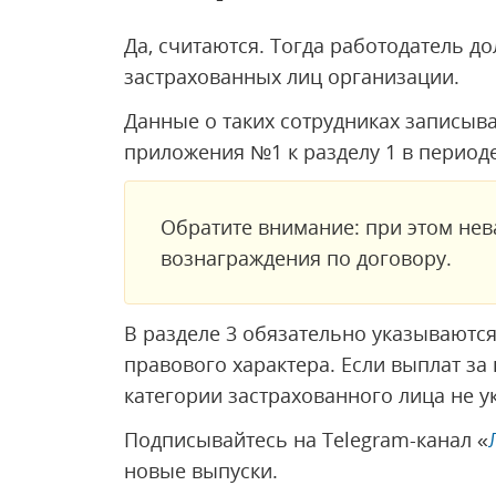
Да, считаются. Тогда работодатель д
застрахованных лиц организации.
Данные о таких сотрудниках записываю
приложения №1 к разделу 1 в периоде
Обратите внимание: при этом не
вознаграждения по договору.
В разделе 3 обязательно указываются
правового характера. Если выплат за 
категории застрахованного лица не ук
Подписывайтесь на Telegram-канал «
новые выпуски.