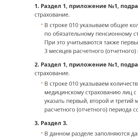
1. Раздел 1, приложение №1, подра
страхование.
В строке 010 указываем общее ко
по обязательному пенсионному ст
При это учитываются также первы
3 месяцев расчетного (отчетного)
2. Раздел 1, приложение №1, подра
страхование.
В строке 010 указываем количест
медицинскому страхованию лиц с 
указать первый, второй и третий 
расчетного (отчетного) периода с
3. Раздел 3.
В данном разделе заполняются да