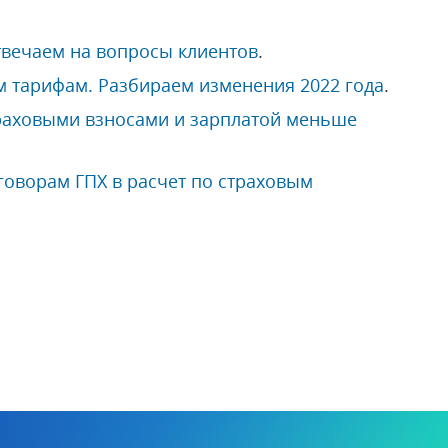
твечаем на вопросы клиентов
.
 тарифам. Разбираем изменения 2022 года
.
раховыми взносами и зарплатой меньше
говорам ГПХ в расчет по страховым