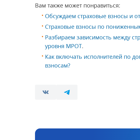
Вам также может понравиться:
Обсуждаем страховые взносы и о
Страховые взносы по пониженным
Разбираем зависимость между ст
уровня МРОТ
.
Как включать исполнителей по до
взносам?