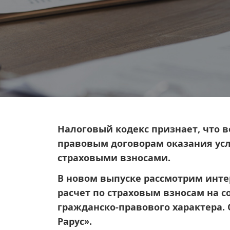
Налоговый кодекс признает, что 
правовым договорам оказания усл
страховыми взносами.
В новом выпуске рассмотрим инте
расчет по страховым взносам на 
гражданско-правового характера. 
Рарус».