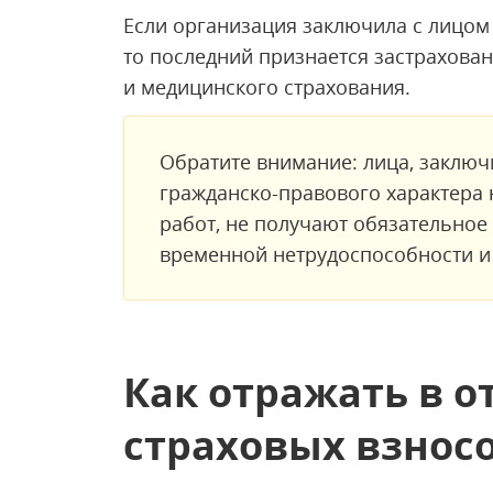
Если организация заключила с лицом
то последний признается застрахова
и медицинского страхования.
Обратите внимание: лица, заклю
гражданско-правового характера 
работ, не получают обязательное
временной нетрудоспособности и 
Как отражать в о
страховых взнос