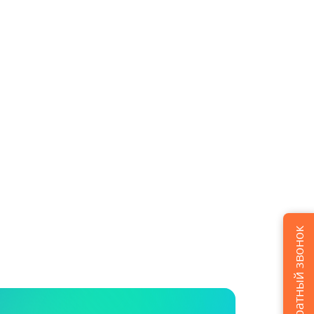
Заказать обратный звонок