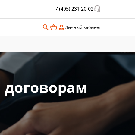
+7 (495) 231-20-02
Личный кабинет
о договорам