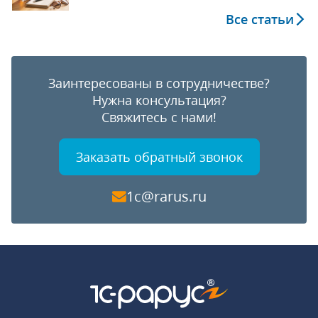
Все статьи
Заинтересованы в сотрудничестве?
Нужна консультация?
Свяжитесь с нами!
Заказать обратный звонок
1c@rarus.ru