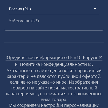
Россия (RU)
Узбекистан (UZ)
Юридическая информация о ГК «1С‑Рарус»
и
Политика конфиденциальности
.
Указанные на сайте цены носят справочный
характер и не являются публичной офертой,
если явно не указано иное. Изображения
товаров на сайте носят иллюстративный
характер и могут отличаться от фактического
вида товара.
Мы сохраняем настройки персонализации