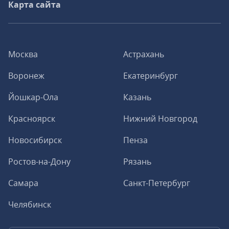
Карта сайта
Москва
Астрахань
Воронеж
Екатеринбург
Йошкар-Ола
Казань
Красноярск
Нижний Новгород
Новосибирск
Пенза
Ростов-на-Дону
Рязань
Самара
Санкт-Петербург
Челябинск