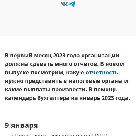
В первый месяц 2023 года организации
должны сдавать много отчетов. В новом
выпуске посмотрим, какую
отчетность
нужно представить в налоговые органы и
какие выплаты произвести. В помощь —
календарь бухгалтера на январь 2023 года.
9 января