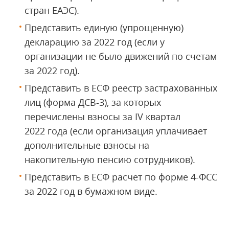
стран ЕАЭС).
Представить единую (упрощенную)
декларацию за 2022 год (если у
организации не было движений по счетам
за 2022 год).
Представить в ЕСФ реестр застрахованных
лиц (форма ДСВ-3), за которых
перечислены взносы за IV квартал
2022 года (если организация уплачивает
дополнительные взносы на
накопительную пенсию сотрудников).
Представить в ЕСФ расчет по форме 4-ФСС
за 2022 год в бумажном виде.