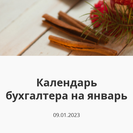
Календарь
бухгалтера на январь
09.01.2023