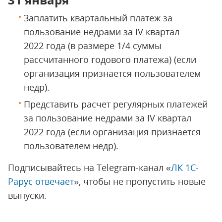
Заплатить квартальный платеж за
пользование недрами за IV квартал
2022 года (в размере 1/4 суммы
рассчитанного годового платежа) (если
организация признается пользователем
недр).
Представить расчет регулярных платежей
за пользование недрами за IV квартал
2022 года (если организация признается
пользователем недр).
Подписывайтесь на Telegram-канал «
ЛК 1С-
Рарус отвечает
», чтобы не пропустить новые
выпуски.