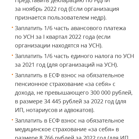
Представить декларацию по НДПИ
за ноябрь 2022 год (Если организация
признается пользователем недр).
Заплатить 1/6 часть авансового платежа
по УСН за I квартал 2022 года (если
организации находятся на УСН).
Заплатить 1/6 часть единого налога по УСН
за 2021 год (для организаций на УСН).
Заплатить в ЕСФ взнос на обязательное
пенсионное страхование «за себя» с
дохода, не превышающего 300 000 рублей,
в размере 34 445 рублей за 2022 год (для
ИП, нотариусов и адвокатов).
Заплатить в ЕСФ взнос на обязательное
медицинское страхование «за себя» в
размере 8 766 рублей за 2022 год (для ИП,