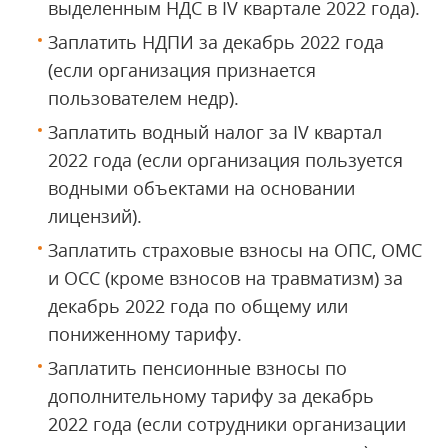
выделенным НДС в IV квартале 2022 года).
Заплатить НДПИ за декабрь 2022 года
(если организация признается
пользователем недр).
Заплатить водный налог за IV квартал
2022 года (если организация пользуется
водными объектами на основании
лицензий).
Заплатить страховые взносы на ОПС, ОМС
и ОСС (кроме взносов на травматизм) за
декабрь 2022 года по общему или
пониженному тарифу.
Заплатить пенсионные взносы по
дополнительному тарифу за декабрь
2022 года (если сотрудники организации