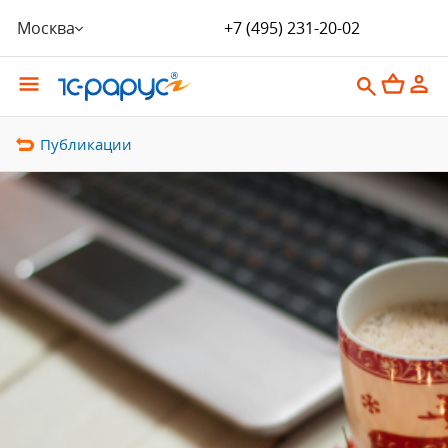
Москва
+7 (495) 231-20-02
Публикации