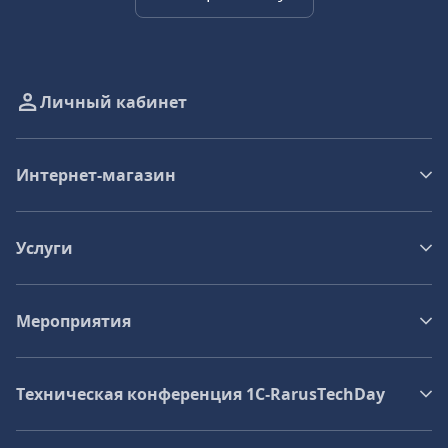
Личный кабинет
Интернет-магазин
Услуги
Мероприятия
Техническая конференция 1C‑RarusTechDay