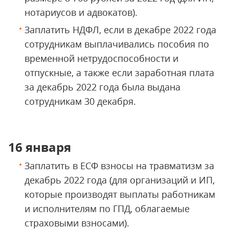
нотариусов и адвокатов).
Заплатить НДФЛ, если в декабре 2022 года
сотрудникам выплачивались пособия по
временной нетрудоспособности и
отпускные, а также если заработная плата
за декабрь 2022 года была выдана
сотрудникам 30 декабря.
16 января
Заплатить в ЕСФ взносы на травматизм за
декабрь 2022 года (для организаций и ИП,
которые производят выплаты работникам
и исполнителям по ГПД, облагаемые
страховыми взносами).