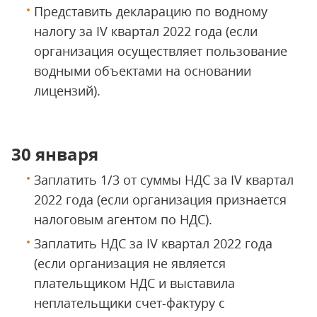
Представить декларацию по водному
налогу за IV квартал 2022 года (если
организация осуществляет пользование
водными объектами на основании
лицензий).
30 января
Заплатить 1/3 от суммы НДС за IV квартал
2022 года (если организация признается
налоговым агентом по НДС).
Заплатить НДС за IV квартал 2022 года
(если организация не является
плательщиком НДС и выставила
неплательщики счет-фактуру с