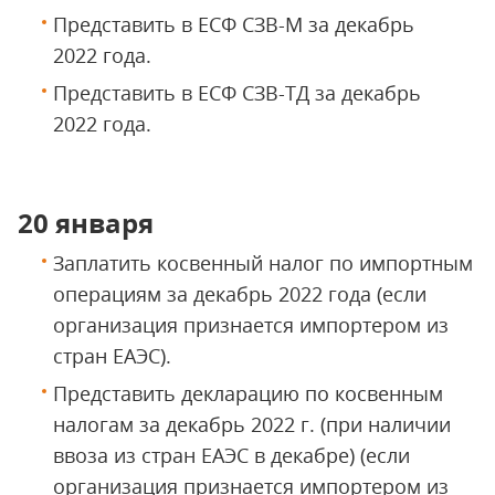
Представить в ЕСФ СЗВ-М за декабрь
2022 года.
Представить в ЕСФ СЗВ-ТД за декабрь
2022 года.
20 января
Заплатить косвенный налог по импортным
операциям за декабрь 2022 года (если
организация признается импортером из
стран ЕАЭС).
Представить декларацию по косвенным
налогам за декабрь 2022 г. (при наличии
ввоза из стран ЕАЭС в декабре) (если
организация признается импортером из