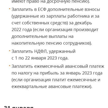
имеют право на досрочную пенсию).
Заплатить в ЕСФ дополнительные взносы
(удержанные из зарплаты работника и за
счет собственных средств) за декабрь
2022 года (если организация производит
дополнительные выплаты на
накопительную пенсию сотрудников).
Заплатить НДФЛ, удержанный
с 1 по 22 января 2023 года.
Заплатить ежемесячный авансовый платеж
по налогу на прибыль за январь 2023 года
(если организация платит ежемесячные и
ежеквартальные авансовые платежи).
31 января