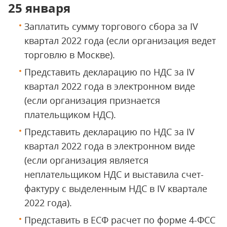
25 января
Заплатить сумму торгового сбора за IV
квартал 2022 года (если организация ведет
торговлю в Москве).
Представить декларацию по НДС за IV
квартал 2022 года в электронном виде
(если организация признается
плательщиком НДС).
Представить декларацию по НДС за IV
квартал 2022 года в электронном виде
(если организация является
неплательщиком НДС и выставила счет-
фактуру с выделенным НДС в IV квартале
2022 года).
Представить в ЕСФ расчет по форме 4-ФСС