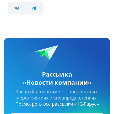
Рассылка
«Новости компании»
Узнавайте первыми о новых статьях,
мероприятиях и спецпредложениях.
Посмотреть все рассылки «1С‑Рарус»