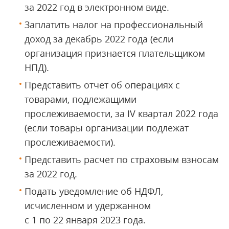
за 2022 год в электронном виде.
Заплатить налог на профессиональный
доход за декабрь 2022 года (если
организация признается плательщиком
НПД).
Представить отчет об операциях с
товарами, подлежащими
прослеживаемости, за IV квартал 2022 года
(если товары организации подлежат
прослеживаемости).
Представить расчет по страховым взносам
за 2022 год.
Подать уведомление об НДФЛ,
исчисленном и удержанном
с 1 по 22 января 2023 года.