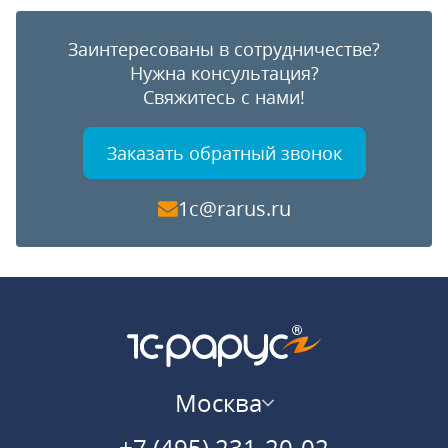
Заинтересованы в сотрудничестве?
Нужна консультация?
Свяжитесь с нами!
Заказать обратный звонок
1c@rarus.ru
Москва
+7 (495) 231-20-02