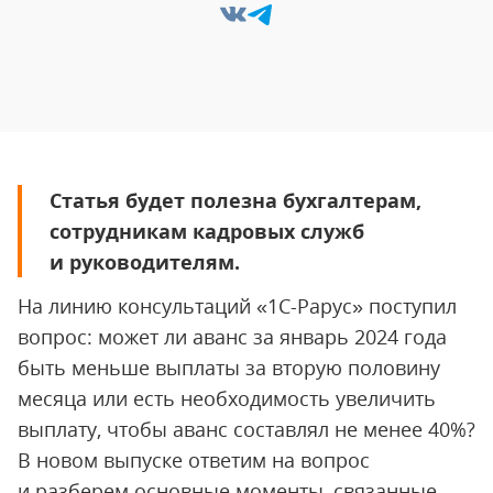
Статья будет полезна бухгалтерам,
сотрудникам кадровых служб
и руководителям.
На линию консультаций «1С-Рарус» поступил
вопрос: может ли аванс за январь 2024 года
быть меньше выплаты за вторую половину
месяца или есть необходимость увеличить
выплату, чтобы аванс составлял не менее 40%?
В новом выпуске ответим на вопрос
и разберем основные моменты, связанные