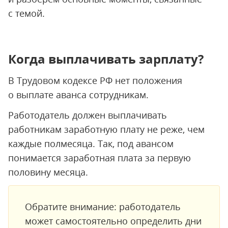
с темой.
Когда выплачивать зарплату?
В Трудовом кодексе РФ нет положения
о выплате аванса сотрудникам.
Работодатель должен выплачивать
работникам заработную плату не реже, чем
каждые полмесяца. Так, под авансом
понимается заработная плата за первую
половину месяца.
Обратите внимание: работодатель
может самостоятельно определить дни