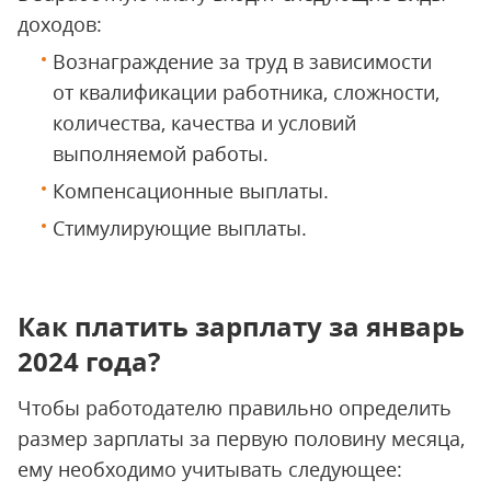
доходов:
Вознаграждение за труд в зависимости
от квалификации работника, сложности,
количества, качества и условий
выполняемой работы.
Компенсационные выплаты.
Стимулирующие выплаты.
Как платить зарплату за январь
2024 года?
Чтобы работодателю правильно определить
размер зарплаты за первую половину месяца,
ему необходимо учитывать следующее: