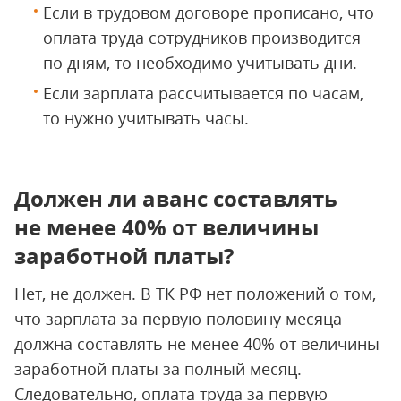
Если в трудовом договоре прописано, что
оплата труда сотрудников производится
по дням, то необходимо учитывать дни.
Если зарплата рассчитывается по часам,
то нужно учитывать часы.
Должен ли аванс составлять
не менее 40% от величины
заработной платы?
Нет, не должен. В ТК РФ нет положений о том,
что зарплата за первую половину месяца
должна составлять не менее 40% от величины
заработной платы за полный месяц.
Следовательно, оплата труда за первую