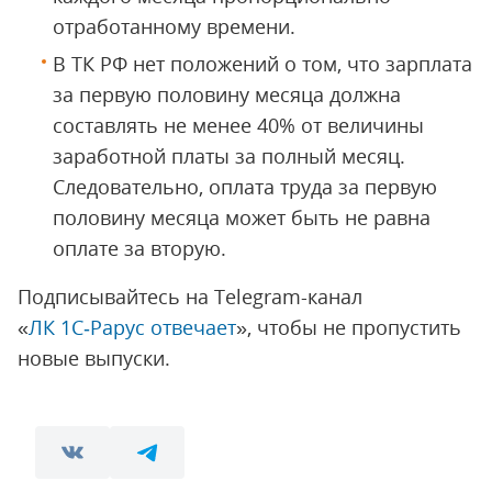
отработанному времени.
В ТК РФ нет положений о том, что зарплата
за первую половину месяца должна
составлять не менее 40% от величины
заработной платы за полный месяц.
Следовательно, оплата труда за первую
половину месяца может быть не равна
оплате за вторую.
Подписывайтесь на Telegram-канал
«
ЛК 1С‑Рарус отвечает
», чтобы не пропустить
новые выпуски.