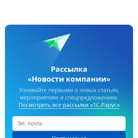
Рассылка
«Новости компании»
Узнавайте первыми о новых статьях,
мероприятиях и спецпредложениях.
Посмотреть все рассылки «1С‑Рарус»