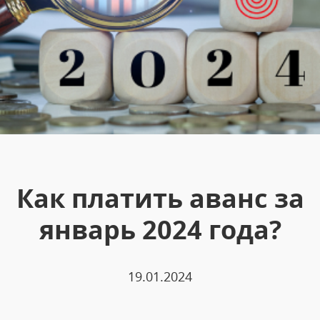
Как платить аванс за
январь 2024 года?
19.01.2024