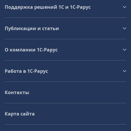
Поддержка решений 1С и 1С‑Рарус
Публикации и статьи
О компании 1C-Рарус
Работа в 1С‑Рарус
Контакты
Карта сайта