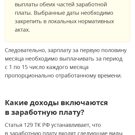
выплаты обеих частей заработной
платы. Выбранные даты необходимо
закрепить в локальных нормативных
актах.
Следовательно, зарплату за первую половину
месяца необходимо выплачивать за период
с 1 по 15 число каждого месяца
пропорционально отработанному времени.
Какие доходы включаются
в заработную плату?
Статья 129 ТК РФ устанавливает, что
в заработную плату входят следующие виды