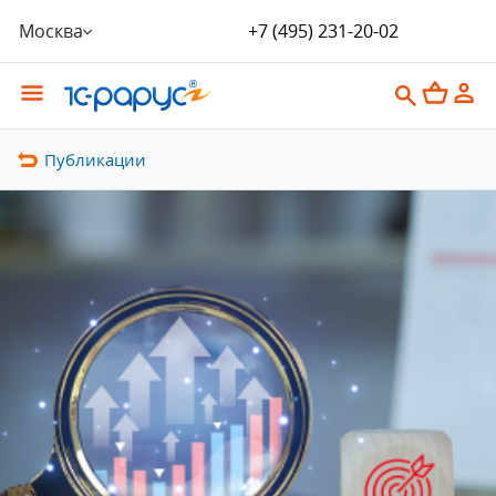
Москва
+7 (495) 231-20-02
Публикации