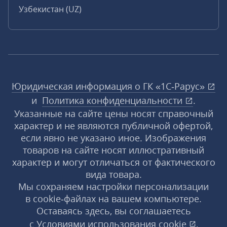
Узбекистан (UZ)
Юридическая информация о ГК «1С‑Рарус»
и
Политика конфиденциальности
.
Указанные на сайте цены носят справочный
характер и не являются публичной офертой,
если явно не указано иное. Изображения
товаров на сайте носят иллюстративный
характер и могут отличаться от фактического
вида товара.
Мы сохраняем настройки персонализации
в cookie‑файлах на вашем компьютере.
Оставаясь здесь, вы соглашаетесь
с
Условиями использования
cookie
,