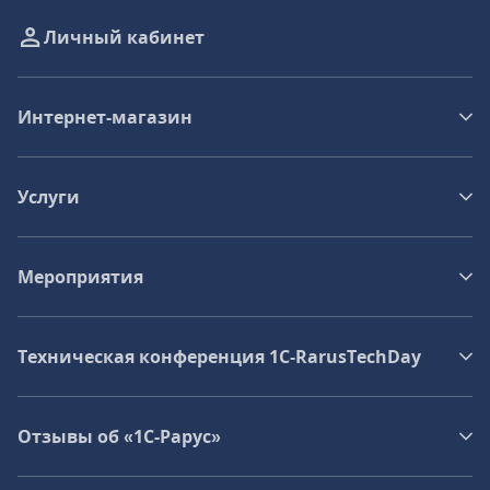
Личный кабинет
Интернет-магазин
Услуги
Мероприятия
Техническая конференция 1C‑RarusTechDay
Отзывы об «1С-Рарус»