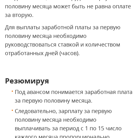
половину месяца может быть не равна оплате
за вторую.
Для выплаты заработной платы за первую
половину месяца необходимо
руководствоваться ставкой и количеством
отработанных дней (часов).
Резюмируя
Под авансом понимается заработная плата
за первую половину месяца.
Следовательно, зарплату за первую
половину месяца необходимо
выплачивать за период с 1 по 15 число
каждого месяца пропорционально