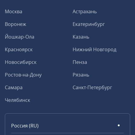
Москва
Астрахань
Воронеж
Екатеринбург
Йошкар-Ола
Казань
Красноярск
Нижний Новгород
Новосибирск
Пенза
Ростов-на-Дону
Рязань
Самара
Санкт-Петербург
Челябинск
Россия (RU)