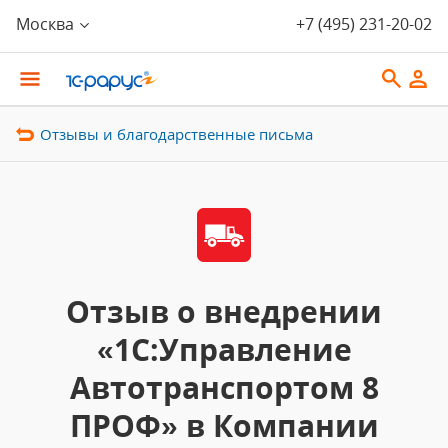
Москва
+7 (495) 231-20-02
Отзывы и благодарственные письма
Отзыв о внедрении
«1С:Управление
Автотранспортом 8
ПРОФ» в Компании