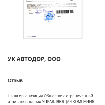
УК АВТОДОР, ООО
Отзыв
Наша организация Общество с ограниченной
ответственностью УПРАВЛЯЮЩАЯ КОМПАНИЯ