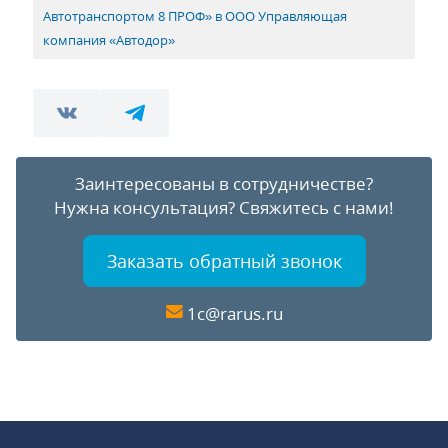
Автотранспортом 8 ПРОФ» в ООО Управляющая
компания «Автодор»
Заинтересованы в сотрудничестве?
Нужна консультация?
Свяжитесь с нами!
Заказать обратный звонок
1c@rarus.ru