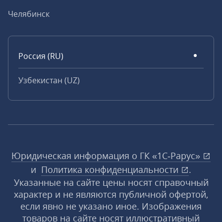
Челябинск
Россия (RU)
Узбекистан (UZ)
Юридическая информация о ГК «1С‑Рарус»
и
Политика конфиденциальности
.
Указанные на сайте цены носят справочный
характер и не являются публичной офертой,
если явно не указано иное. Изображения
товаров на сайте носят иллюстративный