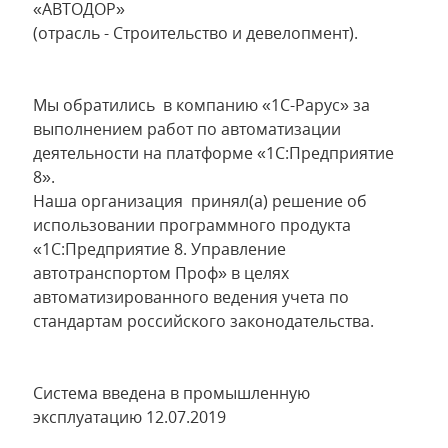
«АВТОДОР»
(отрасль - Строительство и девелопмент).
Мы обратились в компанию «1С-Рарус» за
выполнением работ по автоматизации
деятельности на платформе «1С:Предприятие
8».
Наша организация принял(а) решение об
использовании программного продукта
«1С:Предприятие 8. Управление
автотранспортом Проф» в целях
автоматизированного ведения учета по
стандартам российского законодательства.
Система введена в промышленную
эксплуатацию 12.07.2019