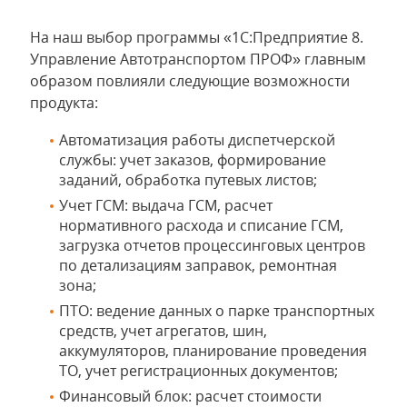
На наш выбор программы «1С:Предприятие 8.
Управление Автотранспортом ПРОФ» главным
образом повлияли следующие возможности
продукта:
Автоматизация работы диспетчерской
службы: учет заказов, формирование
заданий, обработка путевых листов;
Учет ГСМ: выдача ГСМ, расчет
нормативного расхода и списание ГСМ,
загрузка отчетов процессинговых центров
по детализациям заправок, ремонтная
зона;
ПТО: ведение данных о парке транспортных
средств, учет агрегатов, шин,
аккумуляторов, планирование проведения
ТО, учет регистрационных документов;
Финансовый блок: расчет стоимости