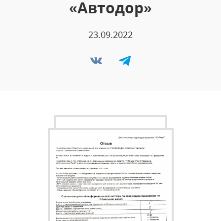
«Автодор»
23.09.2022