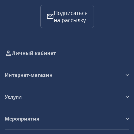
Подписаться
на рассылку
Личный кабинет
Интернет-магазин
Услуги
Мероприятия