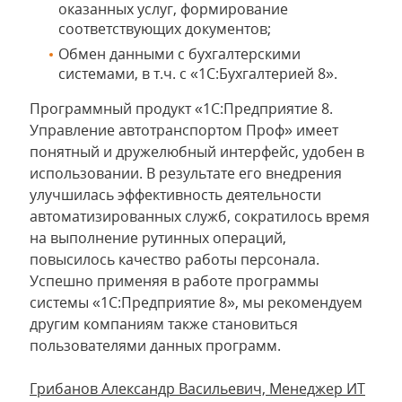
оказанных услуг, формирование
соответствующих документов;
Обмен данными с бухгалтерскими
системами, в т.ч. с «1С:Бухгалтерией 8».
Программный продукт «1С:Предприятие 8.
Управление автотранспортом Проф» имеет
понятный и дружелюбный интерфейс, удобен в
использовании. В результате его внедрения
улучшилась эффективность деятельности
автоматизированных служб, сократилось время
на выполнение рутинных операций,
повысилось качество работы персонала.
Успешно применяя в работе программы
системы «1С:Предприятие 8», мы рекомендуем
другим компаниям также становиться
пользователями данных программ.
Грибанов Александр Васильевич, Менеджер ИТ