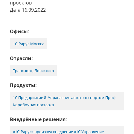
проектов
Дата 16.09.2022
Офисы:
1С-Рарус Москва
Отрасли:
Транспорт, Логистика
Продукты:
1С:Предприятие 8. Управление автотранспортом Проф.
Коробочная поставка
Внедрённые решения:
«1С-Рарус» произвел внедрение «1С:Управление