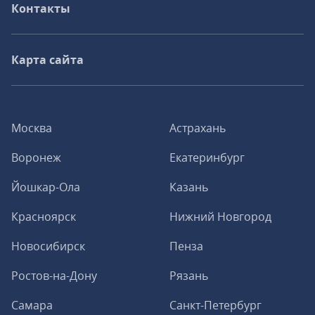
Контакты
Карта сайта
Москва
Астрахань
Воронеж
Екатеринбург
Йошкар-Ола
Казань
Красноярск
Нижний Новгород
Новосибирск
Пенза
Ростов-на-Дону
Рязань
Самара
Санкт-Петербург