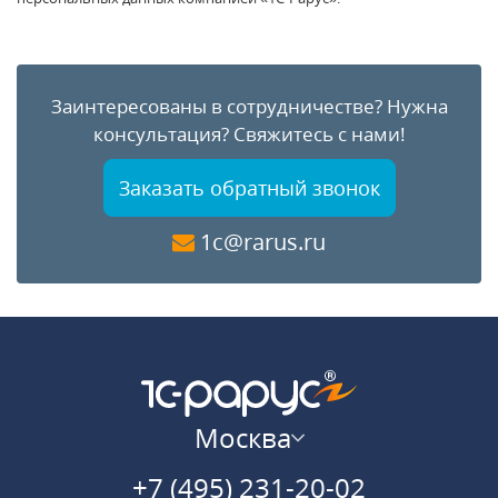
Заинтересованы в сотрудничестве?
Нужна
консультация?
Свяжитесь с нами!
Заказать обратный звонок
1c@rarus.ru
Москва
+7 (495) 231-20-02