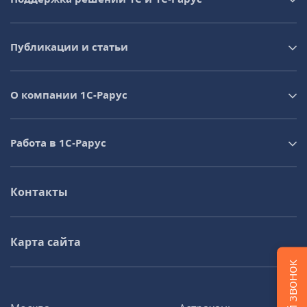
Публикации и статьи
О компании 1C-Рарус
Работа в 1С‑Рарус
Контакты
Карта сайта