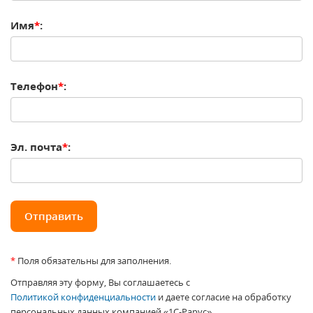
Имя
*
:
Телефон
*
:
Эл. почта
*
:
*
Поля обязательны для заполнения.
Отправляя эту форму, Вы соглашаетесь с
Политикой конфиденциальности
и даете согласие на обработку
персональных данных компанией «1С-Рарус».