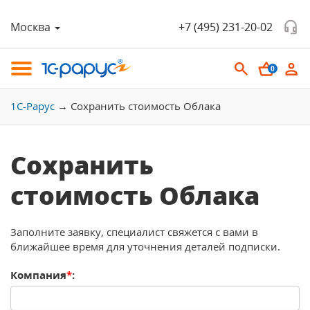
Москва
+7 (495) 231-20-02
0
1С-Рарус
→
Сохранить стоимость Облака
Сохранить
стоимость Облака
Заполните заявку, специалист свяжется с вами в
ближайшее время для уточнения деталей подписки.
Компания
*
: