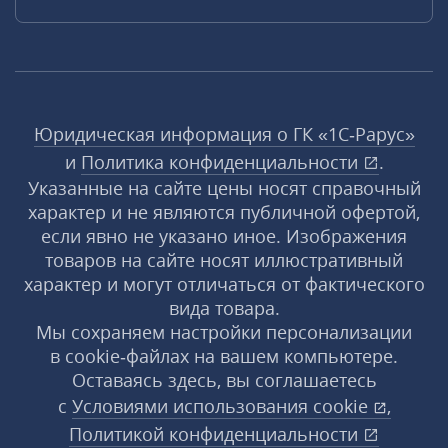
Юридическая информация о ГК «1С‑Рарус»
и
Политика конфиденциальности
.
Указанные на сайте цены носят справочный
характер и не являются публичной офертой,
если явно не указано иное. Изображения
товаров на сайте носят иллюстративный
характер и могут отличаться от фактического
вида товара.
Мы сохраняем настройки персонализации
в cookie‑файлах на вашем компьютере.
Оставаясь здесь, вы соглашаетесь
с
Условиями использования
cookie
,
Политикой конфиденциальности