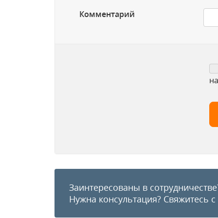
Комментарий
на
Заинтересованы в сотрудничестве
Нужна консультация?
Свяжитесь с