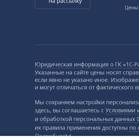
на рассылку
Цены 
Юридическая информация о ГК «1С‑Р
Указанные на сайте цены носят спра
если явно не указано иное. Изображе
и могут отличаться от фактического в
Мы сохраняем настройки персонализа
здесь, вы соглашаетесь с
Условиями 
и
обработкой персональных данных
их правила применения доступны
по 
Подробнее