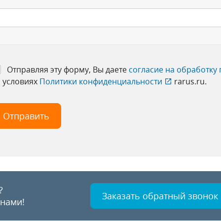
Отправляя эту форму, Вы даете
согласие на обработку
 условиях
Политики конфиденциальности
rarus.ru.
?
Заказать обратный звонок
 нами!