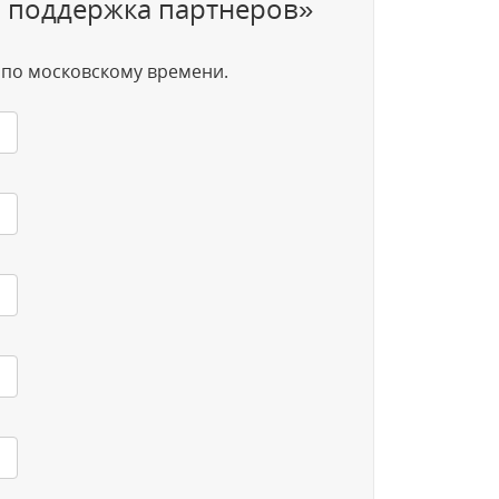
то поддержка партнеров»
0 по московскому времени.