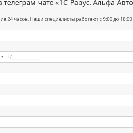
в телеграм-чате «1С-Рарус. Альфа-Ав
ие 24 часов. Наши специалисты работают с 9:00 до 18:0