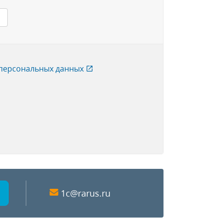
 персональных данных
1c@rarus.ru