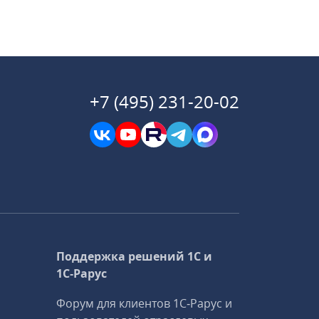
+7 (495) 231-20-02
Поддержка решений 1С и
1С‑Рарус
Форум для клиентов 1С‑Рарус и