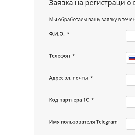
Заявка на регистрацию 
Мы обработаем вашу заявку в течен
Ф.И.О. *
Телефон *
Адрес эл. почты *
Код партнера 1C *
Имя пользователя Telegram