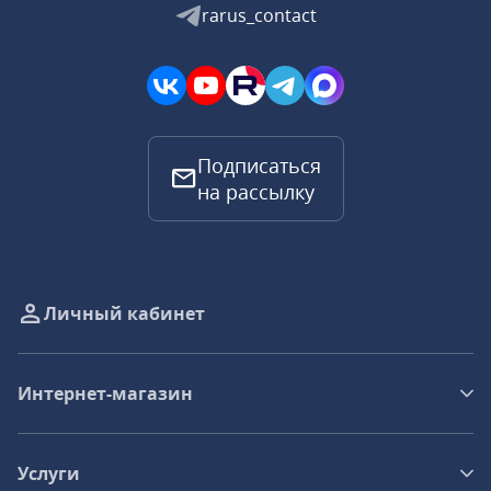
rarus_contact
Подписаться
на рассылку
Личный кабинет
Интернет-магазин
Услуги