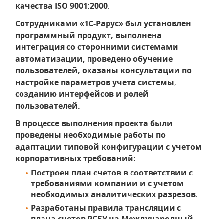
качества ISO 9001:2000.
Сотрудниками «1С-Рарус» был установлен
программный продукт, выполнена
интеграция со сторонними системами
автоматизации, проведено обучение
пользователей, оказаны консультации по
настройке параметров учета системы,
созданию интерфейсов и ролей
пользователей.
В процессе выполнения проекта были
проведены необходимые работы по
адаптации типовой конфигурации с учетом
корпоративных требований:
Построен план счетов в соответствии с
требованиями компании и с учетом
необходимых аналитических разрезов.
Разработаны правила трансляции с
плана счетов РСБУ на Международный.