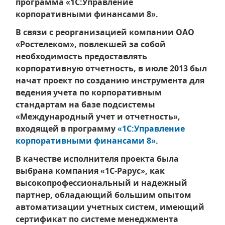
программа «1С:Управление
корпоративными финансами 8».
В связи с реорганизацией компании ОАО
«Ростелеком», повлекшей за собой
необходимость предоставлять
корпоративную отчетность, в июле 2013 был
начат проект по созданию инструмента для
ведения учета по корпоративным
стандартам на базе подсистемы
«Международный учет и отчетность»,
входящей в программу
«1С:Управление
корпоративными финансами 8»
.
В качестве исполнителя проекта была
выбрана компания «1С-Рарус», как
высокопрофессиональный и надежный
партнер, обладающий большим опытом
автоматизации учетных систем, имеющий
сертификат по системе менеджмента