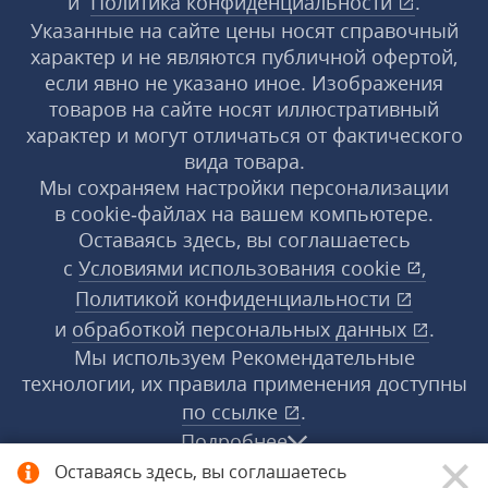
и
Политика конфиденциальности
.
Указанные на сайте цены носят справочный
характер и не являются публичной офертой,
если явно не указано иное. Изображения
товаров на сайте носят иллюстративный
характер и могут отличаться от фактического
вида товара.
Мы сохраняем настройки персонализации
в cookie‑файлах на вашем компьютере.
Оставаясь здесь, вы соглашаетесь
с
Условиями использования
cookie
,
Политикой конфиденциальности
и
обработкой персональных данных
.
Мы используем Рекомендательные
технологии, их правила применения доступны
по ссылке
.
Подробнее
Оставаясь здесь, вы соглашаетесь