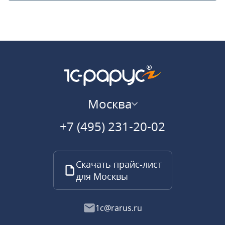
Москва
+7 (495) 231-20-02
Скачать прайс-лист
для Москвы
1c@rarus.ru