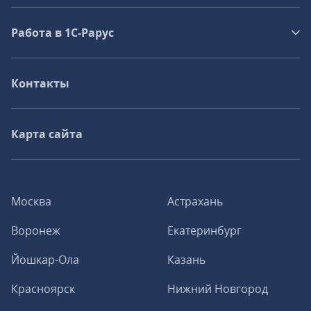
Работа в 1С‑Рарус
Контакты
Карта сайта
Москва
Астрахань
Воронеж
Екатеринбург
Йошкар-Ола
Казань
Красноярск
Нижний Новгород