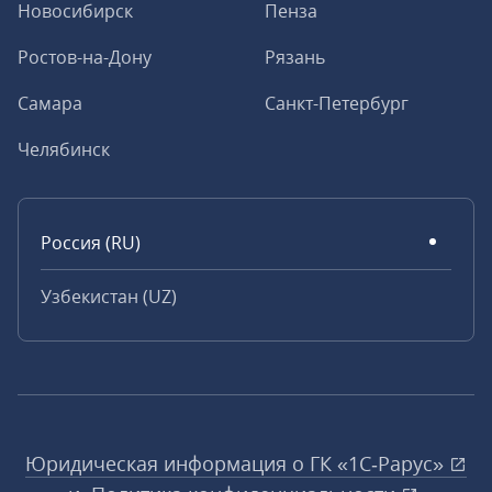
Новосибирск
Пенза
Ростов-на-Дону
Рязань
Самара
Санкт-Петербург
Челябинск
Россия (RU)
Узбекистан (UZ)
Юридическая информация о ГК «1С‑Рарус»