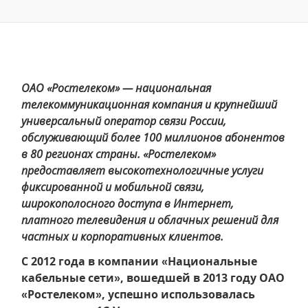
ОАО «Ростелеком» — национальная
телекоммуникационная компания и крупнейший
универсальный оператор связи России,
обслуживающий более 100 миллионов абонентов
в 80 регионах страны. «Ростелеком»
предоставляет высокотехнологичные услуги
фиксированной и мобильной связи,
широкополосного доступа в Интернет,
платного телевидения и облачных решений для
частных и корпоративных клиентов.
C 2012 года в компании «Национальные
кабельные сети», вошедшей в 2013 году ОАО
«Ростелеком», успешно использовалась