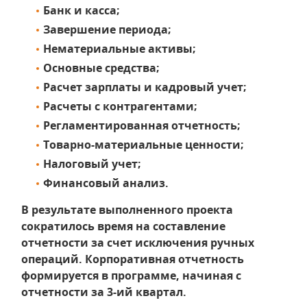
Банк и касса;
Завершение периода;
Нематериальные активы;
Основные средства;
Расчет зарплаты и кадровый учет;
Расчеты с контрагентами;
Регламентированная отчетность;
Товарно-материальные ценности;
Налоговый учет;
Финансовый анализ.
В результате выполненного проекта
сократилось время на составление
отчетности за счет исключения ручных
операций. Корпоративная отчетность
формируется в программе, начиная с
отчетности за 3-ий квартал.