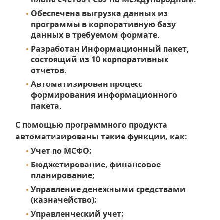
Обеспечена выгрузка данных из
программы в корпоративную базу
данных в требуемом формате.
Разработан Информационный пакет,
состоящий из 10 корпоративных
отчетов.
Автоматизирован процесс
формирования информационного
пакета.
С помощью программного продукта
автоматизированы такие функции, как:
Учет по МСФО;
Бюджетирование, финансовое
планирование;
Управление денежными средствами
(казначейство);
Управленческий учет;