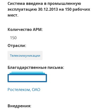
Система введена в промышленную
эксплуатацию 30.12.2013 на 150 рабочих
мест.
Количество АРМ:
150
Отрасли:
Телекоммуникации
Благодарственные письма:
Ростелеком, ОАО
Внедрения: