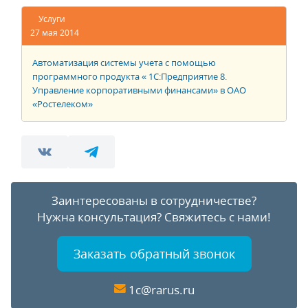
Услуги
27 мая 2014
Автоматизация системы учета с помощью
программного продукта « 1С:Предприятие 8.
Управление корпоративными финансами» в ОАО
«Ростелеком»
Заинтересованы в сотрудничестве?
Нужна консультация?
Свяжитесь с нами!
Заказать обратный звонок
1c@rarus.ru