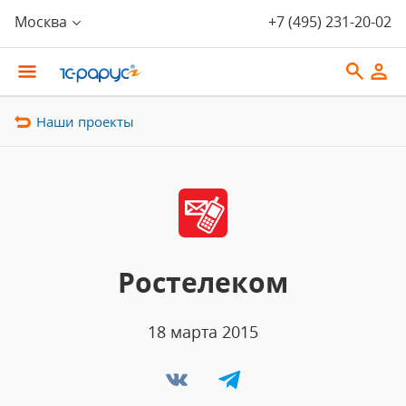
Москва
+7 (495) 231-20-02
Наши проекты
Ростелеком
18 марта 2015