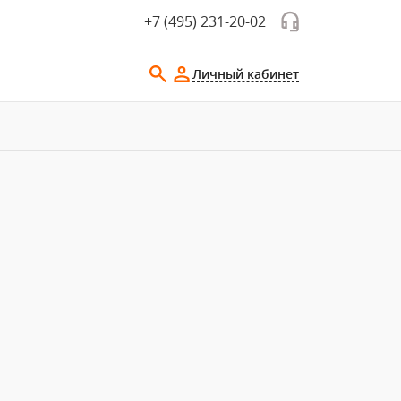
+7 (495) 231-20-02
Личный кабинет