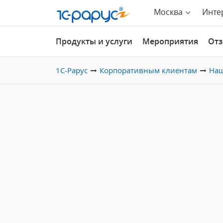
Москва
Инте
Продукты и услуги
Мероприятия
От
1С-Рарус
Корпоративным клиентам
Наш