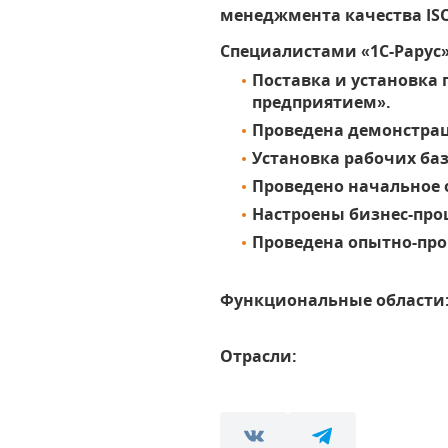
менеджмента качества ISO
Специалистами «1С-Рарус
Поставка и установка
предприятием».
Проведена демонстра
Установка рабочих баз
Проведено начальное 
Настроены бизнес-про
Проведена опытно-про
Функциональные области
Отрасли: