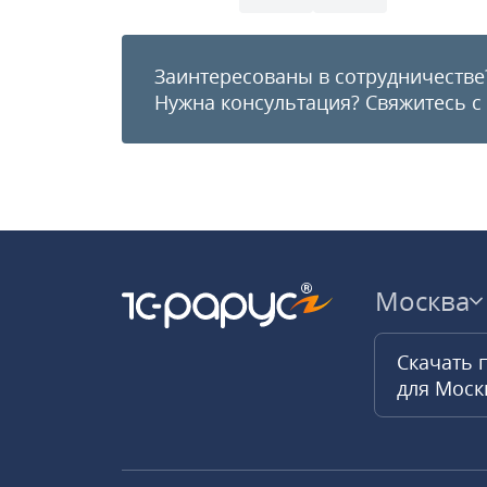
Заинтересованы в сотрудничестве
Нужна консультация?
Свяжитесь с
Москва
Скачать 
для Мос