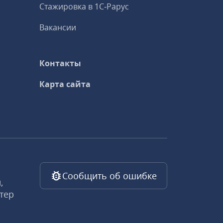
Стажировка в 1С‑Рарус
Вакансии
Контакты
Карта сайта
Сообщить об ошибке
,
тер