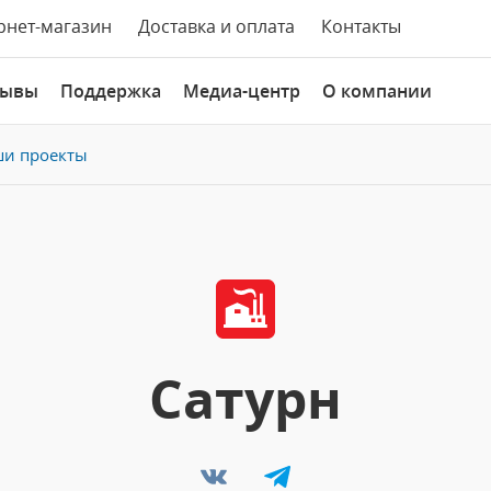
рнет-магазин
Доставка и оплата
Контакты
зывы
Поддержка
Медиа-центр
О компании
и проекты
Сатурн