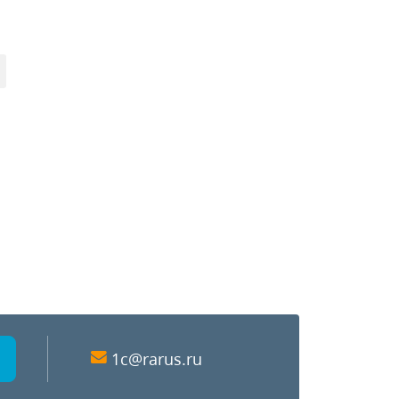
1c@rarus.ru