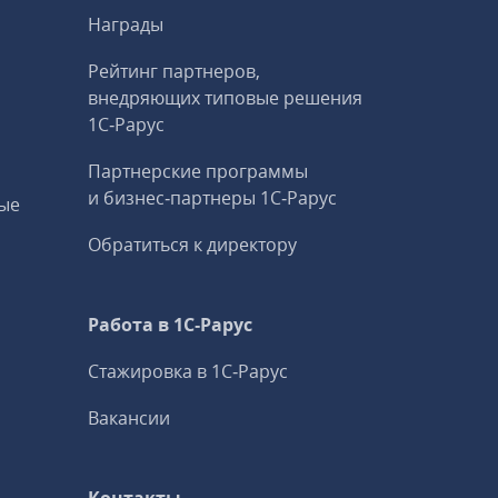
Награды
Рейтинг партнеров,
внедряющих типовые решения
1С‑Рарус
Партнерские программы
и бизнес‑партнеры 1С‑Рарус
ые
Обратиться к директору
Работа в 1С‑Рарус
Стажировка в 1С‑Рарус
Вакансии