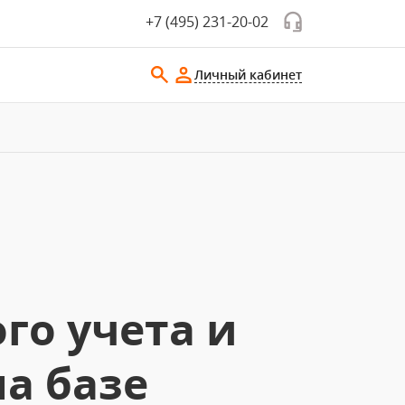
+7 (495) 231-20-02
Личный кабинет
го учета и
а базе