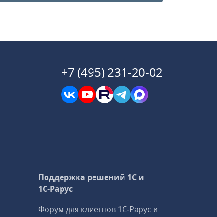
+7 (495) 231-20-02
Поддержка решений 1С и
1С‑Рарус
Форум для клиентов 1С‑Рарус и