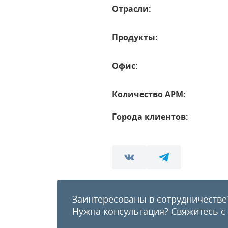
Отрасли:
Продукты:
Офис:
Количество АРМ:
Города клиентов:
Заинтересованы в сотрудничестве
Нужна консультация?
Свяжитесь с