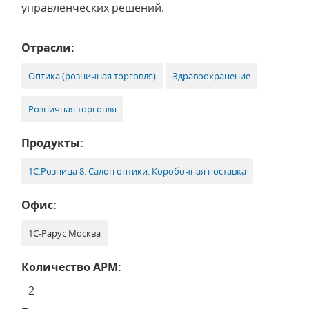
управленческих решений.
Отрасли:
Оптика (розничная торговля)
Здравоохранение
Розничная торговля
Продукты:
1С:Розница 8. Салон оптики. Коробочная поставка
Офис:
1С-Рарус Москва
Количество АРМ:
2