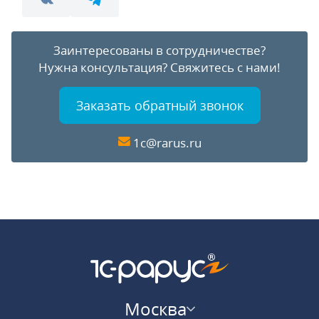
Заинтересованы в сотрудничестве?
Нужна консультация?
Свяжитесь с нами!
Заказать обратный звонок
1c@rarus.ru
Москва