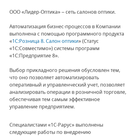
ООО «Лидер-Оптика» – сеть салонов оптики.
Автоматизация бизнес-процессов в Компании
выполнена с помощью программного продукта
«
1С:Розница 8. Салон оптики
» (Статус
«1С:Совместимо») системы программ
«1С:Предприятие 8».
Выбор прикладного решения обусловлен тем,
что оно позволяет автоматизировать
оперативный и управленческий учет, позволяет
анализировать операции в розничной торговле,
обеспечивая тем самым эффективное
управление предприятием.
Специалистами «1С-Рарус» выполнены
следующие работы по внедрению