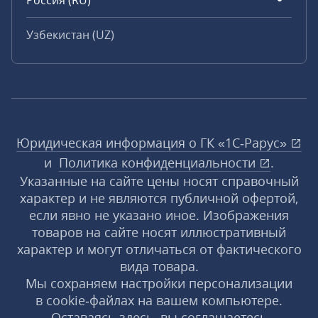
Россия (RU)
Узбекистан (UZ)
Юридическая информация о ГК «1С‑Рарус»
и
Политика конфиденциальности
.
Указанные на сайте цены носят справочный
характер и не являются публичной офертой,
если явно не указано иное. Изображения
товаров на сайте носят иллюстративный
характер и могут отличаться от фактического
вида товара.
Мы сохраняем настройки персонализации
в cookie‑файлах на вашем компьютере.
Оставаясь здесь, вы соглашаетесь