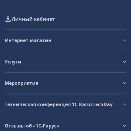
Личный кабинет
Интернет-магазин
Услуги
Мероприятия
Техническая конференция 1C‑RarusTechDay
Отзывы об «1С-Рарус»