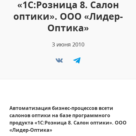
«1С:Розница 8. Салон
оптики». ООО «Лидер-
Оптика»
3 июня 2010
Автоматизация бизнес-процессов всети
салонов оптики на базе программного
продукта «1С:Розница 8. Салон оптики». ООО
«Лидер-Оптика»