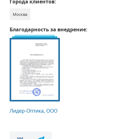
Города клиентов:
Москва
Благодарность за внедрение:
Лидер-Оптика, ООО