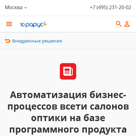
Москва
+7 (495) 231-20-02
Внедрённые решения
Автоматизация бизнес-
процессов всети салонов
оптики на базе
программного продукта