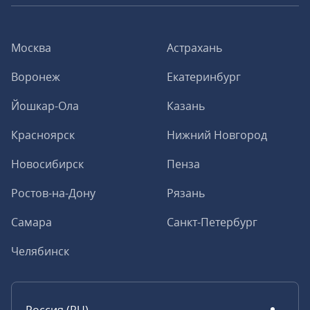
Москва
Астрахань
Воронеж
Екатеринбург
Йошкар-Ола
Казань
Красноярск
Нижний Новгород
Новосибирск
Пенза
Ростов-на-Дону
Рязань
Самара
Санкт-Петербург
Челябинск