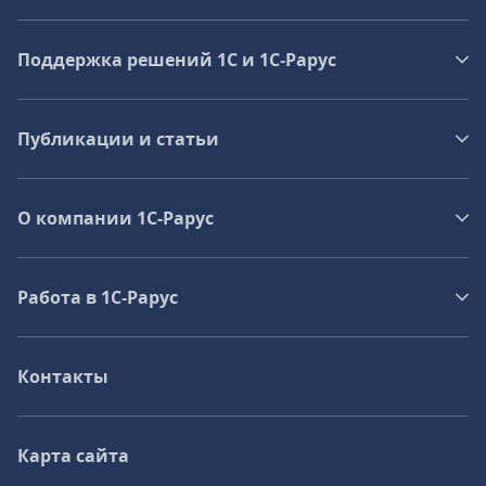
Поддержка решений 1С и 1С‑Рарус
Публикации и статьи
О компании 1C-Рарус
Работа в 1С‑Рарус
Контакты
Карта сайта