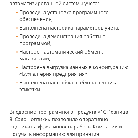
автоматизированной системы учета:
Проведена установка программного
обеспечения;
Выполнена настройка параметров учета;
Проведена демонстрация работы с
программой;
Настроен автоматический обмен с
магазинами;
Настроена выгрузка данных в конфигурацию
«Бухгалтерия предприятия»;
Выполнена настройка шаблона ценника
этикетки.
Внедрение программного продукта «1С:Розница
8. Салон оптики» позволило оперативно
оценивать эффективность работы Компании и
получать информацию для принятия