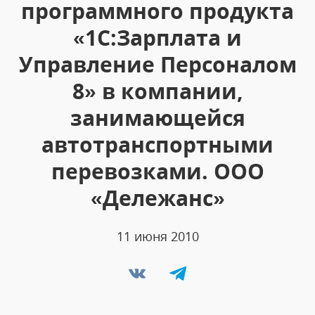
программного продукта
«1С:Зарплата и
Управление Персоналом
8» в компании,
занимающейся
автотранспортными
перевозками. ООО
«Дележанс»
11 июня 2010