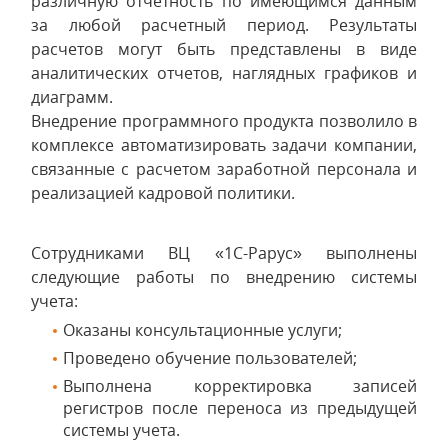
различную отчетность по имеющимся данным
за любой расчетный период. Результаты
расчетов могут быть представлены в виде
аналитических отчетов, наглядных графиков и
диаграмм.
Внедрение программного продукта позволило в
комплексе автоматизировать задачи компании,
связанные с расчетом заработной персонала и
реализацией кадровой политики.
Сотрудниками ВЦ «1С-Рарус» выполнены
следующие работы по внедрению системы
учета:
Оказаны консультационные услуги;
Проведено обучение пользователей;
Выполнена корректировка записей
регистров после переноса из предыдущей
системы учета.