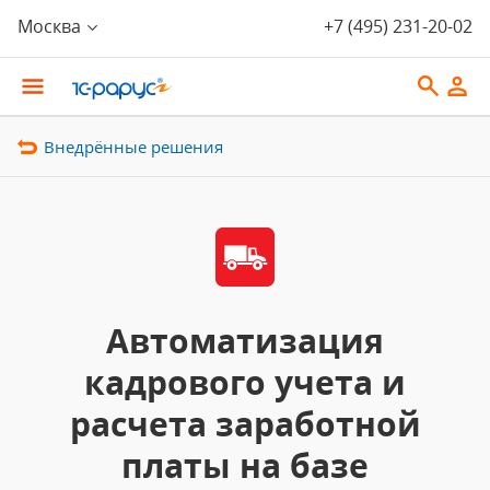
Москва
+7 (495) 231-20-02
Внедрённые решения
Автоматизация
кадрового учета и
расчета заработной
платы на базе