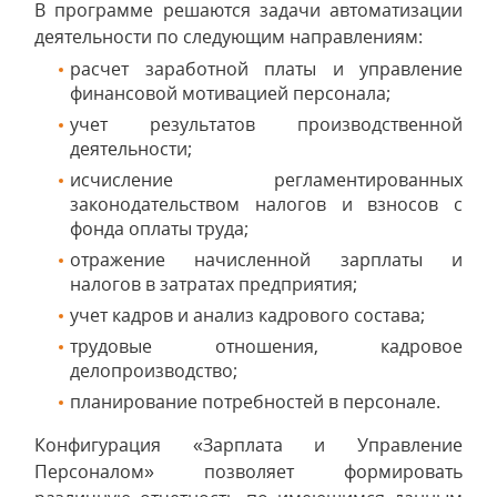
В программе решаются задачи автоматизации
деятельности по следующим направлениям:
расчет заработной платы и управление
финансовой мотивацией персонала;
учет результатов производственной
деятельности;
исчисление регламентированных
законодательством налогов и взносов с
фонда оплаты труда;
отражение начисленной зарплаты и
налогов в затратах предприятия;
учет кадров и анализ кадрового состава;
трудовые отношения, кадровое
делопроизводство;
планирование потребностей в персонале.
Конфигурация «Зарплата и Управление
Персоналом» позволяет формировать