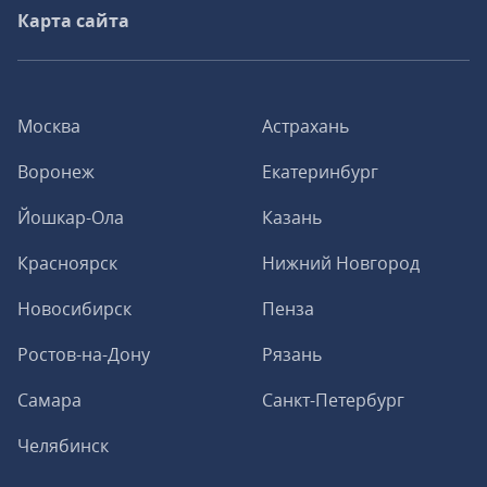
Карта сайта
Москва
Астрахань
Воронеж
Екатеринбург
Йошкар-Ола
Казань
Красноярск
Нижний Новгород
Новосибирск
Пенза
Ростов-на-Дону
Рязань
Самара
Санкт-Петербург
Челябинск