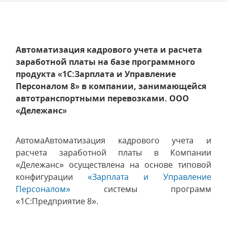
Автоматизация кадрового учета и расчета
заработной платы на базе программного
продукта «1С:Зарплата и Управление
Персоналом 8» в компании, занимающейся
автотранспортными перевозками. ООО
«Дележанс»
АвтомаАвтоматизация кадрового учета и
расчета заработной платы в Компании
«Дележанс» осуществлена на основе типовой
конфигурации
«Зарплата и Управление
Персоналом»
системы программ
«1С:Предприятие 8».