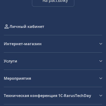
на рассылку
Личный кабинет
Интернет-магазин
Услуги
Мероприятия
Техническая конференция 1C‑RarusTechDay