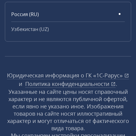
Россия (RU)
Узбекистан (UZ)
Юридическая информация о ГК «1С‑Рарус»
и
Политика конфиденциальности
.
Указанные на сайте цены носят справочный
характер и не являются публичной офертой,
если явно не указано иное. Изображения
товаров на сайте носят иллюстративный
характер и могут отличаться от фактического
вида товара.
Мы сохраняем настройки персонализации