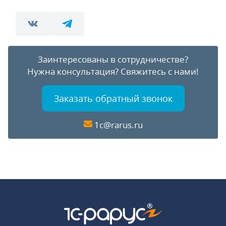
Заинтересованы в сотрудничестве?
Нужна консультация?
Свяжитесь с нами!
Заказать обратный звонок
1c@rarus.ru