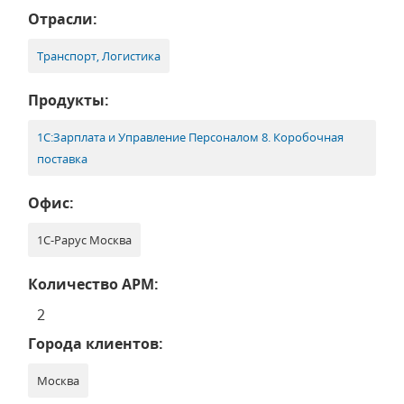
Отрасли:
Транспорт, Логистика
Продукты:
1С:Зарплата и Управление Персоналом 8. Коробочная
поставка
Офис:
1С-Рарус Москва
Количество АРМ:
2
Города клиентов:
Москва