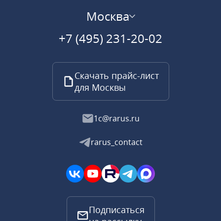
Москва
+7 (495) 231-20-02
Скачать прайс-лист
для Москвы
1c@rarus.ru
rarus_contact
Подписаться