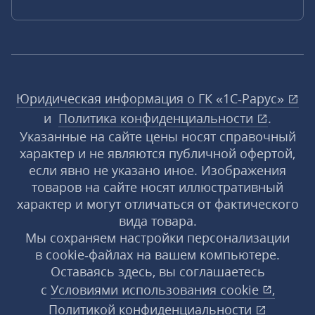
Юридическая информация о ГК «1С‑Рарус»
и
Политика конфиденциальности
.
Указанные на сайте цены носят справочный
характер и не являются публичной офертой,
если явно не указано иное. Изображения
товаров на сайте носят иллюстративный
характер и могут отличаться от фактического
вида товара.
Мы сохраняем настройки персонализации
в cookie‑файлах на вашем компьютере.
Оставаясь здесь, вы соглашаетесь
с
Условиями использования
cookie
,
Политикой конфиденциальности