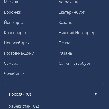
Москва
Астрахань
Воронеж
Екатеринбург
Йошкар-Ола
Казань
Красноярск
Нижний Новгород
Новосибирск
Пенза
Ростов-на-Дону
Рязань
Самара
Санкт-Петербург
Челябинск
Россия (RU)
Узбекистан (UZ)