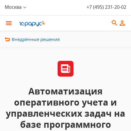
Москва
+7 (495) 231-20-02
Внедрённые решения
Автоматизация
оперативного учета и
управленческих задач на
базе программного