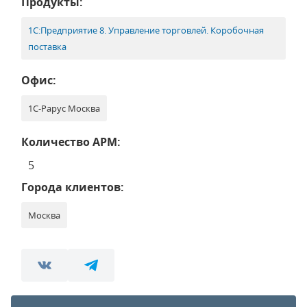
Продукты:
1С:Предприятие 8. Управление торговлей. Коробочная
поставка
Офис:
1С-Рарус Москва
Количество АРМ:
5
Города клиентов:
Москва