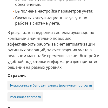
обеспечения;
Выполнена настройка параметров учета;
Оказаны консультационные услуги по
работе в системе учета.
В результате внедрения системы руководство
компании значительно повысило
эффективность работы за счет автоматизации
рутинных операций, за счет ведения учета в
реальном масштабе времени, за счет быстрой и
удобной подготовки информации для принятия
решений на разных уровнях.
Отрасли:
Электроника и бытовая техника (розничная торговля)
Розничная торговля