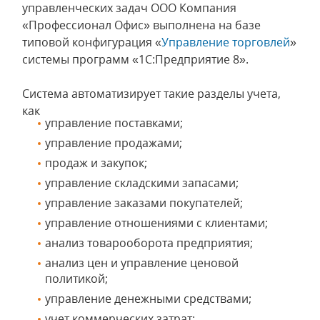
управленческих задач ООО Компания
«Профессионал Офис» выполнена на базе
типовой конфигурация «
Управление торговлей
»
системы программ «1С:Предприятие 8».
Система автоматизирует такие разделы учета,
как
управление поставками;
управление продажами;
продаж и закупок;
управление складскими запасами;
управление заказами покупателей;
управление отношениями с клиентами;
анализ товарооборота предприятия;
анализ цен и управление ценовой
политикой;
управление денежными средствами;
учет коммерческих затрат;