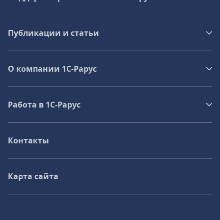
Публикации и статьи
О компании 1C-Рарус
Работа в 1С‑Рарус
Контакты
Карта сайта