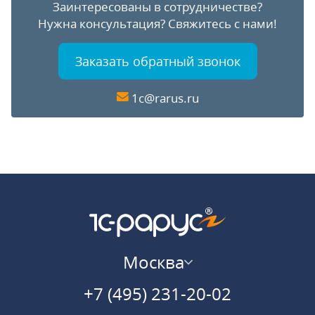
Заинтересованы в сотрудничестве?
Нужна консультация?
Свяжитесь с нами!
Заказать обратный звонок
1c@rarus.ru
Москва
+7 (495) 231-20-02