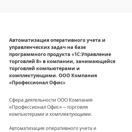
Автоматизация оперативного учета и
управленческих задач на базе
программного продукта «1С:Управление
торговлей 8» в компании, занимающейся
торговлей компьютерами и
комплектующими. ООО Компания
«Профессионал Офис»
Сфера деятельности ООО Компания
«Профессионал Офис» – торговля
компьютерами и комплектующими.
Автоматизация оперативного учета и