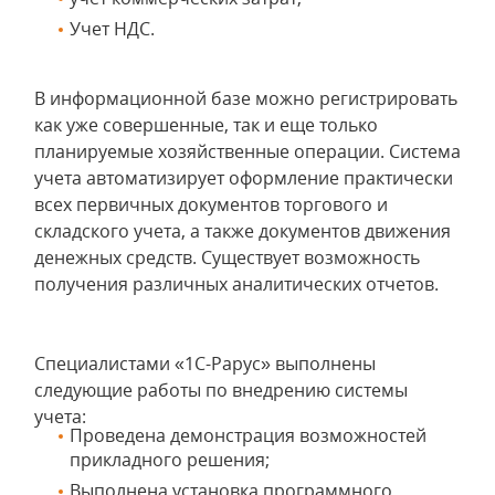
Учет НДС.
В информационной базе можно регистрировать
как уже совершенные, так и еще только
планируемые хозяйственные операции. Система
учета автоматизирует оформление практически
всех первичных документов торгового и
складского учета, а также документов движения
денежных средств. Существует возможность
получения различных аналитических отчетов.
Специалистами «1С-Рарус» выполнены
следующие работы по внедрению системы
учета:
Проведена демонстрация возможностей
прикладного решения;
Выполнена установка программного