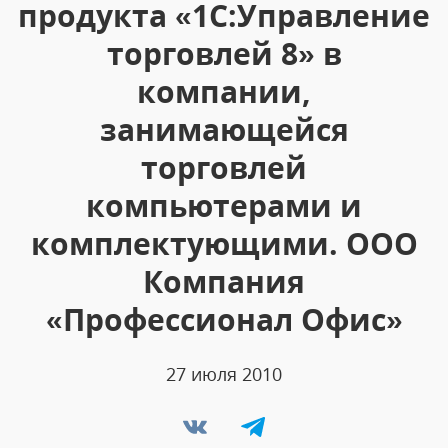
продукта «1С:Управление
торговлей 8» в
компании,
занимающейся
торговлей
компьютерами и
комплектующими. ООО
Компания
«Профессионал Офис»
27 июля 2010