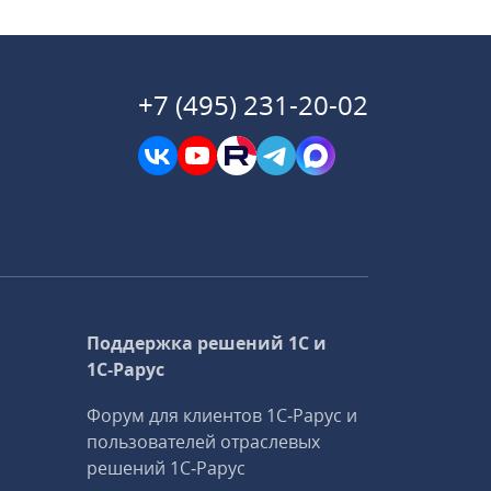
+7 (495) 231-20-02
Поддержка решений 1С и
1С‑Рарус
Форум для клиентов 1С‑Рарус и
пользователей отраслевых
решений 1С‑Рарус