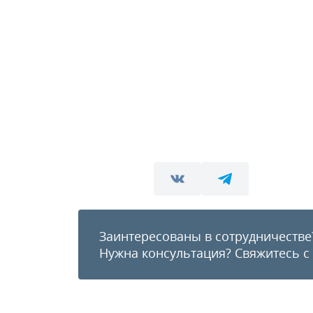
Заинтересованы в сотрудничестве
Нужна консультация?
Свяжитесь с