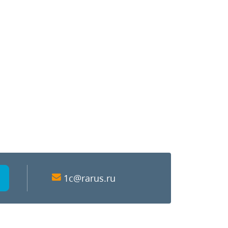
1c@rarus.ru