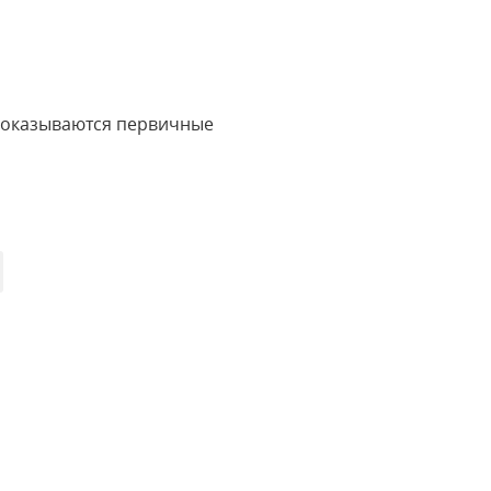
, оказываются первичные