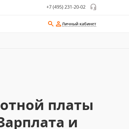
+7 (495) 231-20-02
Личный кабинет
ботной платы
Зарплата и