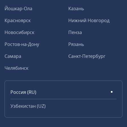
Йошкар-Ола
Казань
Красноярск
Нижний Новгород
Новосибирск
Пенза
Ростов-на-Дону
Рязань
Самара
Санкт-Петербург
Челябинск
Россия (RU)
Узбекистан (UZ)