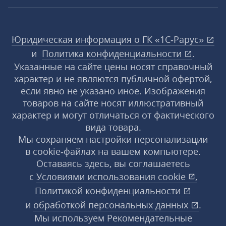
Юридическая информация о ГК «1С‑Рарус»
и
Политика конфиденциальности
.
Указанные на сайте цены носят справочный
характер и не являются публичной офертой,
если явно не указано иное. Изображения
товаров на сайте носят иллюстративный
характер и могут отличаться от фактического
вида товара.
Мы сохраняем настройки персонализации
в cookie‑файлах на вашем компьютере.
Оставаясь здесь, вы соглашаетесь
с
Условиями использования
cookie
,
Политикой конфиденциальности
и
обработкой персональных данных
.
Мы используем Рекомендательные