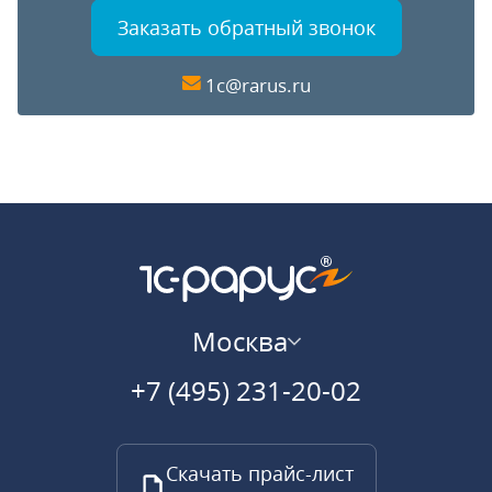
Заказать обратный звонок
1c@rarus.ru
Москва
+7 (495) 231-20-02
Скачать прайс-лист