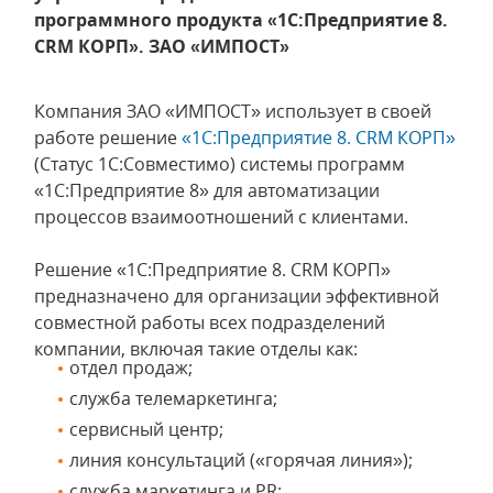
программного продукта «1С:Предприятие 8.
CRM КОРП». ЗАО «ИМПОСТ»
Компания ЗАО «ИМПОСТ» использует в своей
работе решение
«1С:Предприятие 8. CRM КОРП»
(Статус 1С:Совместимо) системы программ
«1С:Предприятие 8» для автоматизации
процессов взаимоотношений с клиентами.
Решение «1С:Предприятие 8. CRM КОРП»
предназначено для организации эффективной
совместной работы всех подразделений
компании, включая такие отделы как:
отдел продаж;
служба телемаркетинга;
сервисный центр;
линия консультаций («горячая линия»);
служба маркетинга и PR;