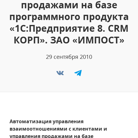
продажами на базе
программного продукта
«1С:Предприятие 8. CRM
КОРП». ЗАО «ИМПОСТ»
29 сентября 2010
Автоматизация управления
взаимоотношениями с клиентами и
управления продажами на базе