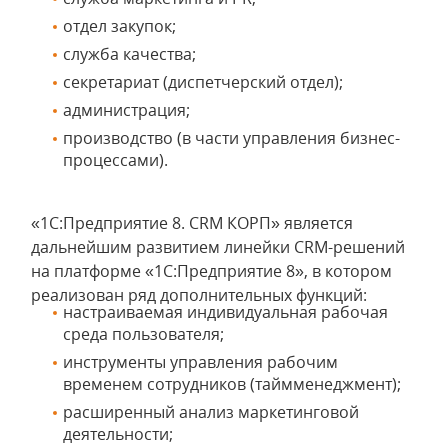
отдел закупок;
служба качества;
секретариат (диспетчерский отдел);
администрация;
производство (в части управления бизнес-
процессами).
«1С:Предприятие 8. CRM КОРП» является
дальнейшим развитием линейки CRM-решений
на платформе «1С:Предприятие 8», в котором
реализован ряд дополнительных функций:
настраиваемая индивидуальная рабочая
среда пользователя;
инструменты управления рабочим
временем сотрудников (таймменеджмент);
расширенный анализ маркетинговой
деятельности;