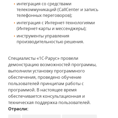
интеграция со средствами
телекоммуникаций (CallCenter и запись
телефонных переговоров);
интеграция с Интернет-технологиями
(Интернет-карты и мессенджеры);
инструменты управления
производительностью решения.
Специалисты «1С-Рарус» провели
демонстрацию возможностей программы,
выполнили установку программного
обеспечения, проведено обучение
пользователей принципам работы с
программой. В настоящее время
обеспечивается консультационная и
техническая поддержка пользователей.
Отрасли: