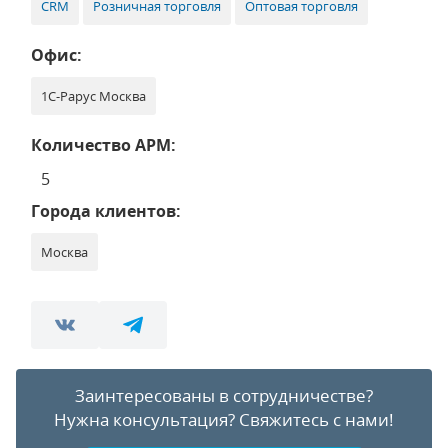
CRM
Розничная торговля
Оптовая торговля
Офис:
1С-Рарус Москва
Количество АРМ:
5
Города клиентов:
Москва
Заинтересованы в сотрудничестве?
Нужна консультация?
Свяжитесь с нами!