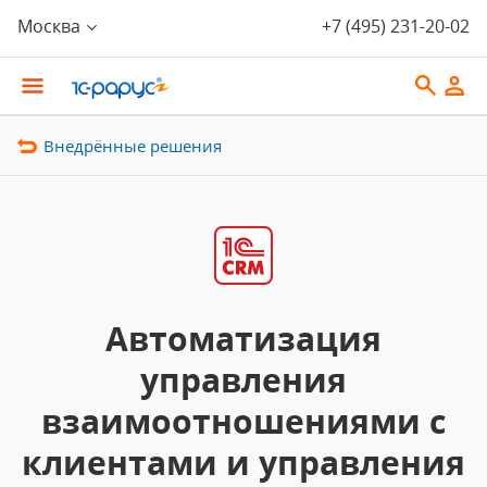
Москва
+7 (495) 231-20-02
Внедрённые решения
Автоматизация
управления
взаимоотношениями с
клиентами и управления