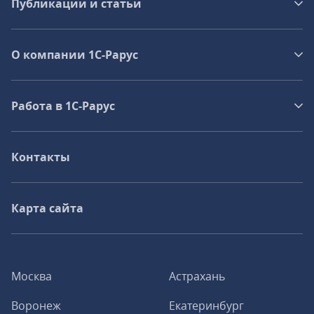
Публикации и статьи
О компании 1C-Рарус
Работа в 1С‑Рарус
Контакты
Карта сайта
Москва
Астрахань
Воронеж
Екатеринбург