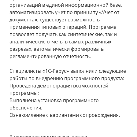
организаций в единой информационной базе,
автоматизировать учет по принципу «Учет от
документа», существует возможность
применения типовых операций. Программа
позволяет получать как синтетические, так и
аналитические отчеты в самых различных
разрезах, автоматически формировать
регламентированную отчетность.
Специалисты «1С-Рарус» выполнили следующие
работы по внедрению программного продукта:
Проведена демонстрация возможностей
программы;
Выполнена установка программного
обеспечения;
Ознакомление с вариантами сопровождения.