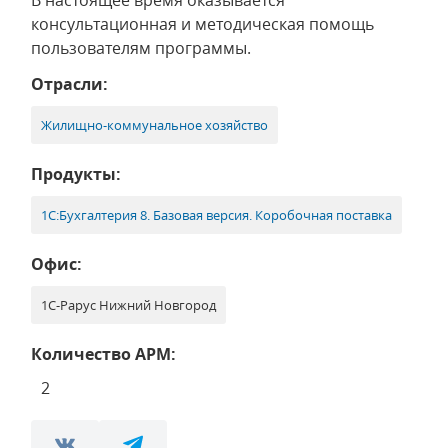
В настоящее время оказывается
консультационная и методическая помощь
пользователям программы.
Отрасли:
Жилищно-коммунальное хозяйство
Продукты:
1С:Бухгалтерия 8. Базовая версия. Коробочная поставка
Офис:
1С-Рарус Нижний Новгород
Количество АРМ:
2