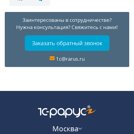
Заинтересованы в сотрудничестве?
Нужна консультация?
Свяжитесь с нами!
Заказать обратный звонок
1c@rarus.ru
Москва