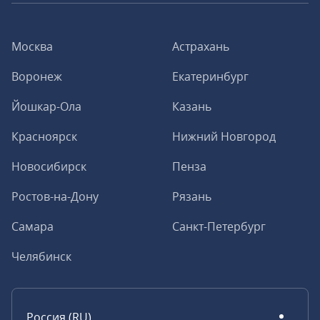
Москва
Астрахань
Воронеж
Екатеринбург
Йошкар-Ола
Казань
Красноярск
Нижний Новгород
Новосибирск
Пенза
Ростов-на-Дону
Рязань
Самара
Санкт-Петербург
Челябинск
Россия (RU)