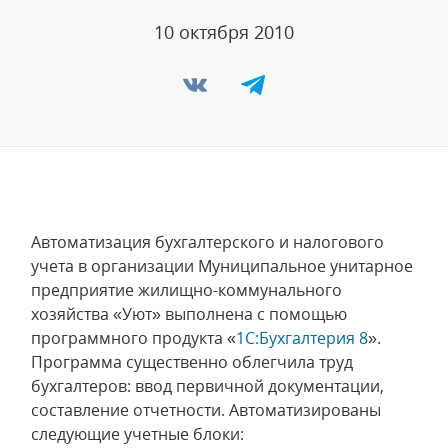
10 октября 2010
Автоматизация бухгалтерского и налогового
учета в организации Муниципальное унитарное
предприятие жилищно-коммунального
хозяйства «Уют» выполнена с помощью
программного продукта «
1С:Бухгалтерия 8
».
Программа существенно облегчила труд
бухгалтеров: ввод первичной документации,
составление отчетности. Автоматизированы
следующие учетные блоки: