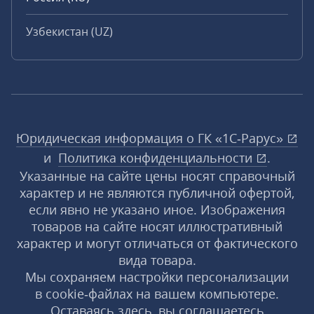
Узбекистан (UZ)
Юридическая информация о ГК «1С‑Рарус»
и
Политика конфиденциальности
.
Указанные на сайте цены носят справочный
характер и не являются публичной офертой,
если явно не указано иное. Изображения
товаров на сайте носят иллюстративный
характер и могут отличаться от фактического
вида товара.
Мы сохраняем настройки персонализации
в cookie‑файлах на вашем компьютере.
Оставаясь здесь, вы соглашаетесь