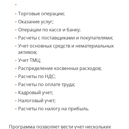
Торговые операции;
Оказание услуг;
Операции по кассе и банку;
Расчеты с поставщиками и покупателями;
Учет основных средств и нематериальных
активов;
Учет ТМЦ;
Распределение косвенных расходов;
Расчеты по НДС;
Расчеты по оплате труда;
Кадровый учет;
Налоговый учет;
Расчеты по налогу на прибыль.
Программа позволяет вести учет нескольких