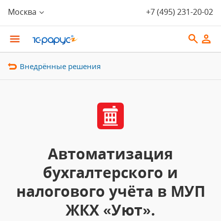
Москва
+7 (495) 231-20-02
Внедрённые решения
Автоматизация
бухгалтерского и
налогового учёта в МУП
ЖКХ «Уют».