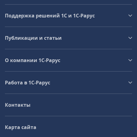
Поддержка решений 1С и 1С‑Рарус
Публикации и статьи
О компании 1C-Рарус
Работа в 1С‑Рарус
Контакты
Карта сайта