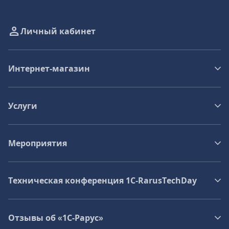
Личный кабинет
Интернет-магазин
Услуги
Мероприятия
Техническая конференция 1C‑RarusTechDay
Отзывы об «1С-Рарус»