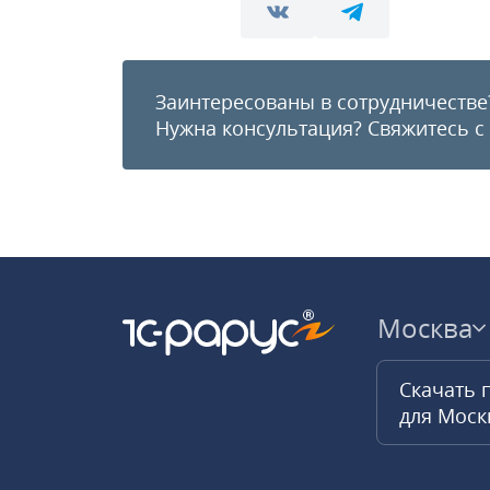
Заинтересованы в сотрудничестве
Нужна консультация?
Свяжитесь с
Москва
Скачать 
для Мос