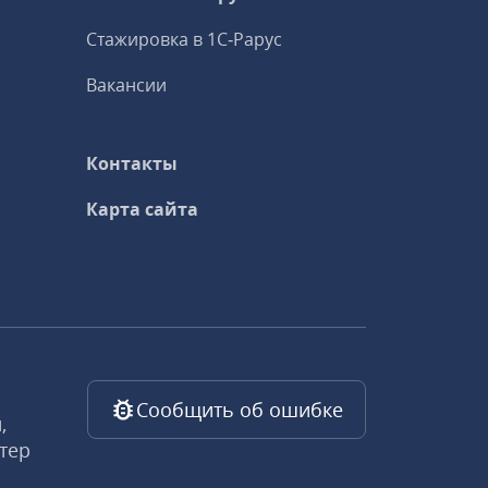
Стажировка в 1С‑Рарус
Вакансии
Контакты
Карта сайта
Сообщить об ошибке
,
тер