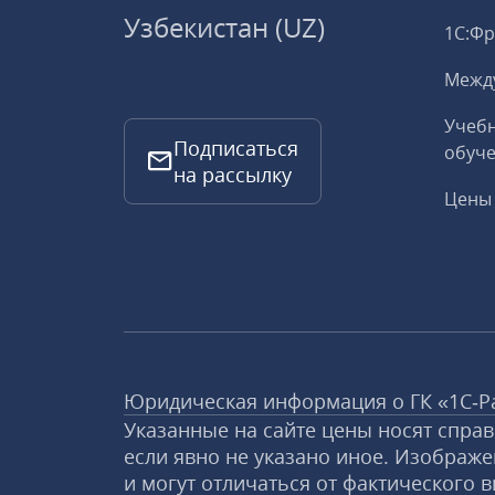
Узбекистан (UZ)
1С:Ф
Межд
Учебн
Подписаться
обуче
на рассылку
Цены 
Юридическая информация о ГК «1С‑Р
Указанные на сайте цены носят спра
если явно не указано иное. Изображе
и могут отличаться от фактического в