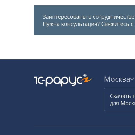
Заинтересованы в сотрудничестве
Нужна консультация?
Свяжитесь с
Москва
Скачать 
для Мос