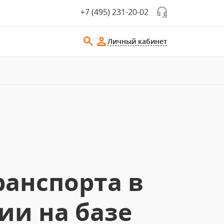
+7 (495) 231-20-02
Личный кабинет
ранспорта в
и на базе