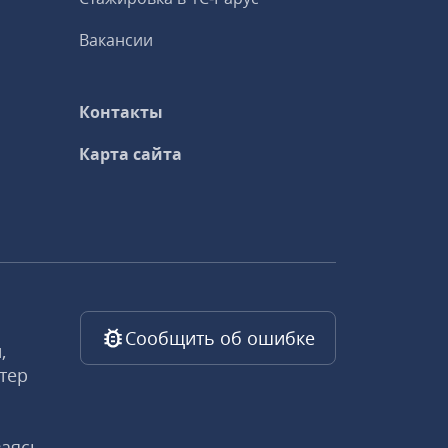
Вакансии
Контакты
Карта сайта
Сообщить об ошибке
,
тер
ваясь