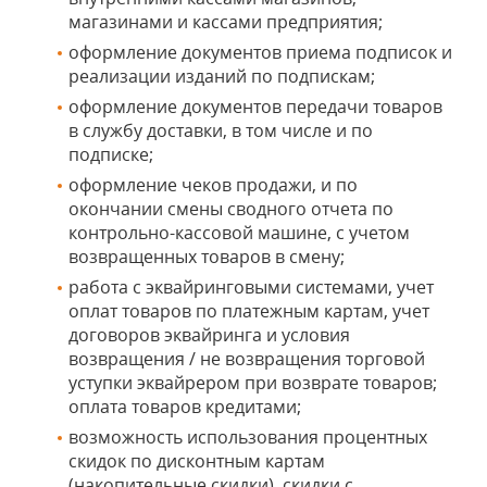
магазинами и кассами предприятия;
оформление документов приема подписок и
реализации изданий по подпискам;
оформление документов передачи товаров
в службу доставки, в том числе и по
подписке;
оформление чеков продажи, и по
окончании смены сводного отчета по
контрольно-кассовой машине, с учетом
возвращенных товаров в смену;
работа с эквайринговыми системами, учет
оплат товаров по платежным картам, учет
договоров эквайринга и условия
возвращения / не возвращения торговой
уступки эквайрером при возврате товаров;
оплата товаров кредитами;
возможность использования процентных
скидок по дисконтным картам
(накопительные скидки), скидки с