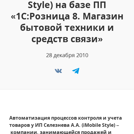
Style) на базе ПП
«1С:Розница 8. Магазин
бытовой техники и
средств связи»
28 декабря 2010
Автоматизация процессов контроля и учета
товаров у ИП Селезнева А.А. (iMobile Style) –
компании, занимающейся продажей и