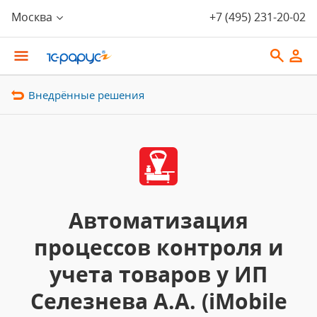
Москва
+7 (495) 231-20-02
Внедрённые решения
Автоматизация
процессов контроля и
учета товаров у ИП
Селезнева А.А. (iMobile