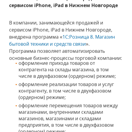
сервисом iPhone, iPad в Нижнем Новгороде
В компании, занимающейся продажей и
сервисом iPhone, iPad в Нижнем Новгороде,
внедрена программа «
1С:Розница 8. Магазин
бытовой техники и средств связи
».
Программа позволяет автоматизировать
основные бизнес-процессы торговой компании:
оформление прихода товаров от
контрагента на склады магазина, в том
числе в двухфазовом (ордерном) режиме;
оформление реализации товаров и услуг
контрагенту, в том числе в двухфазовом
(ордерном) режиме;
оформление перемещения товаров между
магазинами, внутренними складами
магазинов, магазинами и складами
предприятия, в том числе в двухфазовом
(ордерном) режиме;