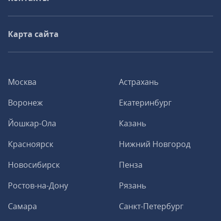
Карта сайта
Москва
Астрахань
Воронеж
Екатеринбург
Йошкар-Ола
Казань
Красноярск
Нижний Новгород
Новосибирск
Пенза
Ростов-на-Дону
Рязань
Самара
Санкт-Петербург