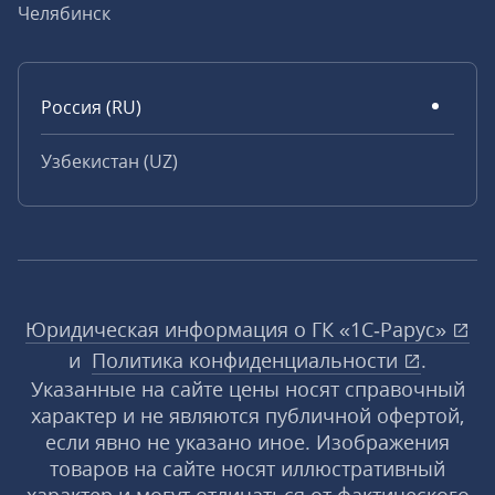
Челябинск
Россия (RU)
Узбекистан (UZ)
Юридическая информация о ГК «1С‑Рарус»
и
Политика конфиденциальности
.
Указанные на сайте цены носят справочный
характер и не являются публичной офертой,
если явно не указано иное. Изображения
товаров на сайте носят иллюстративный