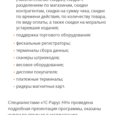
разделением по магазинам, скидки
контрагентам, скидки на сумму чека, скидки
по времени действия, по количеству товара,
по виду оплаты, а также скидки на морально
устаревшие издания;
поддержка торгового оборудования:
фискальные регистраторы;
терминалы сбора данных;
сканеры штрихкодов;
весовое оборудование;
дисплеи покупателя;
платежные терминалы;
ридеры магнитных карт.
Специалистами «1С-Рарус НН» проведена
подробная презентация программы, оказаны
услуги по вводу ее в эксплуатацию.