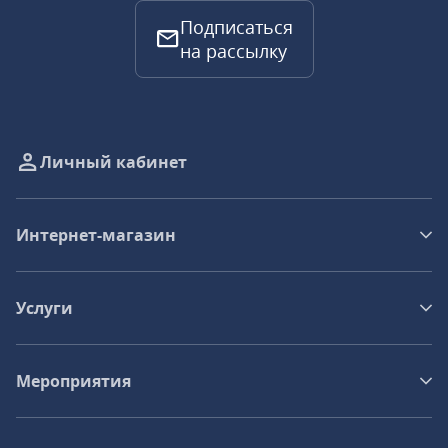
Подписаться
на рассылку
Личный кабинет
Интернет-магазин
Услуги
Мероприятия