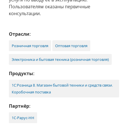
Пользователям оказаны первичные
консультации.
Отрасли:
Розничная торговля
Оптовая торговля
Электроника и бытовая техника (розничная торговля)
Продукты:
1С:Розница 8. Магазин бытовой техники и средств связи.
Коробочная поставка
Партнёр:
1С‑Рарус-НН