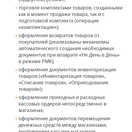
торговля комплектами товаров, созданными
как в момент продажи товара, так и с
подготовкой комплекта (операция
«комплектация»);
оформление возвратов товаров от
покупателей (реализованы механизмы
автоматического создания необходимых
документов при возврате «Не День в День»
в режиме РМК);
оформление документов инвентаризации
товаров («Инвентаризация товаров»,
«Списание товаров», «Оприходование
товаров»);
оформление приходных и расходных
кассовых ордеров непосредственно в
магазинах;
оформление документов перемещения
денежных средств между магазинами,
внутренними кассами магазинов,