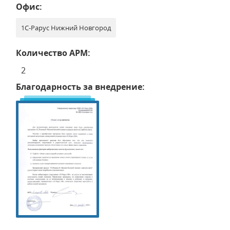
Офис:
1С-Рарус Нижний Новгород
Количество АРМ:
2
Благодарность за внедрение: