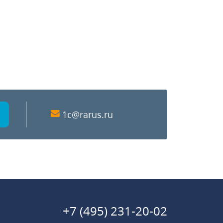
1c@rarus.ru
+7 (495) 231-20-02