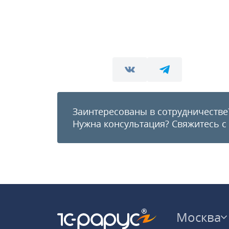
Заинтересованы в сотрудничестве
Нужна консультация?
Свяжитесь с
Москва