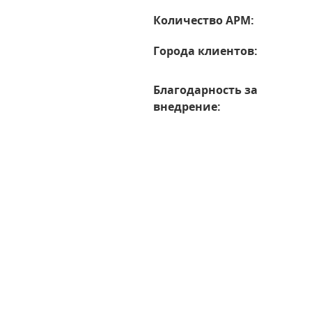
Количество АРМ:
Города клиентов:
Благодарность за
внедрение: