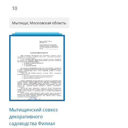
10
Мытищи, Московская область
Мытищинский совхоз
декоративного
садоводства Филиал