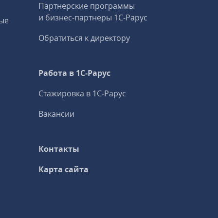
Партнерские программы
и бизнес‑партнеры 1С‑Рарус
ые
Обратиться к директору
Работа в 1С‑Рарус
Стажировка в 1С‑Рарус
Вакансии
Контакты
Карта сайта