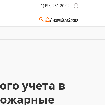
+7 (495) 231-20-02
Личный кабинет
го учета в
пожарные