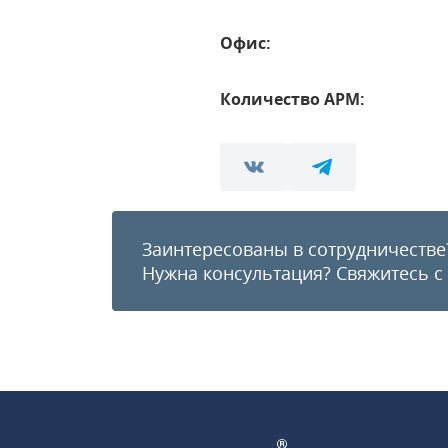
Офис:
Количество АРМ:
Заинтересованы в сотрудничестве
Нужна консультация?
Свяжитесь с