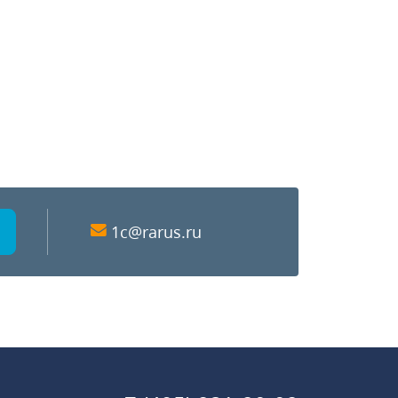
1c@rarus.ru