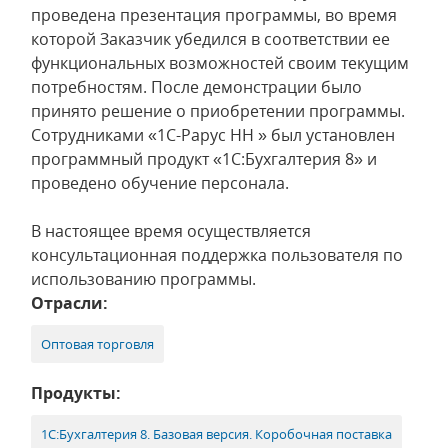
проведена презентация программы, во время
которой Заказчик убедился в соответствии ее
функциональных возможностей своим текущим
потребностям. После демонстрации было
принято решение о приобретении программы.
Сотрудниками «1С-Рарус НН » был установлен
программный продукт «1С:Бухгалтерия 8» и
проведено обучение персонала.
В настоящее время осуществляется
консультационная поддержка пользователя по
использованию программы.
Отрасли:
Оптовая торговля
Продукты:
1С:Бухгалтерия 8. Базовая версия. Коробочная поставка