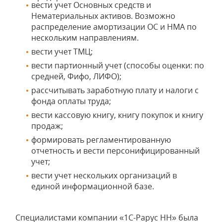
вести учет Основных средств и
Нематериальных активов. Возможно
распределение амортизации ОС и НМА по
нескольким направлениям.
вести учет ТМЦ;
вести партионный учет (способы оценки: по
средней, Фифо, ЛИФО);
рассчитывать заработную плату и налоги с
фонда оплаты труда;
вести кассовую книгу, книгу покупок и книгу
продаж;
формировать регламентированную
отчетность и вести персонифицированный
учет;
вести учет нескольких организаций в
единой информационной базе.
Специалистами компании «1С-Рарус НН» была