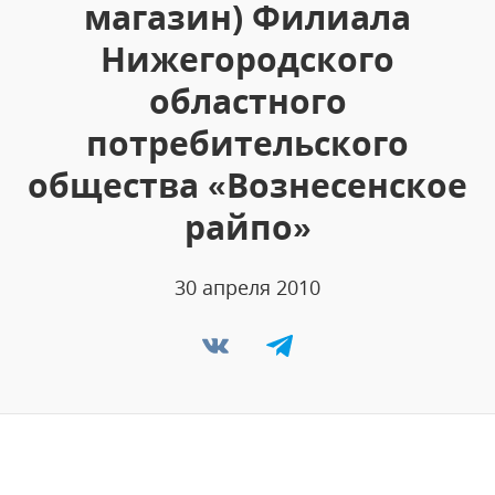
магазин) Филиала
Нижегородского
областного
потребительского
общества «Вознесенское
райпо»
30 апреля 2010