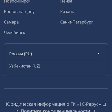
Новосибирск
Пенза
Ростов-на-Дону
Рязань
Самара
Санкт-Петербург
Челябинск
Россия (RU)
Узбекистан (UZ)
Юридическая информация о ГК «1С‑Рарус»
и
Политика конфиденциальности
.