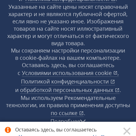
Указанные на сайте цены носят справочный
характер и не являются публичной офертой,
если явно не указано иное. Изображения
товаров на сайте носят иллюстративный
характер и могут отличаться от фактического
вида товара.
Мы сохраняем настройки персонализации
в cookie‑файлах на вашем компьютере.
Оставаясь здесь, вы соглашаетесь
с
Условиями использования
cookie
,
Политикой конфиденциальности
и
обработкой персональных данных
.
Мы используем Рекомендательные
технологии, их правила применения доступны
по ссылке
.
Подробнее
Оставаясь здесь, вы соглашаетесь