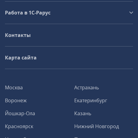
Работа в 1С‑Рарус
Контакты
Карта сайта
Москва
Астрахань
Воронеж
Екатеринбург
Йошкар-Ола
Казань
Красноярск
Нижний Новгород