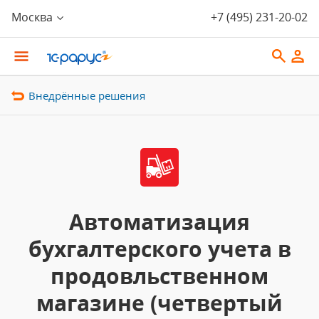
Москва
+7 (495) 231-20-02
Внедрённые решения
Автоматизация
бухгалтерского учета в
продовльственном
магазине (четвертый