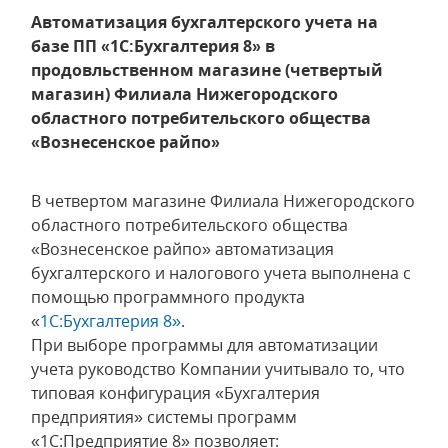
Автоматизация бухгалтерского учета на
базе ПП «1С:Бухгалтерия 8» в
продовльственном магазине (четвертый
магазин) Филиала Нижегородского
областного потребительского общества
«Вознесенское райпо»
В четвертом магазине Филиала Нижегородского
областного потребительского общества
«Вознесенское райпо» автоматизация
бухгалтерского и налогового учета выполнена с
помощью программного продукта
«
1С:Бухгалтерия 8»
.
При выборе программы для автоматизации
учета руководство Компании учитывало то, что
типовая конфигурация «Бухгалтерия
предприятия» системы программ
«1С:Предприятие 8» позволяет: