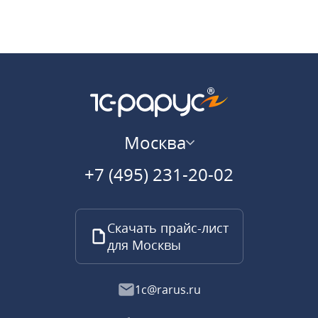
Москва
+7 (495) 231-20-02
Скачать прайс-лист
для Москвы
1c@rarus.ru