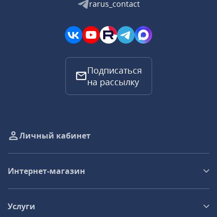
rarus_contact
Подписаться
на рассылку
Личный кабинет
Интернет-магазин
Услуги