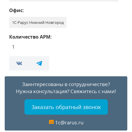
Офис:
1С-Рарус Нижний Новгород
Количество АРМ:
1
Заинтересованы в сотрудничестве?
Нужна консультация?
Свяжитесь с нами!
Заказать обратный звонок
1c@rarus.ru