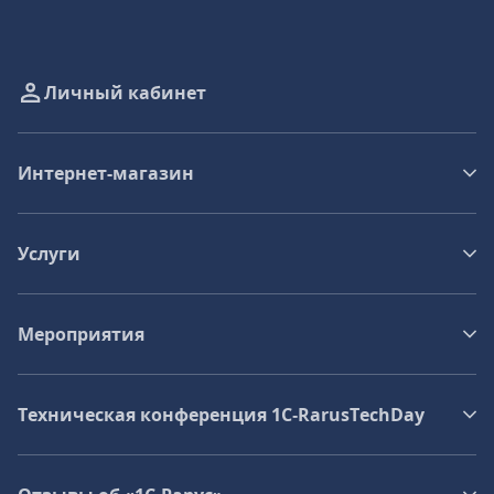
Личный кабинет
Интернет-магазин
Услуги
Мероприятия
Техническая конференция 1C‑RarusTechDay