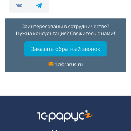
Заинтересованы в сотрудничестве?
Нужна консультация?
Свяжитесь с нами!
Заказать обратный звонок
1c@rarus.ru