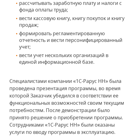
рассчитывать заработную плату и налоги с
фонда оплаты труда;
вести кассовую книгу, книгу покупок и книгу
продаж;
формировать регламентированную
отчетность и вести персонифицированный
учет;
вести учет нескольких организаций в
единой информационной базе.
Специалистами компании «1С-Рарус НН» была
проведена презентация программы, во время
которой Заказчик убедился в соответствии ее
функциональных возможностей своим текущим
потребностям. После демонстрации было
принято решение о приобретении программы.
Сотрудниками «1С-Рарус НН» были оказаны
услуги по вводу программы в эксплуатацию.