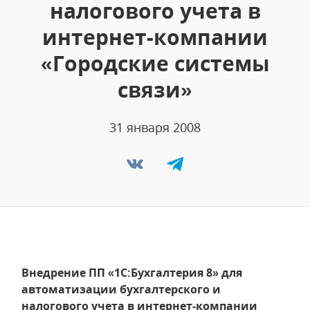
налогового учета в
интернет-компании
«Городские системы
связи»
31 января 2008
Внедрение ПП «1С:Бухгалтерия 8» для
автоматизации бухгалтерского и
налогового учета в интернет-компании