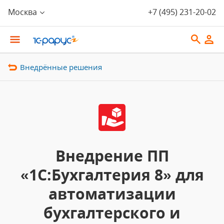
Москва
+7 (495) 231-20-02
Внедрённые решения
Внедрение ПП
«1С:Бухгалтерия 8» для
автоматизации
бухгалтерского и