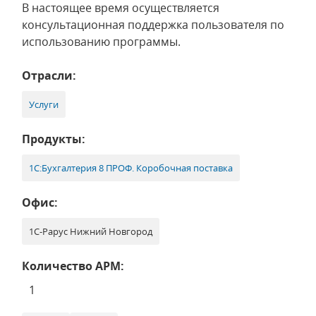
В настоящее время осуществляется
консультационная поддержка пользователя по
использованию программы.
Отрасли:
Услуги
Продукты:
1С:Бухгалтерия 8 ПРОФ. Коробочная поставка
Офис:
1С-Рарус Нижний Новгород
Количество АРМ:
1