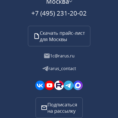
Москва
+7 (495) 231-20-02
Скачать прайс-лист
для Москвы
1c@rarus.ru
rarus_contact
Подписаться
на рассылку