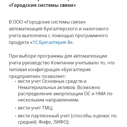
«Городские системы связи»
В ООО «Городские системы связи»
автоматизация бухгалтерского и налогового
учета выполнена с помощью программного
продукта «
1С:Бухгалтерия 8
».
При выборе программы для автоматизации
учета руководство Компании учитывало то, что
типовая конфигурация «Бухгалтерия
предприятия» позволяет:
вести учет Основных средств и
Нематериальных активов. Возможно
распределение амортизации ОС и НМА по
нескольким направлениям.
вести учет ТМЦ;
вести партионный учет (способы оценки: по
средней, Фифо, ЛИФО);