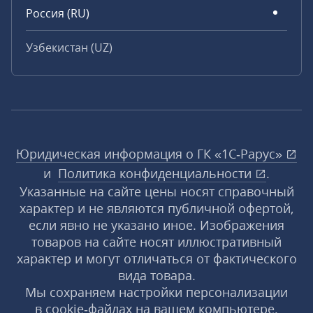
Россия (RU)
Узбекистан (UZ)
Юридическая информация о ГК «1С‑Рарус»
и
Политика конфиденциальности
.
Указанные на сайте цены носят справочный
характер и не являются публичной офертой,
если явно не указано иное. Изображения
товаров на сайте носят иллюстративный
характер и могут отличаться от фактического
вида товара.
Мы сохраняем настройки персонализации
в cookie‑файлах на вашем компьютере.