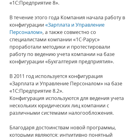
«1С:Предприятие 8».
В течение этого года Компания начала работу в
конфигурации
«Зарплата и Управление
Персоналом»
, а также совместно со
специалистами компании «1С-Рарус»
проработали методики и протестировали
работу по ведению учета компании на базе
конфигурации «Бухгалтерия предприятия».
В 2011 год используется конфигурация
«Зарплата и Управление Персоналом» на базе
«1С:Предприятие 8.2».
Конфигурация используются для ведения учета
нескольких юридических лиц компании с
различными системами налогообложения.
Благодаря достоинствам новой программы,
которыми являются: интуитивно понятный