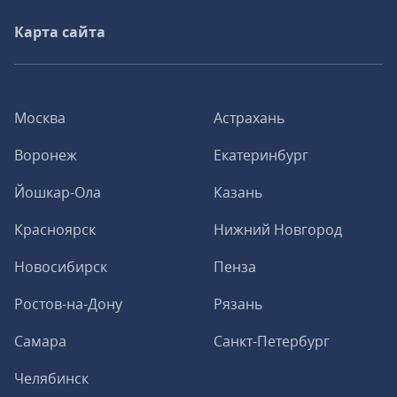
Карта сайта
Москва
Астрахань
Воронеж
Екатеринбург
Йошкар-Ола
Казань
Красноярск
Нижний Новгород
Новосибирск
Пенза
Ростов-на-Дону
Рязань
Самара
Санкт-Петербург
Челябинск