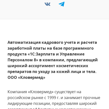
Автоматизация кадрового учета и расчета
заработной платы на базе программного
продукта «1С:Зарплата и Управление
Персоналом 8» в компании, предлагающей
широкий ассортимент косметических
препаратов по уходу за кожей лица и тела.
ООО «Кловермед»
Компания «Кловермед» существует на
российском рынке с 1999 г. и занимает прочные
лидирующие позиции, предоставляя широкий