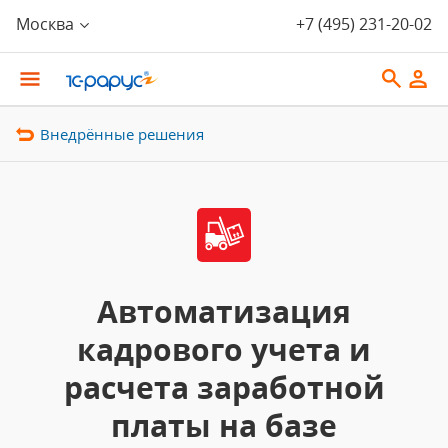
Москва
+7 (495) 231-20-02
Внедрённые решения
Автоматизация
кадрового учета и
расчета заработной
платы на базе