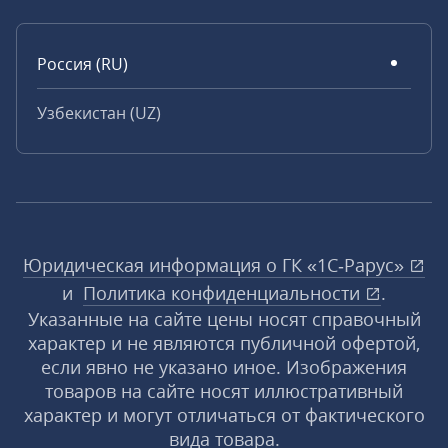
Россия (RU)
Узбекистан (UZ)
Юридическая информация о ГК «1С‑Рарус»
и
Политика конфиденциальности
.
Указанные на сайте цены носят справочный
характер и не являются публичной офертой,
если явно не указано иное. Изображения
товаров на сайте носят иллюстративный
характер и могут отличаться от фактического
вида товара.