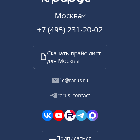
Москва
+7 (495) 231-20-02
Скачать прайс-лист
для Москвы
1c@rarus.ru
rarus_contact
Подписаться