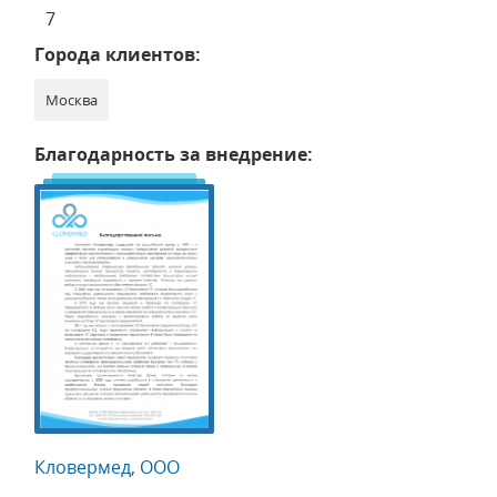
7
Города клиентов:
Москва
Благодарность за внедрение:
Кловермед, ООО