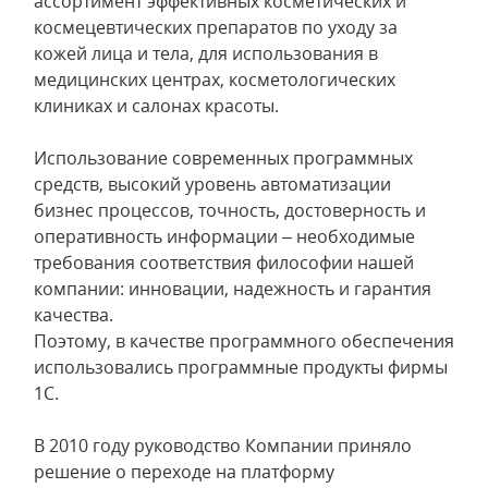
ассортимент эффективных косметических и
космецевтических препаратов по уходу за
кожей лица и тела, для использования в
медицинских центрах, косметологических
клиниках и салонах красоты.
Использование современных программных
средств, высокий уровень автоматизации
бизнес процессов, точность, достоверность и
оперативность информации – необходимые
требования соответствия философии нашей
компании: инновации, надежность и гарантия
качества.
Поэтому, в качестве программного обеспечения
использовались программные продукты фирмы
1С.
В 2010 году руководство Компании приняло
решение о переходе на платформу