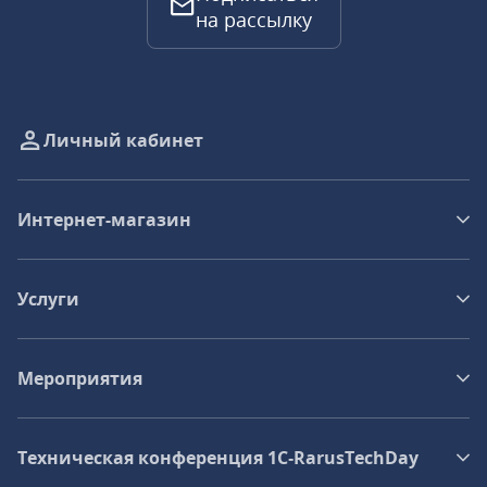
на рассылку
Личный кабинет
Интернет-магазин
Услуги
Мероприятия
Техническая конференция 1C‑RarusTechDay