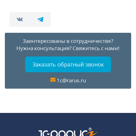
Заинтересованы в сотрудничестве?
Нужна консультация?
Свяжитесь с нами!
Заказать обратный звонок
1c@rarus.ru