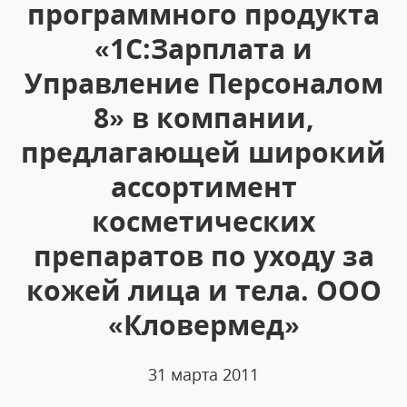
программного продукта
«1С:Зарплата и
Управление Персоналом
8» в компании,
предлагающей широкий
ассортимент
косметических
препаратов по уходу за
кожей лица и тела. ООО
«Кловермед»
31 марта 2011