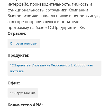
интерфейс, производительность, гибкость и
функциональность, сотрудники Компании
быстро освоили сначала новую и непривычную,
а вскоре понравившуюся и понятную
программу на базе «1С:Предприятие 8».
Отрасли:
Оптовая торговля
Продукты:
1С:Зарплата и Управление Персоналом 8. Коробочная
поставка
Офис:
1С-Рарус Москва
Количество АРМ: