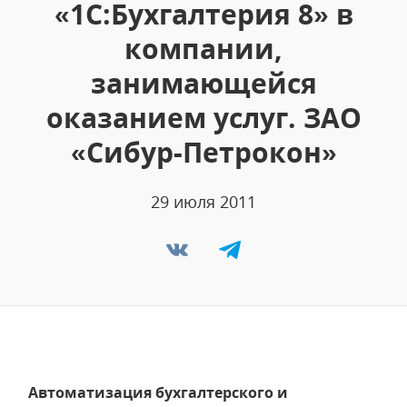
«1С:Бухгалтерия 8» в
компании,
занимающейся
оказанием услуг. ЗАО
«Сибур-Петрокон»
29 июля 2011
Автоматизация бухгалтерского и