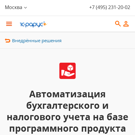
Москва
+7 (495) 231-20-02
Внедрённые решения
Автоматизация
бухгалтерского и
налогового учета на базе
программного продукта