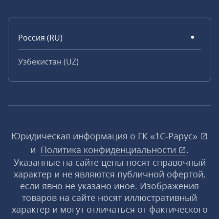
Россия (RU)
Узбекистан (UZ)
Юридическая информация о ГК «1С‑Рарус»
и
Политика конфиденциальности
.
Указанные на сайте цены носят справочный
характер и не являются публичной офертой,
если явно не указано иное. Изображения
товаров на сайте носят иллюстративный
характер и могут отличаться от фактического