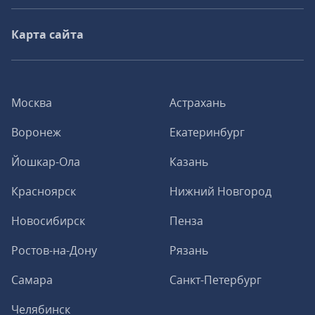
Карта сайта
Москва
Астрахань
Воронеж
Екатеринбург
Йошкар-Ола
Казань
Красноярск
Нижний Новгород
Новосибирск
Пенза
Ростов-на-Дону
Рязань
Самара
Санкт-Петербург
Челябинск