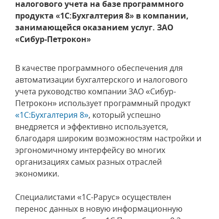
налогового учета на базе программного
продукта «1С:Бухгалтерия 8» в компании,
занимающейся оказанием услуг. ЗАО
«Сибур-Петрокон»
В качестве программного обеспечения для
автоматизации бухгалтерского и налогового
учета руководство компании ЗАО «Сибур-
Петрокон» использует программный продукт
«1С:Бухгалтерия 8»
, который успешно
внедряется и эффективно используется,
благодаря широким возможностям настройки и
эргономичному интерфейсу во многих
организациях самых разных отраслей
экономики.
Специалистами «1С-Рарус» осуществлен
перенос данных в новую информационную