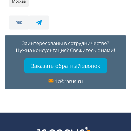
Москва
Заинтересованы в сотрудничестве?
Нужна консультация?
Свяжитесь с нами!
Заказать обратный звонок
1c@rarus.ru