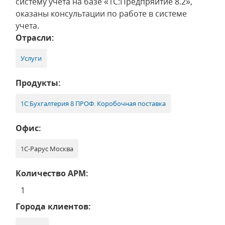
систему учета на базе «1С:Предпряитие 8.2»,
оказаны консультации по работе в системе
учета.
Отрасли:
Услуги
Продукты:
1С:Бухгалтерия 8 ПРОФ. Коробочная поставка
Офис:
1С-Рарус Москва
Количество АРМ:
1
Города клиентов: