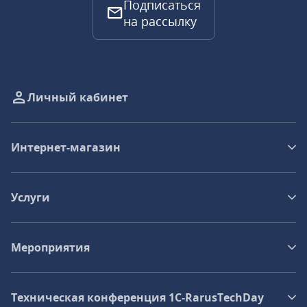
Подписаться
на рассылку
Личный кабинет
Интернет-магазин
Услуги
Мероприятия
Техническая конференция 1C‑RarusTechDay