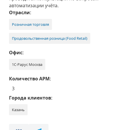
автоматизации учёта.
Отрасли:
Розничная торговля
Продовольственная розница (Food Retail)
Офис:
1С-Рарус Москва
Количество АРМ:
3
Города клиентов:
Казань