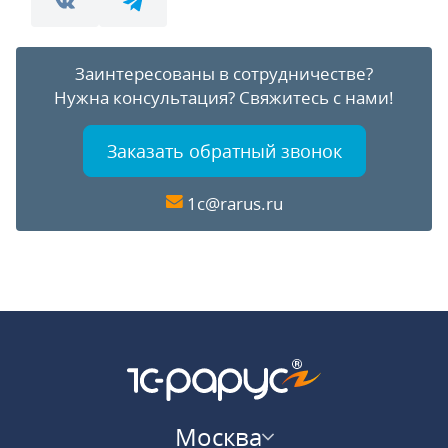
Заинтересованы в сотрудничестве?
Нужна консультация?
Свяжитесь с нами!
Заказать обратный звонок
1c@rarus.ru
Москва