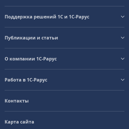
Поддержка решений 1С и 1С‑Рарус
Публикации и статьи
О компании 1C-Рарус
Работа в 1С‑Рарус
Контакты
Карта сайта