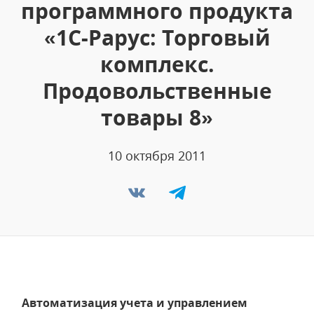
программного продукта
«1С-Рарус: Торговый
комплекс.
Продовольственные
товары 8»
10 октября 2011
Автоматизация учета и управлением