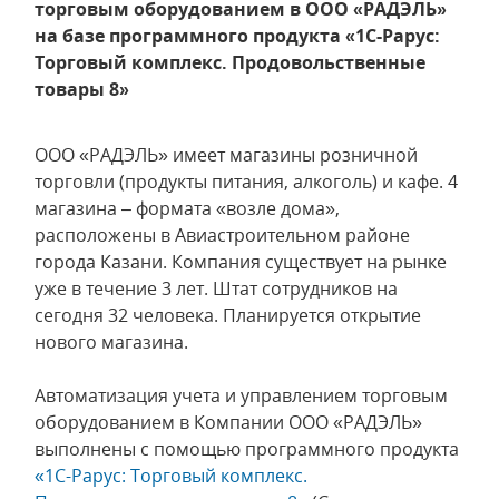
торговым оборудованием в ООО «РАДЭЛЬ»
на базе программного продукта «1С-Рарус:
Торговый комплекс. Продовольственные
товары 8»
ООО «РАДЭЛЬ» имеет магазины розничной
торговли (продукты питания, алкоголь) и кафе. 4
магазина – формата «возле дома»,
расположены в Авиастроительном районе
города Казани. Компания существует на рынке
уже в течение 3 лет. Штат сотрудников на
сегодня 32 человека. Планируется открытие
нового магазина.
Автоматизация учета и управлением торговым
оборудованием в Компании ООО «РАДЭЛЬ»
выполнены с помощью программного продукта
«1С-Рарус: Торговый комплекс.