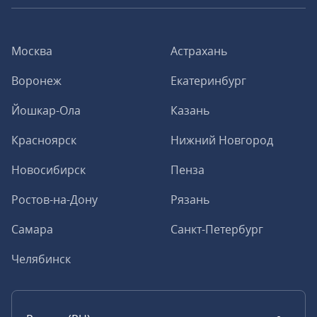
Москва
Астрахань
Воронеж
Екатеринбург
Йошкар-Ола
Казань
Красноярск
Нижний Новгород
Новосибирск
Пенза
Ростов-на-Дону
Рязань
Самара
Санкт-Петербург
Челябинск