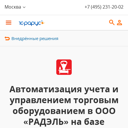
Москва
+7 (495) 231-20-02
Внедрённые решения
Автоматизация учета и
управлением торговым
оборудованием в ООО
«РАДЭЛЬ» на базе