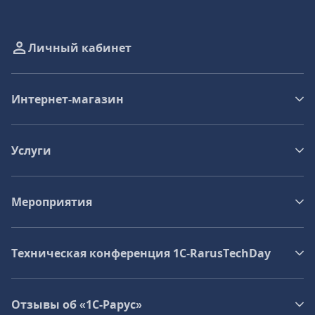
Личный кабинет
Интернет-магазин
Услуги
Мероприятия
Техническая конференция 1C‑RarusTechDay
Отзывы об «1С-Рарус»