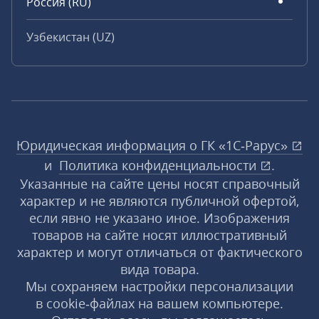
Россия (RU)
Узбекистан (UZ)
Юридическая информация о ГК «1С‑Рарус»
и
Политика конфиденциальности
.
Указанные на сайте цены носят справочный
характер и не являются публичной офертой,
если явно не указано иное. Изображения
товаров на сайте носят иллюстративный
характер и могут отличаться от фактического
вида товара.
Мы сохраняем настройки персонализации
в cookie‑файлах на вашем компьютере.