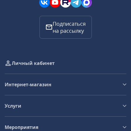
Подписаться
на рассылку
Личный кабинет
Интернет-магазин
Услуги
Мероприятия