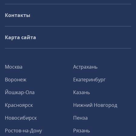
Контакты
Карта сайта
Москва
Астрахань
Воронеж
Екатеринбург
Йошкар-Ола
Казань
Красноярск
Нижний Новгород
Новосибирск
Пенза
Ростов-на-Дону
Рязань