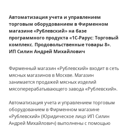
Автоматизация учета и управлением
торговым оборудованием в Фирменном
магазине «Рублевский» на базе
программного продукта «1С-Рарус: Торговый
комплекс. Продовольственные товары 8».
ИП Силин Андрей Михайлович
Фирменный магазин «Рублевский» входит в сеть
мясных магазинов в Москве. Магазин
занимается продажей мясных изделий
мясоперерабатывающего завода «Рублевский».
Автоматизация учета и управлением торговым
оборудованием в Фирменном магазине
«Рублевский» (Юридическое лицо ИП Силин
Андрей Михайлович) выполнены с помощью