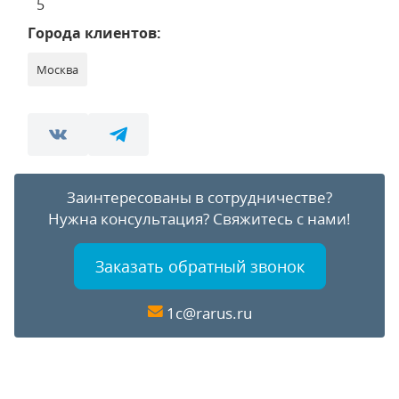
5
Города клиентов:
Москва
Заинтересованы в сотрудничестве?
Нужна консультация?
Свяжитесь с нами!
Заказать обратный звонок
1c@rarus.ru