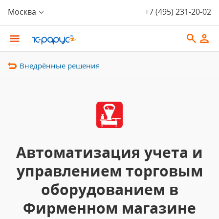
Москва
+7 (495) 231-20-02
Внедрённые решения
Автоматизация учета и
управлением торговым
оборудованием в
Фирменном магазине