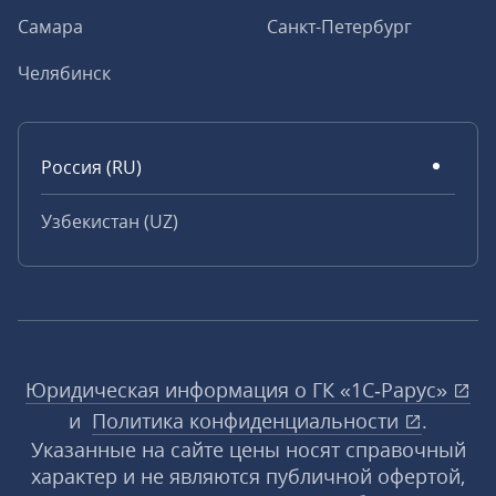
Самара
Санкт-Петербург
Челябинск
Россия (RU)
Узбекистан (UZ)
Юридическая информация о ГК «1С‑Рарус»
и
Политика конфиденциальности
.
Указанные на сайте цены носят справочный
характер и не являются публичной офертой,