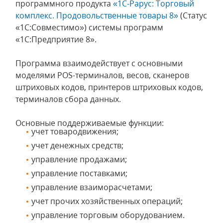
программного продукта
«1С-Рарус: Торговый
комплекс. Продовольственные товары 8»
(Статус
«1С:Совместимо») системы программ
«1С:Предприятие 8».
Программа взаимодействует с основными
моделями POS-терминалов, весов, сканеров
штриховых кодов, принтеров штриховых кодов,
терминалов сбора данных.
Основные поддерживаемые функции:
учет товародвижения;
учет денежных средств;
управление продажами;
управление поставками;
управление взаиморасчетами;
учет прочих хозяйственных операций;
управление торговым оборудованием.