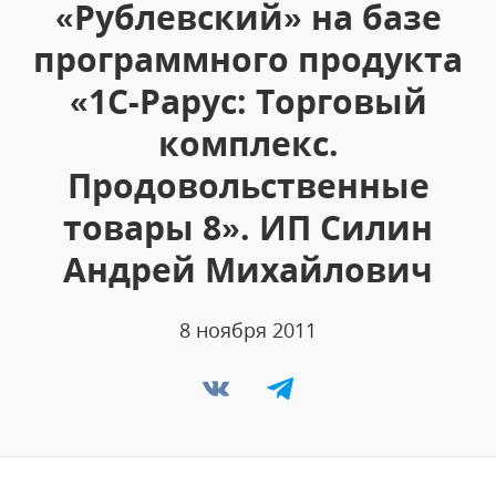
«Рублевский» на базе
программного продукта
«1С-Рарус: Торговый
комплекс.
Продовольственные
товары 8». ИП Силин
Андрей Михайлович
8 ноября 2011