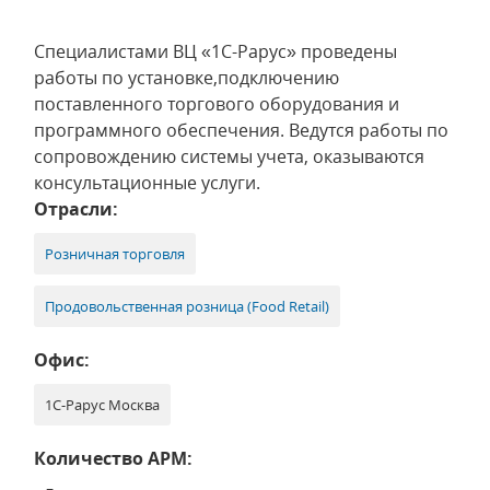
Специалистами ВЦ «1С-Рарус» проведены
работы по установке,подключению
поставленного торгового оборудования и
программного обеспечения. Ведутся работы по
сопровождению системы учета, оказываются
консультационные услуги.
Отрасли:
Розничная торговля
Продовольственная розница (Food Retail)
Офис:
1С-Рарус Москва
Количество АРМ: