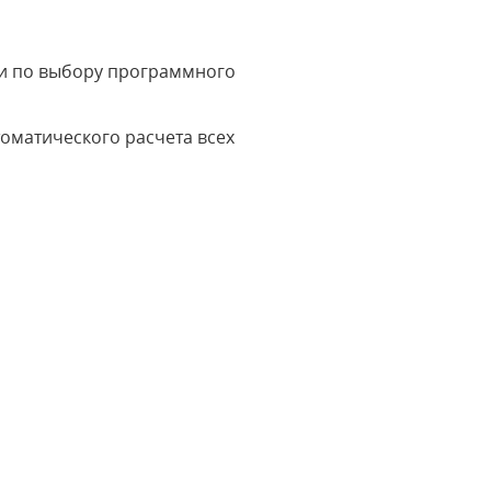
ии по выбору программного
оматического расчета всех