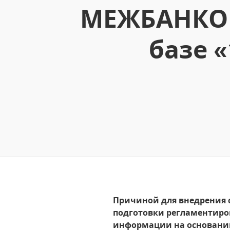
МЕЖБАНКОВ
базе 
Причиной для внедрения 
подготовки регламентиро
информации на основании