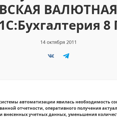
СКАЯ ВАЛЮТНАЯ
«1С:Бухгалтерия 8
14 октября 2011
системы автоматизации явилась необходимость со
ванной отчетности, оперативного получения актуа
 внесенных учетных данных, уменьшения количест