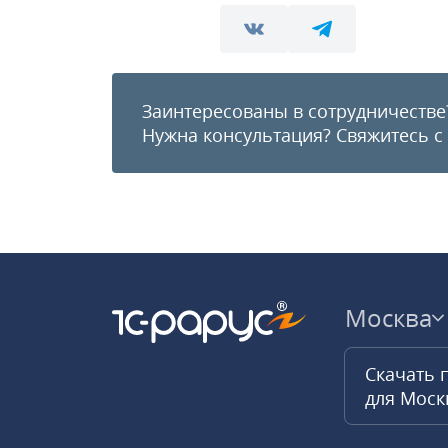
Заинтересованы в сотрудничестве
Нужна консультация?
Свяжитесь с
Москва
Скачать 
для Мос