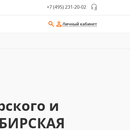
+7 (495) 231-20-02
Личный кабинет
рского и
ИБИРСКАЯ