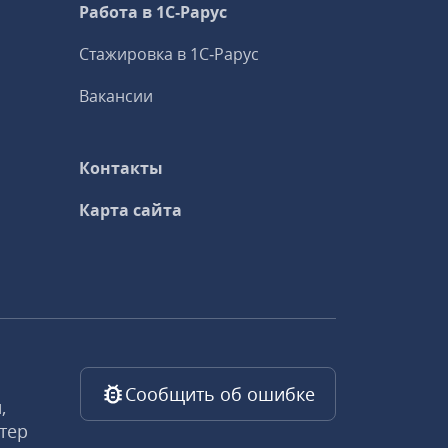
Работа в 1С‑Рарус
Стажировка в 1С‑Рарус
Вакансии
Контакты
Карта сайта
Сообщить об ошибке
,
тер