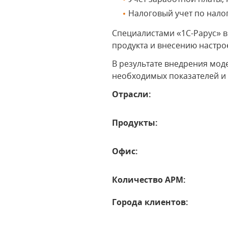
Налоговый учет по нало
Специалистами «1С-Рарус» 
продукта и внесению настрое
В результате внедрения мод
необходимых показателей и
Отрасли:
Продукты:
Офис:
Количество АРМ:
Города клиентов: