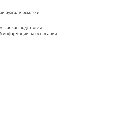
 бухгалтерского и
я сроков подготовки
ой информации на основании