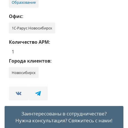
Образование
Офис:
1С-Рарус Новосибирск
Количество АРМ:
1
Города клиентов:
Новосибирск
Заинтересованы в сотрудничестве?
Нужна консультация?
Свяжитесь с нами!