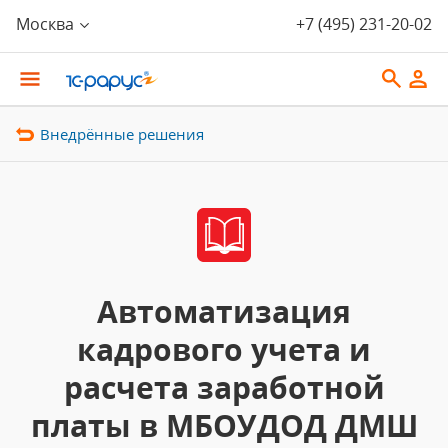
Москва
+7 (495) 231-20-02
Внедрённые решения
Автоматизация
кадрового учета и
расчета заработной
платы в МБОУДОД ДМШ