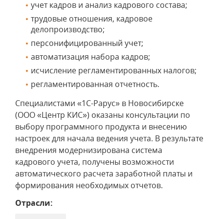
учет кадров и анализ кадрового состава;
трудовые отношения, кадровое
делопроизводство;
персонифицированный учет;
автоматизация набора кадров;
исчисление регламентированных налогов;
регламентированная отчетность.
Специалистами «1С-Рарус» в Новосибирске
(ООО «Центр КИС») оказаны консультации по
выбору программного продукта и внесению
настроек для начала ведения учета. В результате
внедрения модернизирована система
кадрового учета, получены возможности
автоматического расчета заработной платы и
формирования необходимых отчетов.
Отрасли: