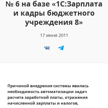
№ 6 на базе «1С:Зарплата
и кадры бюджетного
учреждения 8»
17 июня 2011
Причиной внедрения системы явилась
необходимость автоматизации задач
расчета заработной платы, отражения
начисленной зарплаты и налогов,