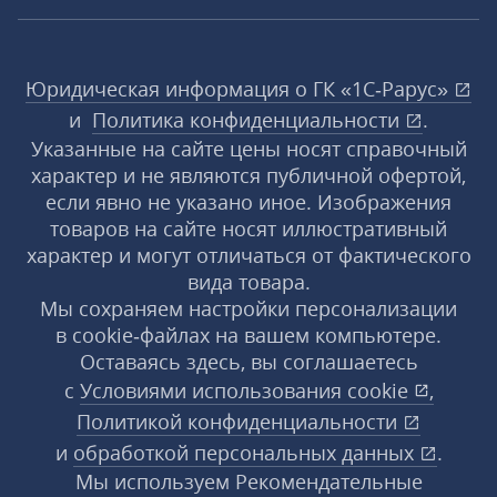
Юридическая информация о ГК «1С‑Рарус»
и
Политика конфиденциальности
.
Указанные на сайте цены носят справочный
характер и не являются публичной офертой,
если явно не указано иное. Изображения
товаров на сайте носят иллюстративный
характер и могут отличаться от фактического
вида товара.
Мы сохраняем настройки персонализации
в cookie‑файлах на вашем компьютере.
Оставаясь здесь, вы соглашаетесь
с
Условиями использования
cookie
,
Политикой конфиденциальности
и
обработкой персональных данных
.
Мы используем Рекомендательные