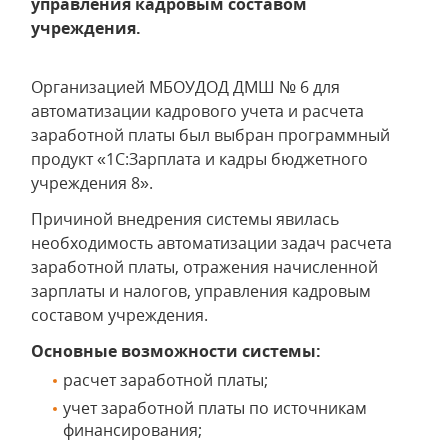
управления кадровым составом
учреждения.
Организацией МБОУДОД ДМШ № 6 для
автоматизации кадрового учета и расчета
заработной платы был выбран программный
продукт «1С:Зарплата и кадры бюджетного
учреждения 8».
Причиной внедрения системы явилась
необходимость автоматизации задач расчета
заработной платы, отражения начисленной
зарплаты и налогов, управления кадровым
составом учреждения.
Основные возможности системы:
расчет заработной платы;
учет заработной платы по источникам
финансирования;