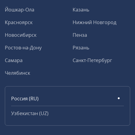
Йошкар-Ола
Казань
Красноярск
Нижний Новгород
Новосибирск
Пенза
Ростов-на-Дону
Рязань
Самара
Санкт-Петербург
Челябинск
Россия (RU)
Узбекистан (UZ)