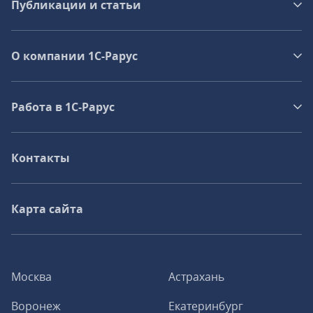
Публикации и статьи
О компании 1C-Рарус
Работа в 1С‑Рарус
Контакты
Карта сайта
Москва
Астрахань
Воронеж
Екатеринбург