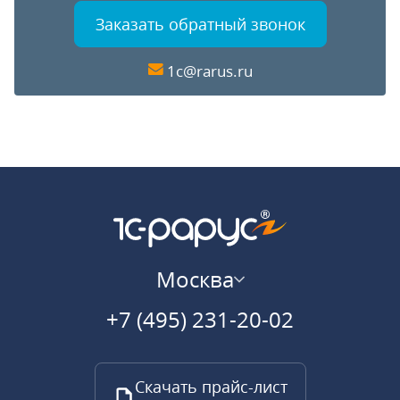
Заказать обратный звонок
1c@rarus.ru
Москва
+7 (495) 231-20-02
Скачать прайс-лист