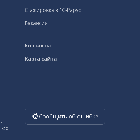
Стажировка в 1С‑Рарус
Вакансии
Контакты
Карта сайта
Сообщить об ошибке
,
тер