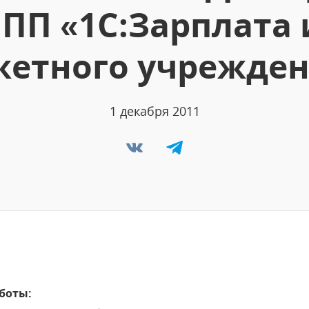
 ПП «1С:Зарплата
етного учрежден
1 декабря 2011
боты: