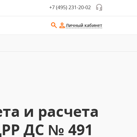
+7 (495) 231-20-02
Личный кабинет
та и расчета
РР ДС № 491