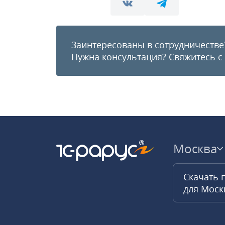
Заинтересованы в сотрудничестве
Нужна консультация?
Свяжитесь с
Москва
Скачать 
для Мос