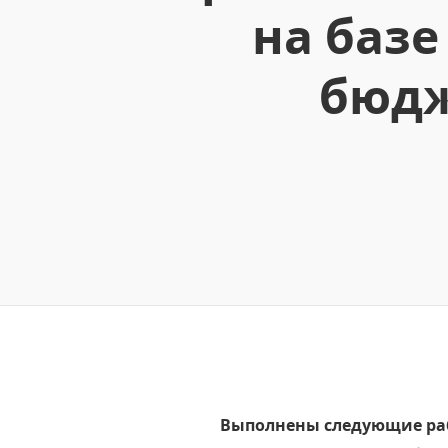
на базе
бюдж
Выполнены следующие ра