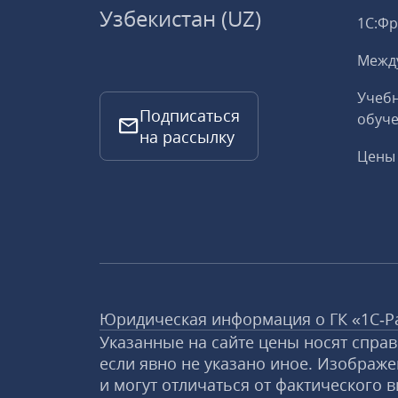
Узбекистан (UZ)
1С:Ф
Межд
Учебн
Подписаться
обуче
на рассылку
Цены 
Юридическая информация о ГК «1С‑Р
Указанные на сайте цены носят спра
если явно не указано иное. Изображе
и могут отличаться от фактического в