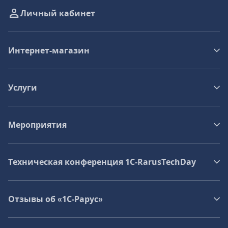
Личный кабинет
Интернет-магазин
Услуги
Мероприятия
Техническая конференция 1C‑RarusTechDay
Отзывы об «1С-Рарус»