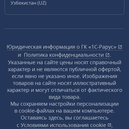
Узбекистан (UZ)
Юридическая информация о ГК «1С‑Рарус»
и
Политика конфиденциальности
.
Указанные на сайте цены носят справочный
характер и не являются публичной офертой,
если явно не указано иное. Изображения
товаров на сайте носят иллюстративный
характер и могут отличаться от фактического
вида товара.
Мы сохраняем настройки персонализации
в cookie‑файлах на вашем компьютере.
Оставаясь здесь, вы соглашаетесь
с
Условиями использования
cookie
,