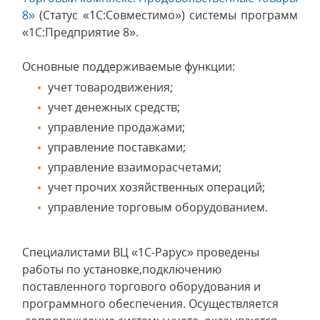
8»
(Статус «1С:Совместимо») системы программ
«1С:Предприятие 8».
Основные поддерживаемые функции:
учет товародвижения;
учет денежных средств;
управление продажами;
управление поставками;
управление взаиморасчетами;
учет прочих хозяйственных операций;
управление торговым оборудованием.
Специалистами ВЦ «1С-Рарус» проведены
работы по установке,подключению
поставленного торгового оборудования и
программного обеспечения. Осуществляется