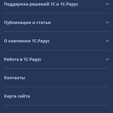
Поддержка решений 1С и 1С‑Рарус
Публикации и статьи
О компании 1C-Рарус
Работа в 1С‑Рарус
Контакты
Карта сайта