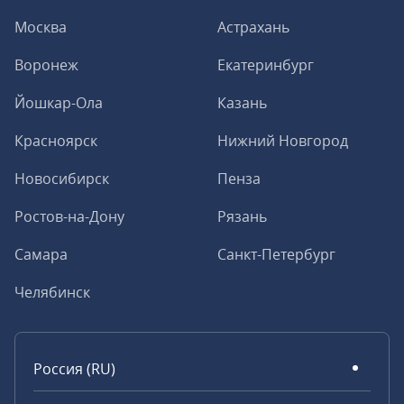
Москва
Астрахань
Воронеж
Екатеринбург
Йошкар-Ола
Казань
Красноярск
Нижний Новгород
Новосибирск
Пенза
Ростов-на-Дону
Рязань
Самара
Санкт-Петербург
Челябинск
Россия (RU)