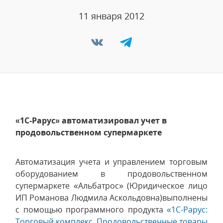
11 января 2012
«1С-Рарус» автоматизировал учет в
продовольственном супермаркете
Автоматизация учета и управлением торговым
оборудованием в продовольственном
супермаркете «Альбатрос» (Юридическое лицо
ИП Романова Людмила Аскольдовна)выполнены
с помощью программного продукта
«1С-Рарус:
Торговый комплекс. Продовольственные товары