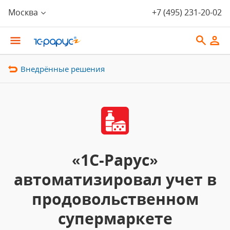
Москва
+7 (495) 231-20-02
Внедрённые решения
«1С-Рарус»
автоматизировал учет в
продовольственном
супермаркете