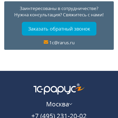
Заинтересованы в сотрудничестве?
Нужна консультация?
Свяжитесь с нами!
Заказать обратный звонок
1c@rarus.ru
Москва
+7 (495) 231-20-02