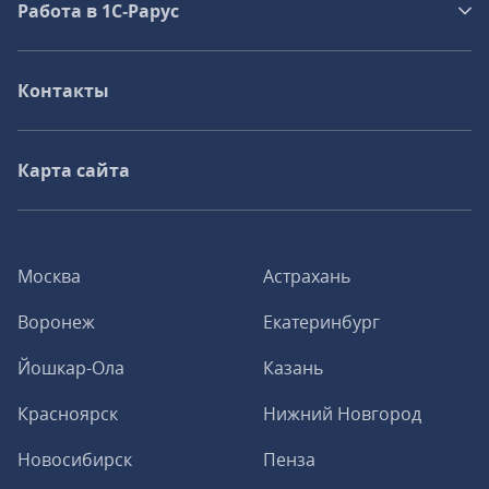
Работа в 1С‑Рарус
Контакты
Карта сайта
Москва
Астрахань
Воронеж
Екатеринбург
Йошкар-Ола
Казань
Красноярск
Нижний Новгород
Новосибирск
Пенза