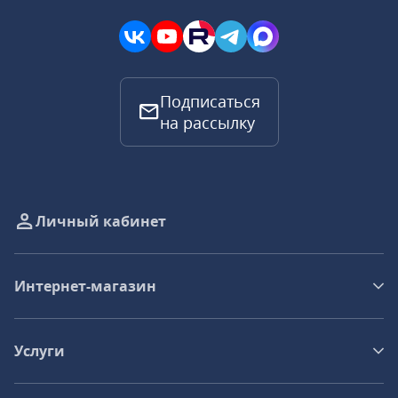
Подписаться
на рассылку
Личный кабинет
Интернет-магазин
Услуги