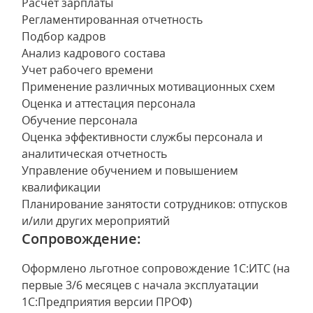
Расчет зарплаты
Регламентированная отчетность
Подбор кадров
Анализ кадрового состава
Учет рабочего времени
Применение различных мотивационных схем
Оценка и аттестация персонала
Обучение персонала
Оценка эффективности службы персонала и
аналитическая отчетность
Управление обучением и повышением
квалификации
Планирование занятости сотрудников: отпусков
и/или других мероприятий
Сопровождение:
Оформлено льготное сопровождение 1С:ИТС (на
первые 3/6 месяцев с начала эксплуатации
1С:Предприятия версии ПРОФ)