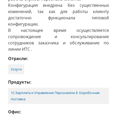
Конфигурация внедрена без существенных
изменений, так как для работы клиенту
достаточно функционала типовой
конфигурации.
В настоящее время осуществляется
сопровождение и консультирование
сотрудников заказчика и обслуживание по
линии ИТС .
Отрасли:
Услуги
Продукты:
1С:Зарплата и Управление Персоналом 8. Коробочная
поставка
Офис: