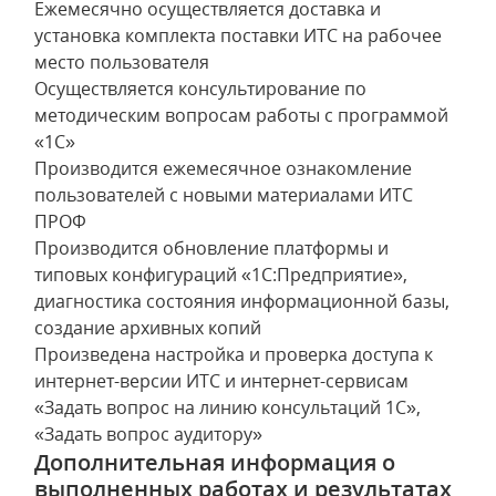
Ежемесячно осуществляется доставка и
установка комплекта поставки ИТС на рабочее
место пользователя
Осуществляется консультирование по
методическим вопросам работы с программой
«1С»
Производится ежемесячное ознакомление
пользователей с новыми материалами ИТС
ПРОФ
Производится обновление платформы и
типовых конфигураций «1С:Предприятие»,
диагностика состояния информационной базы,
создание архивных копий
Произведена настройка и проверка доступа к
интернет-версии ИТС и интернет-сервисам
«Задать вопрос на линию консультаций 1С»,
«Задать вопрос аудитору»
Дополнительная информация о
выполненных работах и результатах