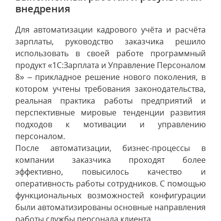
внедрения
Для автоматизации кадрового учёта и расчёта
зарплаты, руководство заказчика решило
использовать в своей работе программный
продукт «1С:Зарплата и Управление Персоналом
8» – прикладное решение нового поколения, в
котором учтены требования законодательства,
реальная практика работы предприятий и
перспективные мировые тенденции развития
подходов к мотивации и управлению
персоналом.
После автоматизации, бизнес-процессы в
компании заказчика проходят более
эффективно, повысилось качество и
оперативность работы сотрудников. С помощью
функциональных возможностей конфигурации
были автоматизированы основные направления
работы службы персонала клиента.