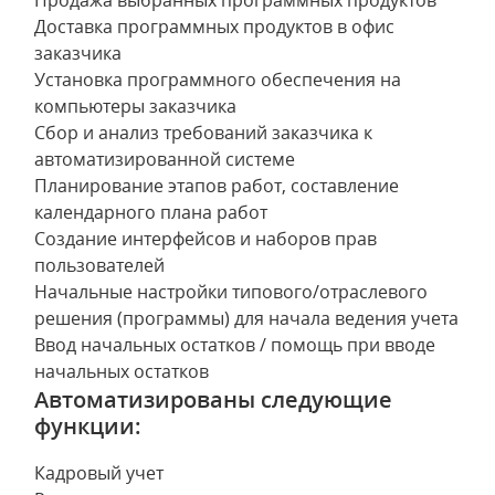
Продажа выбранных программных продуктов
Доставка программных продуктов в офис
заказчика
Установка программного обеспечения на
компьютеры заказчика
Сбор и анализ требований заказчика к
автоматизированной системе
Планирование этапов работ, составление
календарного плана работ
Создание интерфейсов и наборов прав
пользователей
Начальные настройки типового/отраслевого
решения (программы) для начала ведения учета
Ввод начальных остатков / помощь при вводе
начальных остатков
Автоматизированы следующие
функции:
Кадровый учет