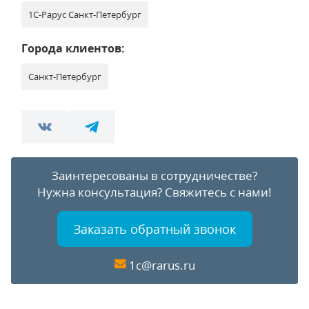
1С-Рарус Санкт-Петербург
Города клиентов:
Санкт-Петербург
Заинтересованы в сотрудничестве?
Нужна консультация?
Свяжитесь с нами!
Заказать обратный звонок
1c@rarus.ru