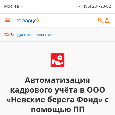
Москва
+7 (495) 231-20-02
Внедрённые решения
Автоматизация
кадрового учёта в ООО
«Невские берега Фонд» с
помощью ПП