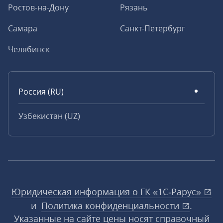
Ростов-на-Дону
Рязань
Самара
Санкт-Петербург
Челябинск
Россия (RU)
Узбекистан (UZ)
Юридическая информация о ГК «1С‑Рарус»
и
Политика конфиденциальности
.
Указанные на сайте цены носят справочный