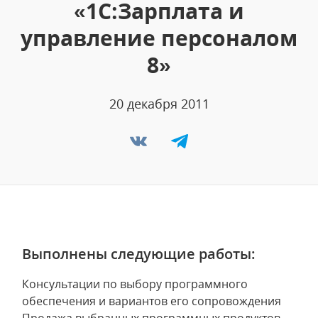
«1С:Зарплата и
управление персоналом
8»
20 декабря 2011
Выполнены следующие работы:
Консультации по выбору программного
обеспечения и вариантов его сопровождения