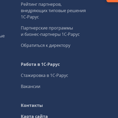
Рейтинг партнеров,
внедряющих типовые решения
1С‑Рарус
Партнерские программы
и бизнес‑партнеры 1С‑Рарус
ые
Обратиться к директору
Работа в 1С‑Рарус
Стажировка в 1С‑Рарус
Вакансии
Контакты
Карта сайта