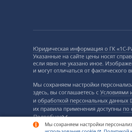
Юридическая информация о ГК «1С‑Р
Указанные на сайте цены носят спра
если явно не указано иное. Изображе
и могут отличаться от фактического в
Мы сохраняем настройки персонализа
здесь, вы соглашаетесь с
Условиями 
и
обработкой персональных данных
их правила применения доступны
по 
Подробнее
Мы сохраняем настройки персонализ
использования
cookie
,
Политикой 