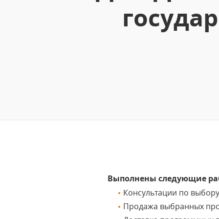
государ
Выполнены следующие ра
Консультации по выбор
Продажа выбранных пр