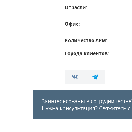
Отрасли:
Офис:
Количество АРМ:
Города клиентов:
Заинтересованы в сотрудничестве
Нужна консультация?
Свяжитесь с