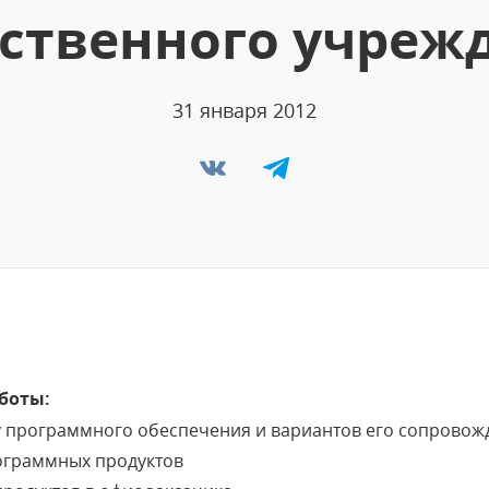
ственного учреж
31 января 2012
боты:
у программного обеспечения и вариантов его сопровож
ограммных продуктов