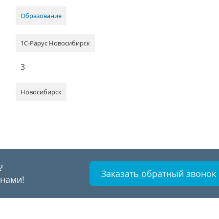
Образование
1С-Рарус Новосибирск
3
Новосибирск
?
Заказать обратный звонок
 нами!