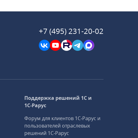
+7 (495) 231-20-02
Поддержка решений 1С и
1С‑Рарус
Форум для клиентов 1С‑Рарус и
пользователей отраслевых
решений 1С‑Рарус