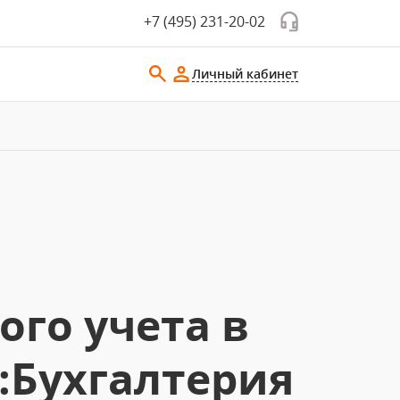
+7 (495) 231-20-02
Личный кабинет
го учета в
:Бухгалтерия